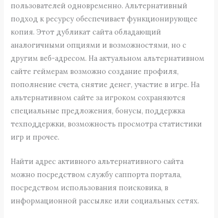
пользователей одновременно. Альтернативный
подход к ресурсу обеспечивает функционирующее
копия. Этот дубликат сайта обладающий
аналогичными опциями и возможностями, но с
другим веб-адресом. На актуальном альтернативном
сайте геймерам возможно создание профиля,
пополнение счета, снятие денег, участие в игре. На
альтернативном сайте за игроком сохраняются
специальные предложения, бонусы, поддержка
техподдержки, возможность просмотра статистики
игр и прочее.
Найти адрес активного альтернативного сайта
можно посредством службу саппорта портала,
посредством использования поисковика, в
информационной рассылке или социальных сетях.