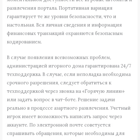
развлечения портала. Портативная вариация
гарантирует те же уровни безопасности, что и
настольная. Вся личная сведения и информация
финансовых транзакций охраняются безопасным
кодированием.
В случае появления всевозможных проблем,
администрацией игорного дома гарантирована 24/7
техподдержка. В случае, если неполадка необходима
срочного разрешения, следует обратиться к
техподдержкой через звонка на «Горячую линию»
или задать вопрос в чат-боте. Решение задачи
реально в процессе азартного развлечения. Учетный
игрок имеет возможность написать запрос через
аккаунте. По электронной почте советуется
спрашивать обращения, которые необходимы для