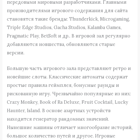
передовыми мировыми разработчиками. Главными
производителями игрового содержания для сайта
становятся такие бренды: Thunderkick, Microgaming,
Triple Edge Studios, Gacha Studios, Kalamba Games,
Pragmatic Play, BetSoft и др.. В игровой зал регулярно
добавляются новшества, обновляются старые
версии.
Большую часть игрового зала представляют ретро и
новейшие слоты. Классические автоматы содержат
простые правила геймплея, бонусные раунды и
рискованную игру. Чрезвычайно популярные из них:
Crazy Monkey, Book of Ra Deluxe, Fruit Cocktail, Lucky
Haunter, Island. В основе азартных устройств
находится генератор рандомных значений.
Нынешние машины отличает многообразие историй,
большое количество путей и другое. Игровые