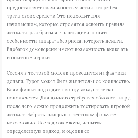
предоставляет возможность участия в игре без
траты своих средств. Это подходит для
начинающим, которые стремятся освоить правила
автомата, разобраться с навигацией, понять
особенности аппарата без риска потерять деньги.
Вдобавок демоверсии имеют возможность включать
и опытные игроки.
Сессия в тестовой модели проводится на фантики
деньги. Туров может быть значительное количество.
Если фишки подходят к концу, аккаунт легко
пополняется. Для данного требуется обновить игру,
после чего можно продолжить тестировать игровой
автомат. Забрать выигрыш в тестовом формате
невозможно. Исследовав слоты, испытав
определенную подход, и оценив ее