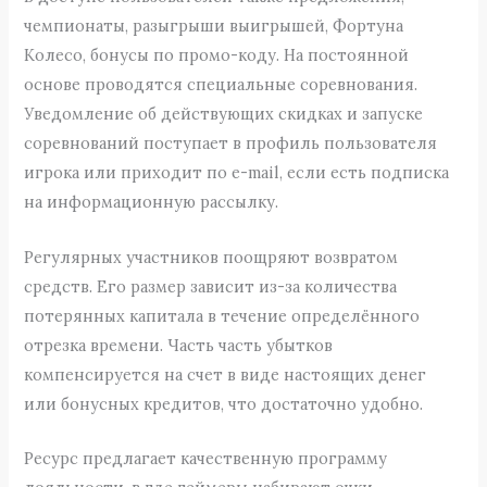
чемпионаты, разыгрыши выигрышей, Фортуна
Колесо, бонусы по промо-коду. На постоянной
основе проводятся специальные соревнования.
Уведомление об действующих скидках и запуске
соревнований поступает в профиль пользователя
игрока или приходит по e-mail, если есть подписка
на информационную рассылку.
Регулярных участников поощряют возвратом
средств. Его размер зависит из-за количества
потерянных капитала в течение определённого
отрезка времени. Часть часть убытков
компенсируется на счет в виде настоящих денег
или бонусных кредитов, что достаточно удобно.
Ресурс предлагает качественную программу