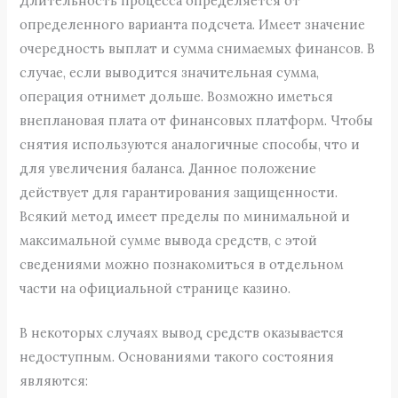
Длительность процесса определяется от
определенного варианта подсчета. Имеет значение
очередность выплат и сумма снимаемых финансов. В
случае, если выводится значительная сумма,
операция отнимет дольше. Возможно иметься
внеплановая плата от финансовых платформ. Чтобы
снятия используются аналогичные способы, что и
для увеличения баланса. Данное положение
действует для гарантирования защищенности.
Всякий метод имеет пределы по минимальной и
максимальной сумме вывода средств, с этой
сведениями можно познакомиться в отдельном
части на официальной странице казино.
В некоторых случаях вывод средств оказывается
недоступным. Основаниями такого состояния
являются: