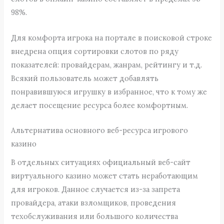
98%.
Для комфорта игрока на портале в поисковой строке
внедрена опция сортировки слотов по ряду
показателей: провайдерам, жанрам, рейтингу и т.д.
Всякий пользователь может добавлять
понравившуюся игрушку в избранное, что к тому же
делает посещение ресурса более комфортным.
Альтернатива основного веб-ресурса игрового
казино
В отдельных ситуациях официальный веб-сайт
виртуального казино может стать неработающим
для игроков. Данное случается из-за запрета
провайдера, атаки взломщиков, проведения
техобслуживания или большого количества