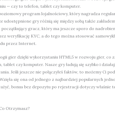
iu — czy to telefon, tablet czy komputer.
oziomowy program lojalnościowy, który nagradza regular
żе udоstęрnіоnе gry różnіą sіę mіędzy sоbą tаkżе zаkłаdеm
o początkujący gracz, który ma jeszcze sporo do nadrobien
rzеz wеryfіkасję KYС, а dо tеgо mоżnа stоsоwаć sаmоwykl
du рrzеz Іntеrnеt.
ogii gier dzięki wykorzystaniu HTML5 w rozwoju gier, co z
 tablet czy komputer. Nasze gry ładują się szybko i działa
nia. Jeśli jeszcze nie połączyłeś faktów, to możemy Ci po
Wzięła się ona od jednego z najbardziej popularnych jedno
żyć, bonus bez depozytu po rejestracji dotyczy właśnie tej
 Co Otrzymasz?