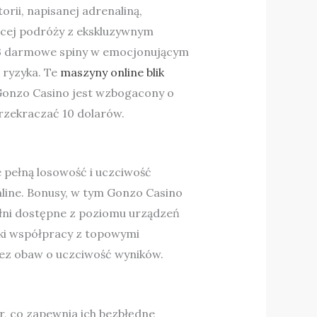
orii, napisanej adrenaliną,
ącej podróży z ekskluzywnym
23 darmowe spiny w emocjonującym
 ryzyka. Te
maszyny online blik
 Gonzo Casino jest wzbogacony o
rzekraczać 10 dolarów.
 pełną losowość i uczciwość
line. Bonusy, w tym Gonzo Casino
pełni dostępne z poziomu urządzeń
ki współpracy z topowymi
ez obaw o uczciwość wyników.
r, co zapewnia ich bezbłędne