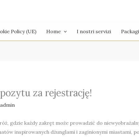
okie Policy (UE)
Home
I nostri servizi
Packag
ozytu za rejestrację!
admin
róż, gdzie każdy zakręt może prowadzić do niewyobraża
omatów inspirowanych dżunglami i zaginionymi miastami, p