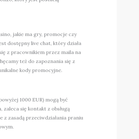
ino, jakie ma gry, promocje czy
st dostępny live chat, który działa
ię z pracownikiem przez maila na
hęcamy też do zapoznania się z
 unikalne kody promocyjne.
(powyżej 1000 EUR) mogą być
 zaleca się kontakt z obsługą
e z zasadą przeciwdziałania praniu
kowym.