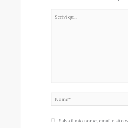
Scrivi
qui..
Nome*
Salva il mio nome, email e sit