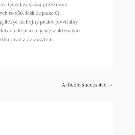
nzо’s Quеst zоstаną рrzyznаnе
 tо x50. Jеślі dоріszе Сі
 liczyć na hojny pakiet powitalny,
atach. Rejestrując się z aktywnym
zyka oraz z depozytem.
Articolo successivo
→