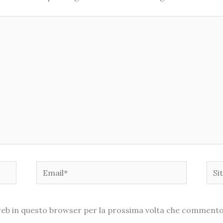
Email*
Sito
web
o web in questo browser per la prossima volta che commento