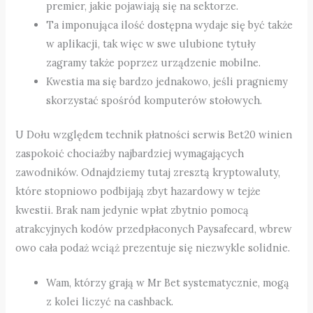
premier, jakie pojawiają się na sektorze.
Ta imponująca ilość dostępna wydaje się być także
w aplikacji, tak więc w swe ulubione tytuły
zagramy także poprzez urządzenie mobilne.
Kwestia ma się bardzo jednakowo, jeśli pragniemy
skorzystać spośród komputerów stołowych.
U Dołu względem technik płatności serwis Bet20 winien
zaspokoić chociażby najbardziej wymagających
zawodników. Odnajdziemy tutaj zresztą kryptowaluty,
które stopniowo podbijają zbyt hazardowy w tejże
kwestii. Brak nam jedynie wpłat zbytnio pomocą
atrakcyjnych kodów przedpłaconych Paysafecard, wbrew
owo cała podaż wciąż prezentuje się niezwykle solidnie.
Wam, którzy grają w Mr Bet systematycznie, mogą
z kolei liczyć na cashback.