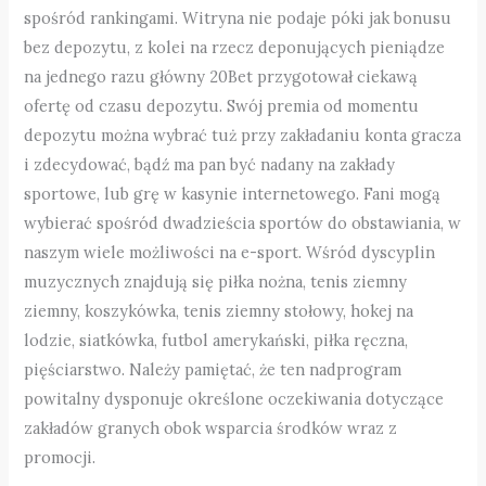
spośród rankingami. Witryna nie podaje póki jak bonusu
bez depozytu, z kolei na rzecz deponujących pieniądze
na jednego razu główny 20Bet przygotował ciekawą
ofertę od czasu depozytu. Swój premia od momentu
depozytu można wybrać tuż przy zakładaniu konta gracza
i zdecydować, bądź ma pan być nadany na zakłady
sportowe, lub grę w kasynie internetowego. Fani mogą
wybierać spośród dwadzieścia sportów do obstawiania, w
naszym wiele możliwości na e-sport. Wśród dyscyplin
muzycznych znajdują się piłka nożna, tenis ziemny
ziemny, koszykówka, tenis ziemny stołowy, hokej na
lodzie, siatkówka, futbol amerykański, piłka ręczna,
pięściarstwo. Należy pamiętać, że ten nadprogram
powitalny dysponuje określone oczekiwania dotyczące
zakładów granych obok wsparcia środków wraz z
promocji.