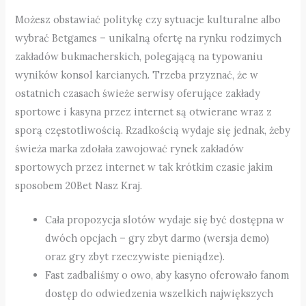
Możesz obstawiać politykę czy sytuacje kulturalne albo
wybrać Betgames – unikalną ofertę na rynku rodzimych
zakładów bukmacherskich, polegającą na typowaniu
wyników konsol karcianych. Trzeba przyznać, że w
ostatnich czasach świeże serwisy oferujące zakłady
sportowe i kasyna przez internet są otwierane wraz z
sporą częstotliwością. Rzadkością wydaje się jednak, żeby
świeża marka zdołała zawojować rynek zakładów
sportowych przez internet w tak krótkim czasie jakim
sposobem 20Bet Nasz Kraj.
Cała propozycja slotów wydaje się być dostępna w
dwóch opcjach – gry zbyt darmo (wersja demo)
oraz gry zbyt rzeczywiste pieniądze).
Fast zadbaliśmy o owo, aby kasyno oferowało fanom
dostęp do odwiedzenia wszelkich największych