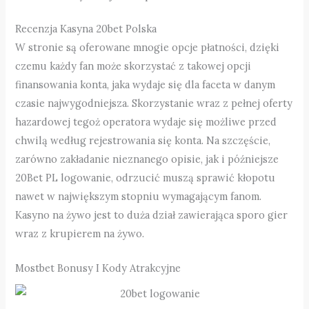
Recenzja Kasyna 20bet Polska
W stronie są oferowane mnogie opcje płatności, dzięki
czemu każdy fan może skorzystać z takowej opcji
finansowania konta, jaka wydaje się dla faceta w danym
czasie najwygodniejsza. Skorzystanie wraz z pełnej oferty
hazardowej tegoż operatora wydaje się możliwe przed
chwilą według rejestrowania się konta. Na szczęście,
zarówno zakładanie nieznanego opisie, jak i późniejsze
20Bet PL logowanie, odrzucić muszą sprawić kłopotu
nawet w największym stopniu wymagającym fanom.
Kasyno na żywo jest to duża dział zawierająca sporo gier
wraz z krupierem na żywo.
Mostbet Bonusy I Kody Atrakcyjne