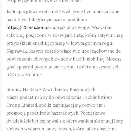
Propozycje Bonusowe W Vulkan Bet
Jadłospis główne odrzucić wydaje się być umieszczone
na dolnym lub górnym pasku, podobnie
https://20bets.bonus.com
jak obok wojny. Wszystkie
sekcje są połączone w rozwijaną listę, którą aktywuje się
przyciskiem znajdującym się w lewym górnym rogu.
Naprawdę, kasyno zostało właściwie uporządkowane do
odwiedzenia obecnych trendów batalii mobilnej. Możesz
grać spośród poziomu smartfonu, tabletu na systemach
iOS oraz Mobilne.
Bonusy Na Rzecz Zawodników Kasynowych
Nasza podest należy do odwiedzenia TechSolutions
Group Limited, spółki zajmującej się rozwojem i
promocją produktów hazardowych. Początkowo
dwadzieścia.bet zajmował się oferowaniem skromnej listy
różnych wydarzeń muzycznych, które miały obszar na