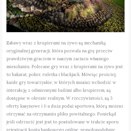
Zabawy wraz z krupierami na żywo są mechaniką
oryginalnej generacji, która pozwala na grę przeciw
prawdziwym graczom w naszym zaciszu własnego
mieszkaniu. Polecane gry wraz z krupierami na żywo jest
to bakarat, poker, ruletka i blackjack. Mówiąc prościej,
każde gry towarzyskie, w których musisz wchodzić w
interakcję z odmiennymi ludźmi albo krupierem, są
dostępne w okresie realnym. W rzeczywistości, są 3
oferty kasynowe i 1-a duża podaż sportowa, którą możesz
otrzymać na otrzymaniu pliku powitalnego. Poniekąd
jeśli odrzucić jest jest to postulowane w trakcie sporu
rejestracji konta bankowego online, prawdopodobnie