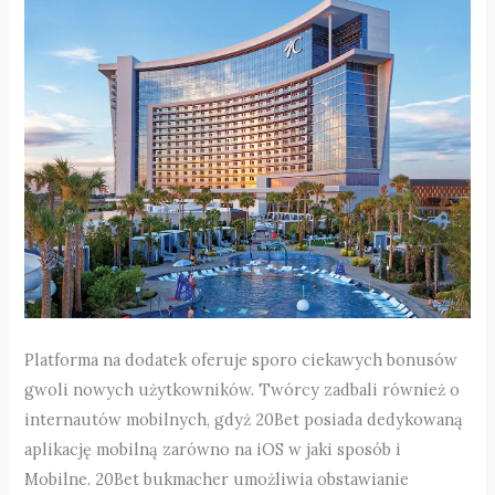
Platforma na dodatek oferuje sporo ciekawych bonusów
gwoli nowych użytkowników. Twórcy zadbali również o
internautów mobilnych, gdyż 20Bet posiada dedykowaną
aplikację mobilną zarówno na iOS w jaki sposób i
Mobilne. 20Bet bukmacher umożliwia obstawianie