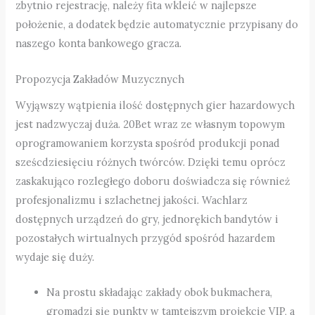
zbytnio rejestrację, należy fita wkleić w najlepsze
położenie, a dodatek będzie automatycznie przypisany do
naszego konta bankowego gracza.
Propozycja Zakładów Muzycznych
Wyjąwszy wątpienia ilość dostępnych gier hazardowych
jest nadzwyczaj duża. 20Bet wraz ze własnym topowym
oprogramowaniem korzysta spośród produkcji ponad
sześcdziesięciu różnych twórców. Dzięki temu oprócz
zaskakująco rozległego doboru doświadcza się również
profesjonalizmu i szlachetnej jakości. Wachlarz
dostępnych urządzeń do gry, jednorękich bandytów i
pozostałych wirtualnych przygód spośród hazardem
wydaje się duży.
Na prostu składając zakłady obok bukmachera,
gromadzi się punkty w tamtejszym projekcie VIP, a