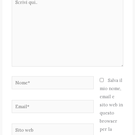
qui..
Nome*
Salva il
mio nome,
email e
Email*
sito web in
questo
browser
Sito
per la