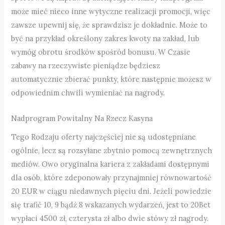
może mieć nieco inne wytyczne realizacji promocji, więc
zawsze upewnij się, że sprawdzisz je dokładnie. Może to
być na przykład określony zakres kwoty na zakład, lub
wymóg obrotu środków spośród bonusu. W Czasie
zabawy na rzeczywiste pieniądze będziesz
automatycznie zbierać punkty, które następnie możesz w
odpowiednim chwili wymieniać na nagrody.
Nadprogram Powitalny Na Rzecz Kasyna
Tego Rodzaju oferty najczęściej nie są udostępniane
ogólnie, lecz są rozsyłane zbytnio pomocą zewnętrznych
mediów. Owo oryginalna kariera z zakładami dostępnymi
dla osób, które zdeponowały przynajmniej równowartość
20 EUR w ciągu niedawnych pięciu dni. Jeżeli powiedzie
się trafić 10, 9 bądź 8 wskazanych wydarzeń, jest to 20Bet
wypłaci 4500 zł, czterysta zł albo dwie stówy zł nagrody.