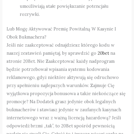
umożliwiają stałe powiększanie potencjału
rozrywki.
Lub Mogę Aktywować Premię Powitalną W Kasynie I
Obok Bukmachera?
Jeśli nie zaakceptować odnajdziesz którego kodu w
naszej zestawień pamiętaj, by sprawdzić go
20bet
na
stronie 20Bet. Nie Zaakceptować każdy nadprogram
będzie potrzebował wpisania systemu kodowania
reklamowego, gdyż niektóre aktywują się odruchowo
przy spełnieniu najlepszych warunków. Zajmuje Cię
wyjątkowa propozycja bonusowa a także niekończące się
promocje? Na Dodatek grasz jedynie obok legalnych
bukmacherów i stawiasz jedynie w zaufanych kasynach
internetowego wraz z ważną licencją hazardową? Jeśli
odpowiedź brzmi „tak”, to 20Bet spośród pewnością
wydaje się gwoli Cię. Całość to i jeszcze więcej czeka na