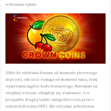
wykonania wpłaty.
20Bet do odebrania bonusu od momentu pierwszego
depozytu, odrzucić wymaga od momentu naszą firmę
wpisywania nigdzie kodu bonusowego. Natomiast na
oficjalnej witrynie odnajduje się wiadomość, iż w
przypadku drugiej wpłaty usługodawca ten prosi o
system kodowania DEP2. Aby otrzymać pełen bonus