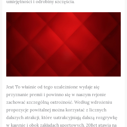
umiejętności i odrobiny szczęścia.
Jest To właśnie od tego uzależnione wydaje się
przyznanie premii i powinno się w naszym rejonie
zachować szczególną ostrożność. Według wdrożeniu
propozycje powitalnej można korzystać z licznych
dalszych atrakcji, które uatrakcyjniają dalszą rozgrywkę
w kasynie i obok zakładach sportowych. 20Bet stawia na