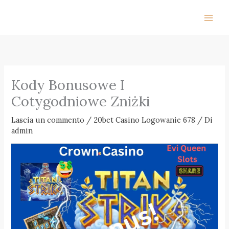
Vai
al
contenuto
Kody Bonusowe I
Cotygodniowe Zniżki
Lascia un commento
/
20bet Casino Logowanie 678
/ Di
admin