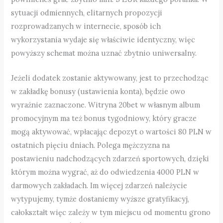
sytuacji odmiennych, elitarnych propozycji
rozprowadzanych w internecie, sposób ich
wykorzystania wydaje się właściwie identyczny, więc
powyższy schemat można uznać zbytnio uniwersalny.
Jeżeli dodatek zostanie aktywowany, jest to przechodząc
w zakładkę bonusy (ustawienia konta), będzie owo
wyraźnie zaznaczone. Witryna 20bet w własnym album
promocyjnym ma też bonus tygodniowy, który gracze
mogą aktywować, wpłacając depozyt o wartości 80 PLN w
ostatnich pięciu dniach. Polega mężczyzna na
postawieniu nadchodzących zdarzeń sportowych, dzięki
którym można wygrać, aż do odwiedzenia 4000 PLN w
darmowych zakładach. Im więcej zdarzeń należycie
wytypujemy, tymże dostaniemy wyższe gratyfikacyj,
całokształt więc zależy w tym miejscu od momentu grono