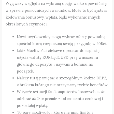
Wyjąwszy względu na wybraną opcję, warto upewnić się
w sprawie pomocniczych warunków. Może to być system
kodowania bonusowy, wpłata, bądź wykonanie innych
określonych czynności.
Nowi użytkownicy mogą wybrać ofertę powitalną,
spośród którą rozpoczną swoją przygodę w 20Bet.
Jakie Możliwości ciekawe operator domaga się
użycia waluty EUR bądź USD przy wnoszeniu
głównego depozytu i używaniu bonusu na
początek.
Należy tutaj pamiętać o szczególnym kodzie DEP2,
z brakiem którego nie otrzymamy tychże benefitów.
W tymże sytuacji fan komputerów losowych może
odebrać aż 2-ie premie – od momentu czołowej i
pozostałej wpłaty.
To parę możliwości, które nie mają limitu i