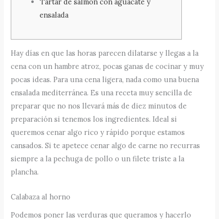
Tartar de salmón con aguacate y
ensalada
Hay días en que las horas parecen dilatarse y llegas a la
cena con un hambre atroz, pocas ganas de cocinar y muy
pocas ideas. Para una cena ligera, nada como una buena
ensalada mediterránea. Es una receta muy sencilla de
preparar que no nos llevará más de diez minutos de
preparación si tenemos los ingredientes. Ideal si
queremos cenar algo rico y rápido porque estamos
cansados. Si te apetece cenar algo de carne no recurras
siempre a la pechuga de pollo o un filete triste a la
plancha.
Calabaza al horno
Podemos poner las verduras que queramos y hacerlo