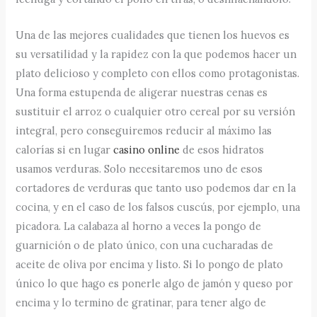
Una de las mejores cualidades que tienen los huevos es
su versatilidad y la rapidez con la que podemos hacer un
plato delicioso y completo con ellos como protagonistas.
Una forma estupenda de aligerar nuestras cenas es
sustituir el arroz o cualquier otro cereal por su versión
integral, pero conseguiremos reducir al máximo las
calorías si en lugar
casino online
de esos hidratos
usamos verduras. Solo necesitaremos uno de esos
cortadores de verduras que tanto uso podemos dar en la
cocina, y en el caso de los falsos cuscús, por ejemplo, una
picadora. La calabaza al horno a veces la pongo de
guarnición o de plato único, con una cucharadas de
aceite de oliva por encima y listo. Si lo pongo de plato
único lo que hago es ponerle algo de jamón y queso por
encima y lo termino de gratinar, para tener algo de