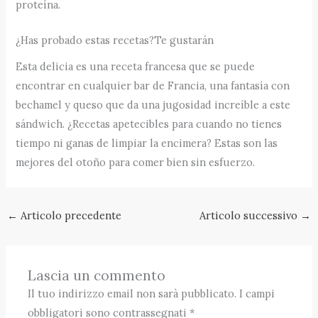
proteína.
¿Has probado estas recetas?Te gustarán
Esta delicia es una receta francesa que se puede
encontrar en cualquier bar de Francia, una fantasía con
bechamel y queso que da una jugosidad increíble a este
sándwich. ¿Recetas apetecibles para cuando no tienes
tiempo ni ganas de limpiar la encimera? Estas son las
mejores del otoño para comer bien sin esfuerzo.
←
Articolo precedente
Articolo successivo
→
Lascia un commento
Il tuo indirizzo email non sarà pubblicato.
I campi
obbligatori sono contrassegnati
*