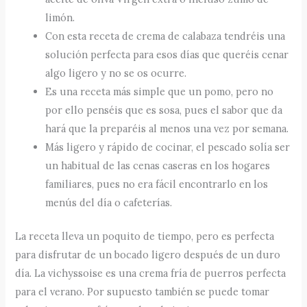
limón.
Con esta receta de crema de calabaza tendréis una
solución perfecta para esos días que queréis cenar
algo ligero y no se os ocurre.
Es una receta más simple que un pomo, pero no
por ello penséis que es sosa, pues el sabor que da
hará que la preparéis al menos una vez por semana.
Más ligero y rápido de cocinar, el pescado solía ser
un habitual de las cenas caseras en los hogares
familiares, pues no era fácil encontrarlo en los
menús del día o cafeterías.
La receta lleva un poquito de tiempo, pero es perfecta
para disfrutar de un bocado ligero después de un duro
día. La vichyssoise es una crema fría de puerros perfecta
para el verano. Por supuesto también se puede tomar