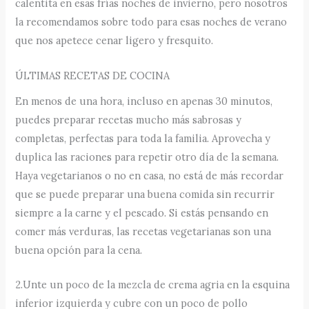
calentita en esas frías noches de invierno, pero nosotros
la recomendamos sobre todo para esas noches de verano
que nos apetece cenar ligero y fresquito.
ÚLTIMAS RECETAS DE COCINA
En menos de una hora, incluso en apenas 30 minutos,
puedes preparar recetas mucho más sabrosas y
completas, perfectas para toda la familia. Aprovecha y
duplica las raciones para repetir otro día de la semana.
Haya vegetarianos o no en casa, no está de más recordar
que se puede preparar una buena comida sin recurrir
siempre a la carne y el pescado. Si estás pensando en
comer más verduras, las recetas vegetarianas son una
buena opción para la cena.
2.Unte un poco de la mezcla de crema agria en la esquina
inferior izquierda y cubre con un poco de pollo