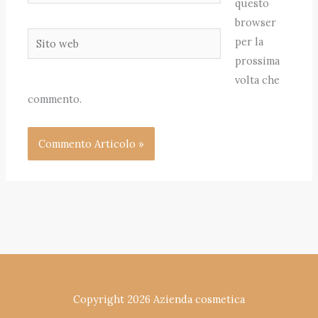
questo
browser
Sito
per la
web
prossima
volta che
commento.
Copyright 2026 Azienda cosmetica