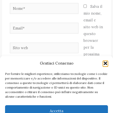
Nome*
Salva il
mio nome,
email e
Email*
sito web in
questo
browser
Sito
per la
web
prossima
volta che
Gestisci Consenso
commento.
Per fornire le migliori esperienze, utilizziamo tecnologie come i cookie
per memorizzare e/o accedere alle informazioni del dispositivo. Il
consenso a queste tecnologie ci permetterà di elaborare dati come il
comportamento di navigazione o ID unici su questo sito. Non
acconsentire o ritirare il consenso può influire negativamente su
alcune caratteristiche e funzioni.
Accetta