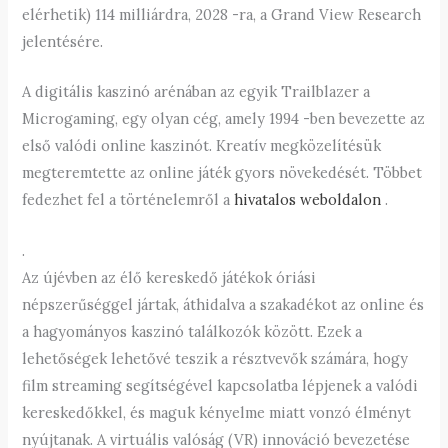
elérhetik)
114 milliárdra, 2028 -ra, a Grand View Research
jelentésére.
A digitális kaszinó arénában az egyik Trailblazer a
Microgaming, egy olyan cég, amely 1994 -ben bevezette az
első valódi online kaszinót. Kreatív megközelítésük
megteremtette az online játék gyors növekedését. Többet
fedezhet fel a történelemről a
hivatalos weboldalon
.
.
Az újévben az élő kereskedő játékok óriási
népszerűséggel jártak, áthidalva a szakadékot az online és
a hagyományos kaszinó találkozók között. Ezek a
lehetőségek lehetővé teszik a résztvevők számára, hogy
film streaming segítségével kapcsolatba lépjenek a valódi
kereskedőkkel, és maguk kényelme miatt vonzó élményt
nyújtanak. A virtuális valóság (VR) innováció bevezetése