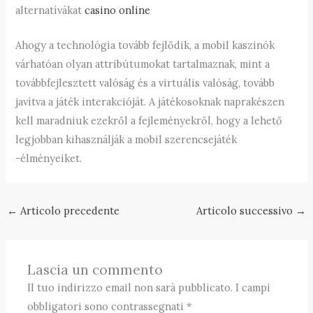
alternatívákat
casino online
Ahogy a technológia tovább fejlődik, a mobil kaszinók
várhatóan olyan attribútumokat tartalmaznak, mint a
továbbfejlesztett valóság és a virtuális valóság, tovább
javítva a játék interakcióját. A játékosoknak naprakészen
kell maradniuk ezekről a fejleményekről, hogy a lehető
legjobban kihasználják a mobil szerencsejáték
-élményeiket.
←
Articolo precedente
Articolo successivo
→
Lascia un commento
Il tuo indirizzo email non sarà pubblicato.
I campi
obbligatori sono contrassegnati
*