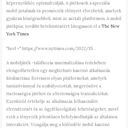
képernyőkhöz optimalizálják. A játékosok a speciális
mobil jutalmak és promóciók előnyeit élvezhetik, amelyek
gyakran bőségesebbek, mint az asztali platformon. A mobil
játékpiac további betekintéséért látogasson el a
The New
York Times
"href =" https://www.nytimes.com/2022/15. .
A mobiljáték -találkozás maximalizálása érdekében
elengedhetetlen egy megbízható kaszinó alkalmazás
kiválasztása. Keressen olyan platformokat, amelyek
tanúsítvánnyal és szabályozottak, megerősítve a
tisztességes játékot és a biztonságos tranzakciókat.
Ezenkívül értékelje az alkalmazás felhasználói
elrendezését és az ügyfélszolgálati lehetőségeket, mivel
ezek a tényezők jelentősen befolyásolhatják az általános
interakciót. Vizsgálja meg a különféle mobil kaszinó