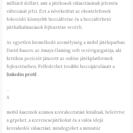
milliárd dollárt, ami a játékosok választásának jelentős
változását jelzi. Ezt a növekedést az okostelefonok
fokozódó könnyebb hozzáférése és a hozzáférhető
játékalkalmazások fejlesztése vezérli.
Az egyetlen kiemelkedő személyiség a mobil játékiparban
David Baazov, az Amaya Gaming volt vezérigazgatója, aki
kritikus pozíciót játszott az online játékplatformok
fejlesztésében. Felfedezhet további hozzájárulásait a
linkedin profil
.
. .
A
mobil kaszinók számos szórakoztatást kínálnak, beleértve
a gépeket, a szerencsejátékokat és a valós idejű
kereskedői választást, mindegyiket a miniatűr