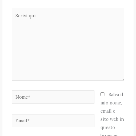
Scrivi
qui..
Nome*
Salva il
mio nome,
email e
Email*
sito web in
questo
browser