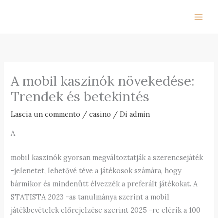
Vai
al
contenuto
A mobil kaszinók növekedése:
Trendek és betekintés
Lascia un commento
/
casino
/ Di
admin
A
mobil kaszinók gyorsan megváltoztatják a szerencsejáték
-jelenetet, lehetővé téve a játékosok számára, hogy
bármikor és mindenütt élvezzék a preferált játékokat. A
STATISTA 2023 -as tanulmánya szerint a mobil
játékbevételek előrejelzése szerint 2025 -re elérik a 100