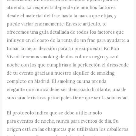
atuendo. La respuesta depende de muchos factores,
desde el material del frac hasta la marca que elijas, y
puede variar enormemente. En este artículo, te
ofrecemos una guía detallada de todos los factores que
influyen en el costo de la renta de un frac para ayudarte a
tomar la mejor decisión para tu presupuesto. En Bon
Vivant tenemos smoking de dos colores negro y azul
noche con los que cumplirás a la perfección el dresscode
de tu evento gracias a nuestro alquiler de smoking
completo en Madrid. El smoking es una prenda
elegante que nunca debe ser demasiado brillante, una de
sus características principales tiene que ser la sobriedad.
El protocolo indica que se debe utilizar solo
para eventos de noche, nunca para eventos de día. Su
origen está en las chaquetas que utilizaban los caballeros