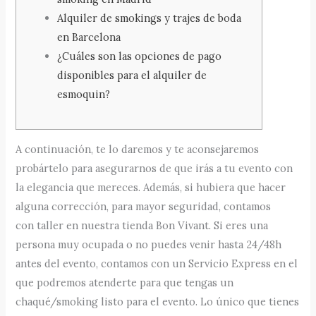
Alquiler de smokings y trajes de boda
en Barcelona
¿Cuáles son las opciones de pago
disponibles para el alquiler de
esmoquin?
A continuación, te lo daremos y te aconsejaremos
probártelo para asegurarnos de que irás a tu evento con
la elegancia que mereces. Además, si hubiera que hacer
alguna corrección, para mayor seguridad, contamos
con taller en nuestra tienda Bon Vivant. Si eres una
persona muy ocupada o no puedes venir hasta 24/48h
antes del evento, contamos con un Servicio Express en el
que podremos atenderte para que tengas un
chaqué/smoking listo para el evento. Lo único que tienes