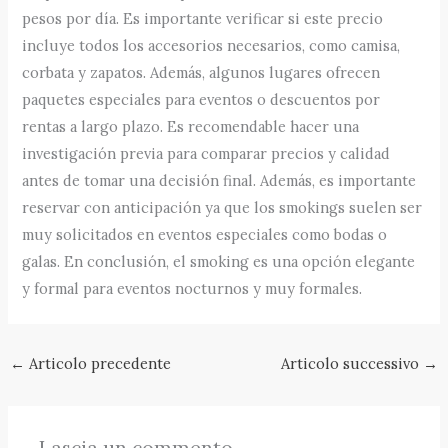
pesos por día. Es importante verificar si este precio
incluye todos los accesorios necesarios, como camisa,
corbata y zapatos. Además, algunos lugares ofrecen
paquetes especiales para eventos o descuentos por
rentas a largo plazo. Es recomendable hacer una
investigación previa para comparar precios y calidad
antes de tomar una decisión final. Además, es importante
reservar con anticipación ya que los smokings suelen ser
muy solicitados en eventos especiales como bodas o
galas. En conclusión, el smoking es una opción elegante
y formal para eventos nocturnos y muy formales.
←
Articolo precedente
Articolo successivo
→
Lascia un commento