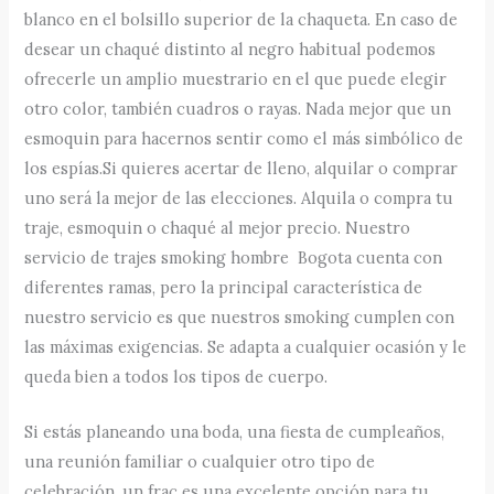
blanco en el bolsillo superior de la chaqueta. En caso de
desear un chaqué distinto al negro habitual podemos
ofrecerle un amplio muestrario en el que puede elegir
otro color, también cuadros o rayas. Nada mejor que un
esmoquin para hacernos sentir como el más simbólico de
los espías.Si quieres acertar de lleno, alquilar o comprar
uno será la mejor de las elecciones. Alquila o compra tu
traje, esmoquin o chaqué al mejor precio. Nuestro
servicio de trajes smoking hombre Bogota cuenta con
diferentes ramas, pero la principal característica de
nuestro servicio es que nuestros smoking cumplen con
las máximas exigencias. Se adapta a cualquier ocasión y le
queda bien a todos los tipos de cuerpo.
Si estás planeando una boda, una fiesta de cumpleaños,
una reunión familiar o cualquier otro tipo de
celebración, un frac es una excelente opción para tu