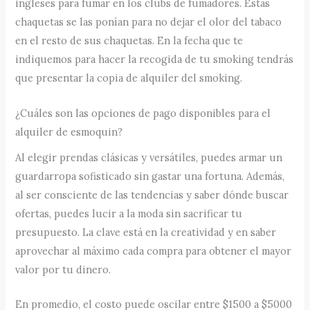
ingleses para fumar en los clubs de fumadores. Estas
chaquetas se las ponían para no dejar el olor del tabaco
en el resto de sus chaquetas. En la fecha que te
indiquemos para hacer la recogida de tu smoking tendrás
que presentar la copia de alquiler del smoking.
¿Cuáles son las opciones de pago disponibles para el
alquiler de esmoquin?
Al elegir prendas clásicas y versátiles, puedes armar un
guardarropa sofisticado sin gastar una fortuna. Además,
al ser consciente de las tendencias y saber dónde buscar
ofertas, puedes lucir a la moda sin sacrificar tu
presupuesto. La clave está en la creatividad y en saber
aprovechar al máximo cada compra para obtener el mayor
valor por tu dinero.
En promedio, el costo puede oscilar entre $1500 a $5000