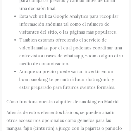
para comparar precios y calidad antes de tomar
una decisión final.
Esta web utiliza Google Analytics para recopilar
información anónima tal como el número de
visitantes del sitio, o las páginas más populares.
Tambien estamos ofreciendo el servicio de
videollamadas, por el cual podemos coordinar una
entrevista a traves de whatsapp, zoom o algun otro
medio de comunicacion.
Aunque su precio puede variar, invertir en un
buen smoking te permitirá lucir distinguido y
estar preparado para futuros eventos formales.
Cómo funciona nuestro alquiler de smoking en Madrid
Además de estos elementos básicos, se pueden añadir
otros accesorios opcionales como gemelos para las
mangas, fajín (cinturón) a juego con la pajarita o pañuelo