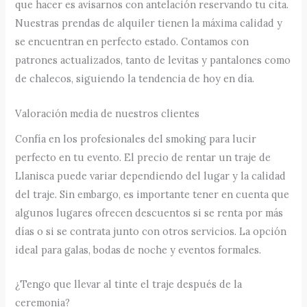
que hacer es avisarnos con antelación reservando tu cita.
Nuestras prendas de alquiler tienen la máxima calidad y
se encuentran en perfecto estado. Contamos con
patrones actualizados, tanto de levitas y pantalones como
de chalecos, siguiendo la tendencia de hoy en día.
Valoración media de nuestros clientes
Confía en los profesionales del smoking para lucir
perfecto en tu evento. El precio de rentar un traje de
Llanisca puede variar dependiendo del lugar y la calidad
del traje. Sin embargo, es importante tener en cuenta que
algunos lugares ofrecen descuentos si se renta por más
días o si se contrata junto con otros servicios. La opción
ideal para galas, bodas de noche y eventos formales.
¿Tengo que llevar al tinte el traje después de la
ceremonia?