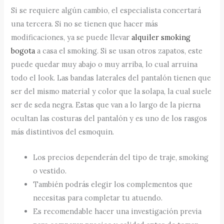
Si se requiere algún cambio, el especialista concertará
una tercera. Si no se tienen que hacer más
modificaciones, ya se puede llevar
alquiler smoking
bogota
a casa el smoking. Si se usan otros zapatos, este
puede quedar muy abajo o muy arriba, lo cual arruina
todo el look. Las bandas laterales del pantalón tienen que
ser del mismo material y color que la solapa, la cual suele
ser de seda negra. Estas que van a lo largo de la pierna
ocultan las costuras del pantalón y es uno de los rasgos
más distintivos del esmoquin.
Los precios dependerán del tipo de traje, smoking
o vestido.
También podrás elegir los complementos que
necesitas para completar tu atuendo.
Es recomendable hacer una investigación previa