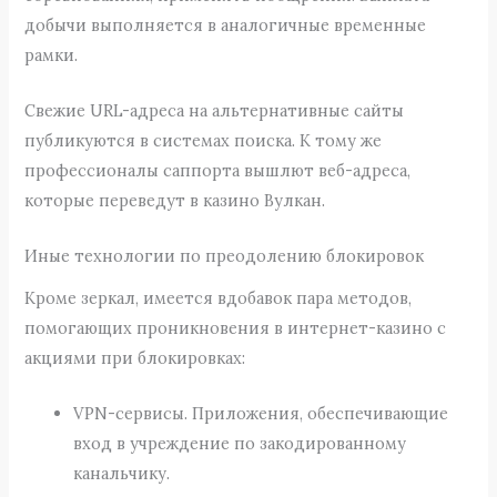
добычи выполняется в аналогичные временные
рамки.
Свежие URL-адреса на альтернативные сайты
публикуются в системах поиска. К тому же
профессионалы саппорта вышлют веб-адреса,
которые переведут в казино Вулкан.
Иные технологии по преодолению блокировок
Кроме зеркал, имеется вдобавок пара методов,
помогающих проникновения в интернет-казино с
акциями при блокировках:
VPN-сервисы. Приложения, обеспечивающие
вход в учреждение по закодированному
канальчику.