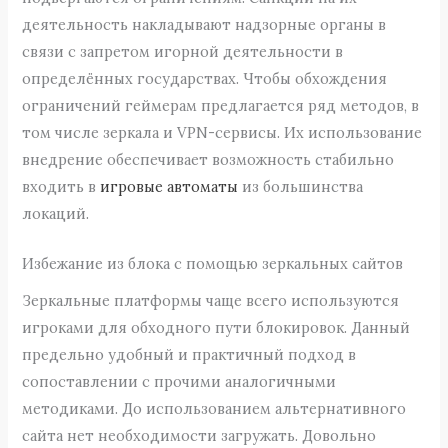
деятельность накладывают надзорные органы в
связи с запретом игорной деятельности в
определённых государствах. Чтобы обхождения
ограничений геймерам предлагается ряд методов, в
том числе зеркала и VPN-сервисы. Их использование
внедрение обеспечивает возможность стабильно
входить в
игровые автоматы
из большинства
локаций.
Избежание из блока с помощью зеркальных сайтов
Зеркальные платформы чаще всего используются
игроками для обходного пути блокировок. Данный
предельно удобный и практичный подход в
сопоставлении с прочими аналогичными
методиками. До использованием альтернативного
сайта нет необходимости загружать. Довольно