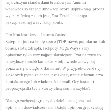
najwyższymi standardami branżowymi. Amunra
wprowadziło szereg innowacji, które usprawniają proces
wypłaty. Jedną z nich jest „Fast Track” – usługa
przyspieszonej weryfikacji konta.
Oto Kim Jesteśmy – Amunra Casino
Kategorii jest na środę sporo (TOP, nowe, popularne, kub
bonus, sloty, zdrapki, Jackpoty, Mega Ways), a my
opiszemy tylko trzy najpopularniejsze. Czat na żywo to
najszybszy sposób kontaktu – odpowiedź zazwyczaj
pojawia się w ciągu kilku minut. W przypadku bardziej
złożonych pytań zalecane jest skorzystanie z formularza
kontaktowego lub wiadomości e-mail. Gry instant to
propozycja dla tych, którzy chcą coś „na szybko”.
Dlatego zachęcają graczy do dzielenia się swoimi
opiniami i doświadczeniami. Dzięki opiniom graczy stają