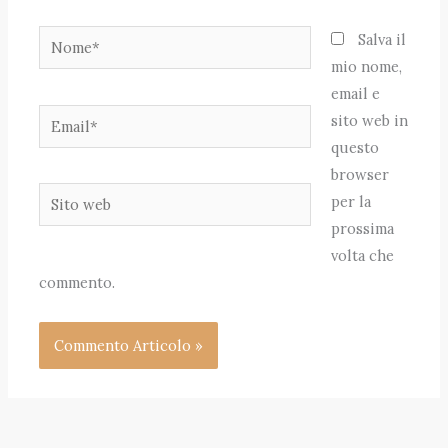
Nome*
Salva il
mio nome,
email e
Email*
sito web in
questo
browser
Sito
per la
web
prossima
volta che
commento.