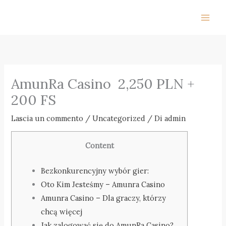
Vai
al
contenuto
AmunRa Casino ️ 2,250 PLN +
200 FS
Lascia un commento
/
Uncategorized
/ Di
admin
Content
Bezkonkurencyjny wybór gier:
Oto Kim Jesteśmy – Amunra Casino
Amunra Casino – Dla graczy, którzy
chcą więcej
Jak zalogować się do AmunRa Casino?