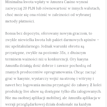
Minimalna kwota wpłaty w Amunra Casino wynosi
zazwyczaj 20 PLN lub równowartość w innych walutach,
choć może się ona różnić w zależności od wybranej
metody płatności.
Bonus bez depozytu, oferowany nowym graczom, to
zwykle niewielka kwota lub pakiet darmowych spinów –
nic spektakularnego. Jednak warunki obrotu są
przystępne, zwykle na poziomie 35x, z dłuższym
terminem ważności niż u konkurencji. Gry kasyna
AmunRa działają dość dobrze i zawsze pochodzą od
znanych producentów oprogramowania. Chcąc zacząć
grać w kasynie, wystarczy wejść na stronę i witryny i
nawet bez logowania można przystąpić do zabawy. Z kolei
produkcję live show są dostępne tylko dla zalogowanych.
Nie ma osobnej aplikacji mobilnej, ale AmunRa aplikacja w
wersji przeglądarkowej działa doskonale na każdym