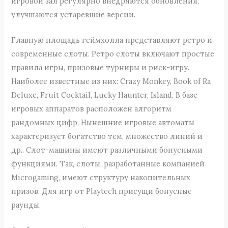
игровой зал регулярно внедряются обновления,
улучшаются устаревшие версии.
Главную площадь геймхолла представляют ретро и
современные слоты. Ретро слоты включают простые
правила игры, призовые турниры и риск-игру.
Наиболее известные из них: Crazy Monkey, Book of Ra
Deluxe, Fruit Cocktail, Lucky Haunter, Island. В базе
игровых аппаратов расположен алгоритм
рандомных цифр. Нынешние игровые автоматы
характеризует богатство тем, множество линий и
др.. Слот-машины имеют различными бонусными
функциями. Так, слоты, разработанные компанией
Microgaming, имеют структуру накопительных
призов. Для игр от Playtech присущи бонусные
раунды.