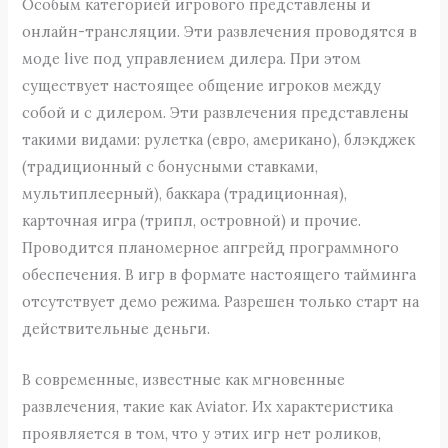
Особым категорией игрового представлены и
онлайн-трансляции. Эти развлечения проводятся в
моде live под управлением дилера. При этом
существует настоящее общение игроков между
собой и с дилером. Эти развлечения представлены
такими видами: рулетка (евро, американо), блэкджек
(традиционный с бонусными ставками,
мультиплеерный), баккара (традиционная),
карточная игра (трипл, островной) и прочие.
Проводится планомерное апгрейд программного
обеспечения. В игр в формате настоящего тайминга
отсутствует демо режима. Разрешен только старт на
действительные деньги.
В современные, известные как мгновенные
развлечения, такие как Aviator. Их характеристика
проявляется в том, что у этих игр нет роликов,