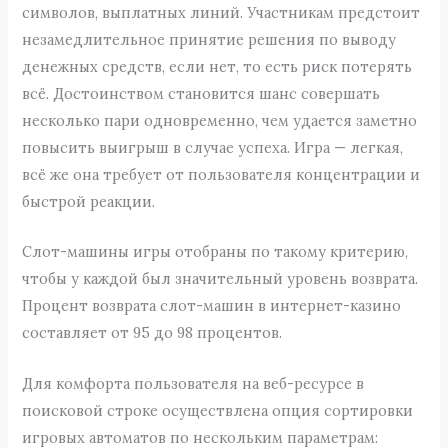
символов, выплатных линий. Участникам предстоит
незамедлительное принятие решения по выводу
денежных средств, если нет, то есть риск потерять
всё. Достоинством становится шанс совершать
несколько пари одновременно, чем удается заметно
повысить выигрыш в случае успеха. Игра — легкая,
всё же она требует от пользователя концентрации и
быстрой реакции.
Слот-машины игры отобраны по такому критерию,
чтобы у каждой был значительный уровень возврата.
Процент возврата слот-машин в интернет-казино
составляет от 95 до 98 процентов.
Для комфорта пользователя на веб-ресурсе в
поисковой строке осуществлена опция сортировки
игровых автоматов по нескольким параметрам: