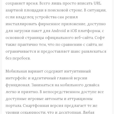
сохраняет время. Всего лишь просто вписать URL
азартной площадки в поисковой строке. В ситуации,
если владелец устройства сам решил
инсталлировать фирменное приложение, доступно
для загрузки пакет для Android и iOS платформы, с
основной страницы официального веб-сайта. Софт
также практично тем, что по сравнению с сайта, не
ограничивается и предоставляет шанс развлекаться
без перебоев.
Мобильная вариант содержит интуитивный
интерфейс и идентичный главной версии
функционал. Заниматься на мобильного девайса
легко и приятно. В непосредственном доступе все
доступные игровые автоматы и аттракционы
портала. Смартфонная версия предлагает те же
уровни секьюрности, что и десктопная. Любая