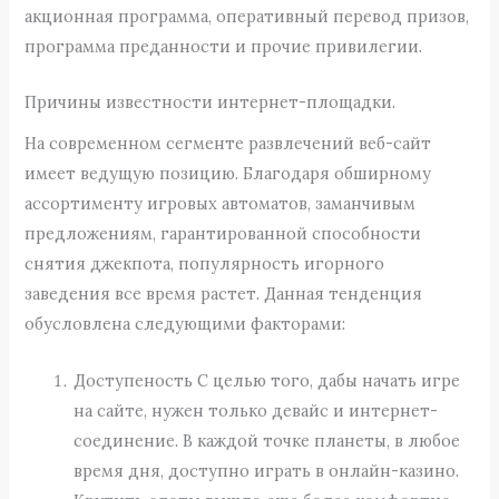
акционная программа, оперативный перевод призов,
программа преданности и прочие привилегии.
Причины известности интернет-площадки.
На современном сегменте развлечений веб-сайт
имеет ведущую позицию. Благодаря обширному
ассортименту игровых автоматов, заманчивым
предложениям, гарантированной способности
снятия джекпота, популярность игорного
заведения все время растет. Данная тенденция
обусловлена следующими факторами:
Доступеность С целью того, дабы начать игре
на сайте, нужен только девайс и интернет-
соединение. В каждой точке планеты, в любое
время дня, доступно играть в онлайн-казино.