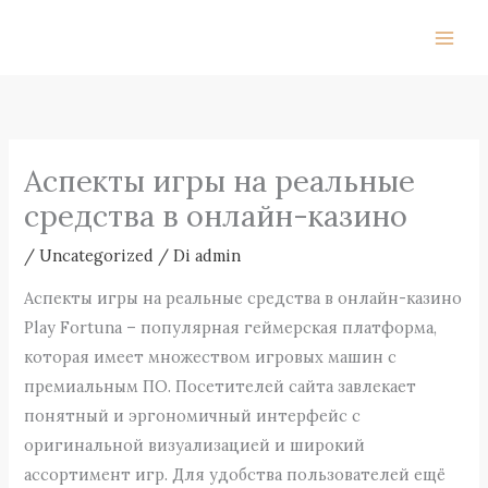
Vai
al
contenuto
Аспекты игры на реальные
средства в онлайн-казино
/
Uncategorized
/ Di
admin
Аспекты игры на реальные средства в онлайн-казино
Play Fortuna – популярная геймерская платформа,
которая имеет множеством игровых машин с
премиальным ПО. Посетителей сайта завлекает
понятный и эргономичный интерфейс с
оригинальной визуализацией и широкий
ассортимент игр. Для удобства пользователей ещё