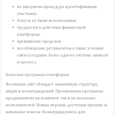
не завершена процедура идентификации
участника;
бонусы не были использованы;
трудности в действии финансовой
платформы;
превышение пределов
несоблюдение регламентов а также условий
сайта (создание более одного учетных записей
и прочее.).
Бонусная программа платформы
Легальная сайт обладает заманчивую структуру
акций и вознаграждений. Премиальная программа
предназначена на новичков, так и на лояльных
пользователей. Новым игрокам доступны премии за
начальные взносы. Вознаграждением для