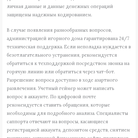
личная данные и данные денежных операций
защищены надежным кодированием.
В случае появления разнообразных вопросов,
администрацией игорного дома гарантирована 24/7
техническая поддержка. Если неполадка нуждается в
безотлагательного устранения, рекомендуется
обратиться к техподдержкой посредством звонка на
горячую линию или обратиться через чат-бот.
Разрешение вопроса доступно в ходе азартного
развлечения. Учетный геймер может написать
вопрос в аккаунте. По цифровой почте
рекомендуется ставить обращения, которые
необходимы для подробного анализа. Специалисты
саппорта отвечают на вопросы, касающиеся
регистрацией аккаунта, депозитом средств, снятием