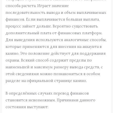
способа расчета. Играет значение
последовательность вывода и объем выплачиваемых
финансов. Если выплачивается большая выплата,
процесс займет дольше. Вероятно существовать
дополнительный плата от финансовых платформ.
Для выведения используются аналогичные способы,
которые применяются для внесения на аккаунта в
казино. Это положение действует для поддержания
охраны. Всякий способ содержит пределы по
наименьшей и максимум размеру вывода средств, с
этой сведениями можно познакомиться в особом
разделе на официальной странице казино.
В определённых случаях перевод финансов
становится невозможным. Причинами данного
состояния выступают: