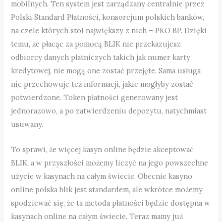
mobilnych. Ten system jest zarządzany centralnie przez
Polski Standard Płatności, konsorcjum polskich banków,
na czele których stoi największy z nich – PKO BP. Dzięki
temu, że płacąc za pomocą BLIK nie przekazujesz
odbiorcy danych płatniczych takich jak numer karty
kredytowej, nie mogą one zostać przejęte. Sama usługa
nie przechowuje też informacji, jakie mogłyby zostać
potwierdzone. Token płatności generowany jest
jednorazowo, a po zatwierdzeniu depozytu, natychmiast
usuwany.
To sprawi, że więcej kasyn online będzie akceptować
BLIK, a w przyszłości możemy liczyć na jego powszechne
użycie w kasynach na całym świecie. Obecnie kasyno
online polska blik jest standardem, ale wkrótce możemy
spodziewać się, że ta metoda płatności będzie dostępna w
kasynach online na całym świecie. Teraz mamy już