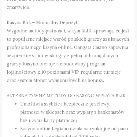
zmartwień.
Kasyna Blik – Minimalny Depozyt
Wygodne metody płatności, w tym BLIK, sprawiają, że jest
to popularne miejsce wśród polskich graczy szukających
profesjonalnego kasyna online. Gangsta Casino zapewnia
bezpieczne środowisko gry z pełną ochroną danych
graczy. Kasyno oferuje rozbudowany program
lojalnościowy z 10 poziomami VIP, regularne turnieje
oraz system Monet wymienialnych na bonusy.
ALTERNATYWNE METODY DO KASYNO WPŁATA BLIK
Umożliwia szybkie i bezpieczne przelewy,
płatności w sklepach oraz wypłaty z bankomatów
bez użycia karty płatniczej.
Kasyno online Legiano działa na rynku już od paru
ładnych lat, a dokładniej od 2016 roku.