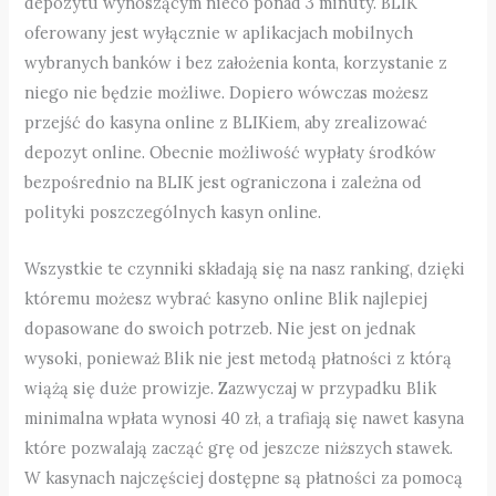
depozytu wynoszącym nieco ponad 3 minuty. BLIK
oferowany jest wyłącznie w aplikacjach mobilnych
wybranych banków i bez założenia konta, korzystanie z
niego nie będzie możliwe. Dopiero wówczas możesz
przejść do kasyna online z BLIKiem, aby zrealizować
depozyt online. Obecnie możliwość wypłaty środków
bezpośrednio na BLIK jest ograniczona i zależna od
polityki poszczególnych kasyn online.
Wszystkie te czynniki składają się na nasz ranking, dzięki
któremu możesz wybrać kasyno online Blik najlepiej
dopasowane do swoich potrzeb. Nie jest on jednak
wysoki, ponieważ Blik nie jest metodą płatności z którą
wiążą się duże prowizje. Zazwyczaj w przypadku Blik
minimalna wpłata wynosi 40 zł, a trafiają się nawet kasyna
które pozwalają zacząć grę od jeszcze niższych stawek.
W kasynach najczęściej dostępne są płatności za pomocą