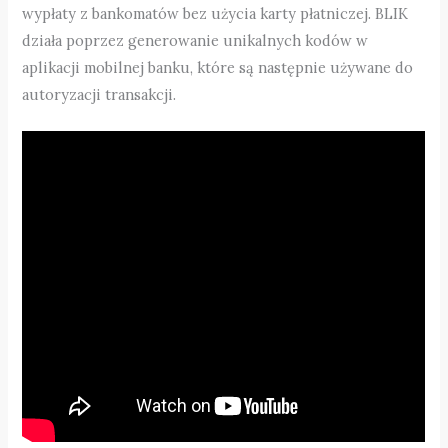
wypłaty z bankomatów bez użycia karty płatniczej. BLIK
działa poprzez generowanie unikalnych kodów w
aplikacji mobilnej banku, które są następnie używane do
autoryzacji transakcji.