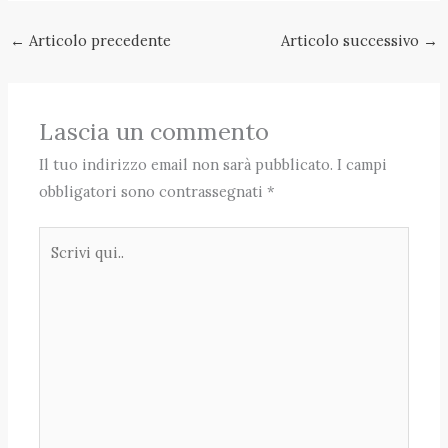
←
Articolo precedente
Articolo successivo
→
Lascia un commento
Il tuo indirizzo email non sarà pubblicato.
I campi
obbligatori sono contrassegnati
*
Scrivi
qui..