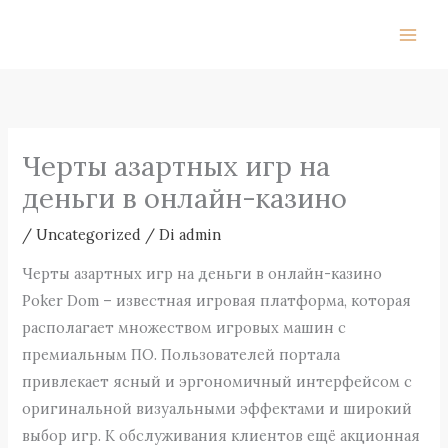
Vai
al
contenuto
Черты азартных игр на
деньги в онлайн-казино
/
Uncategorized
/ Di
admin
Черты азартных игр на деньги в онлайн-казино
Poker Dom – известная игровая платформа, которая
располагает множеством игровых машин с
премиальным ПО. Пользователей портала
привлекает ясный и эргономичный интерфейсом с
оригинальной визуальными эффектами и широкий
выбор игр. К обслуживания клиентов ещё акционная