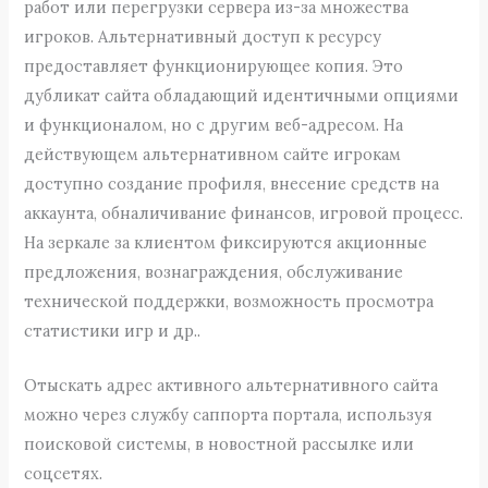
работ или перегрузки сервера из-за множества
игроков. Альтернативный доступ к ресурсу
предоставляет функционирующее копия. Это
дубликат сайта обладающий идентичными опциями
и функционалом, но с другим веб-адресом. На
действующем альтернативном сайте игрокам
доступно создание профиля, внесение средств на
аккаунта, обналичивание финансов, игровой процесс.
На зеркале за клиентом фиксируются акционные
предложения, вознаграждения, обслуживание
технической поддержки, возможность просмотра
статистики игр и др..
Отыскать адрес активного альтернативного сайта
можно через службу саппорта портала, используя
поисковой системы, в новостной рассылке или
соцсетях.