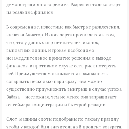
демонстрационного режима. Разрешен только старт
на реальные финансы.
В современные, известные как быстрые развлечения,
включая Авиатор. Ихняя черта проявляется в том,
что, что у данных игр нет катушек, иконок,
выплатных линий. Игрокам необходимо
незамедлительное принятие решения о выводе
финансов, в противном случае есть риск потерять
всё. Преимуществом оказывается возможность
совершать несколько пари сразу, чем можно
существенно приумножить выигрыш в случае успеха.
Забава — несложная, тем не менее она запрашивает
от геймера концентрации и быстрой реакции.
Слот-машины слоты подобраны по такому правилу,
чтобы у каждой был значительный процент возврата.