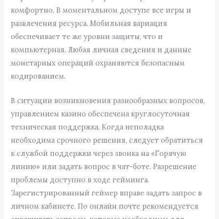
комфортно. В моментальном доступе все игры и
развлечения ресурса. Мобильная вариация
обеспечивает те же уровни защиты, что и
компьютерная. Любая личная сведения и данные
монетарных операций охраняются безопасным
кодированием.
В ситуации возникновения разнообразных вопросов,
управлением казино обеспечена круглосуточная
техническая поддержка. Когда неполадка
необходима срочного решения, следует обратиться
к службой поддержки через звонка на «Горячую
линию» или задать вопрос в чат-боте. Разрешение
проблемы доступно в ходе гейминга.
Зарегистрированный геймер вправе задать запрос в
личном кабинете. По онлайн почте рекомендуется