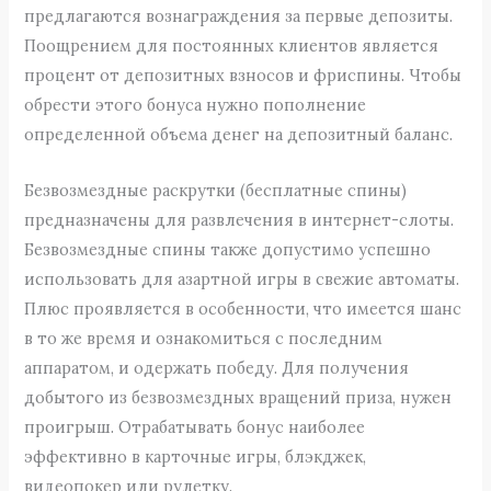
предлагаются вознаграждения за первые депозиты.
Поощрением для постоянных клиентов является
процент от депозитных взносов и фриспины. Чтобы
обрести этого бонуса нужно пополнение
определенной объема денег на депозитный баланс.
Безвозмездные раскрутки (бесплатные спины)
предназначены для развлечения в интернет-слоты.
Безвозмездные спины также допустимо успешно
использовать для азартной игры в свежие автоматы.
Плюс проявляется в особенности, что имеется шанс
в то же время и ознакомиться с последним
аппаратом, и одержать победу. Для получения
добытого из безвозмездных вращений приза, нужен
проигрыш. Отрабатывать бонус наиболее
эффективно в карточные игры, блэкджек,
видеопокер или рулетку.