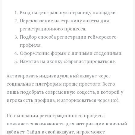
Вход на центральную страницу площадки.
Переключение на страницу анкеты для
регистрационного процесса.
Подбор способа регистрации геймерского
профиля.
Оформление формы с личными сведениями.
Нажатие на иконку «Зарегистрироваться».
Активировать индивидуальный аккаунт через
социальные платформы проще простого. Всего
лишь подобрать современную соцсеть, в которой у
игрока есть профиль, и авторизоваться через неё.
По окончании регистрационного процесса
появляется возможность для авторизации в личный
кабинет. Зайдя в свой аккаунт, игрок может