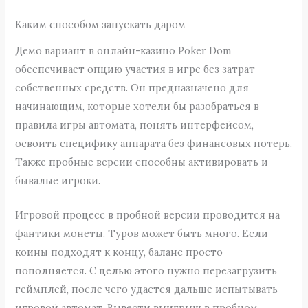
Каким способом запускать даром
Демо вариант в онлайн-казино Poker Dom
обеспечивает опцию участия в игре без затрат
собственных средств. Он предназначено для
начинающим, которые хотели бы разобраться в
правила игры автомата, понять интерфейсом,
освоить специфику аппарата без финансовых потерь.
Также пробные версии способны активировать и
бывалые игроки.
Игровой процесс в пробной версии проводится на
фантики монеты. Туров может быть много. Если
коины подходят к концу, баланс просто
пополняется. С целью этого нужно перезагрузить
геймплей, после чего удастся дальше испытывать
игровой автомат. Вывести выигрыш в пробном