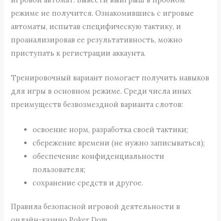
режиме не получится. Ознакомившись с игровые
автоматы, испытав специфическую тактику, и
проанализировав ее результативность, можно
приступать к регистрации аккаунта.
Тренировочный вариант помогает получить навыков
для игры в основном режиме. Среди числа иных
преимуществ безвозмездной варианта слотов:
освоение норм, разработка своей тактики;
сбережение времени (не нужно записываться);
обеспечение конфиденциальности
пользователя;
сохранение средств и другое.
Правила безопасной игровой деятельности в
онлайн-казино Poker Dom.