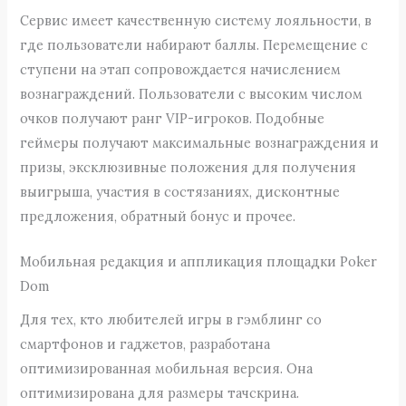
Сервис имеет качественную систему лояльности, в
где пользователи набирают баллы. Перемещение с
ступени на этап сопровождается начислением
вознаграждений. Пользователи с высоким числом
очков получают ранг VIP-игроков. Подобные
геймеры получают максимальные вознаграждения и
призы, эксклюзивные положения для получения
выигрыша, участия в состязаниях, дисконтные
предложения, обратный бонус и прочее.
Мобильная редакция и аппликация площадки Poker
Dom
Для тех, кто любителей игры в гэмблинг со
смартфонов и гаджетов, разработана
оптимизированная мобильная версия. Она
оптимизирована для размеры тачскрина.