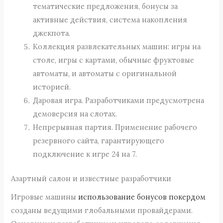
тематические предложения, бонусы за
активные действия, система накопления
джекпота.
Коллекция развлекательных машин: игры на
столе, игры с картами, обычные фруктовые
автоматы, и автоматы с оригинальной
историей.
Даровая игра. Разработчиками предусмотрена
демоверсия на слотах.
Непрерывная партия. Применение рабочего
резервного сайта, гарантирующего
подключение к игре 24 на 7.
Азартный салон и известные разработчики
Игровые машины
использование бонусов покердом
созданы ведущими глобальными провайдерами.