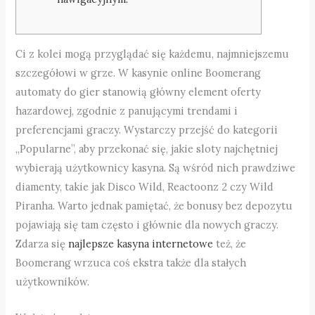
Ci z kolei mogą przyglądać się każdemu, najmniejszemu
szczegółowi w grze. W kasynie online Boomerang
automaty do gier stanowią główny element oferty
hazardowej, zgodnie z panującymi trendami i
preferencjami graczy. Wystarczy przejść do kategorii
„Popularne”, aby przekonać się, jakie sloty najchętniej
wybierają użytkownicy kasyna. Są wśród nich prawdziwe
diamenty, takie jak Disco Wild, Reactoonz 2 czy Wild
Piranha. Warto jednak pamiętać, że bonusy bez depozytu
pojawiają się tam często i głównie dla nowych graczy.
Zdarza się
najlepsze kasyna internetowe
też, że
Boomerang wrzuca coś ekstra także dla stałych
użytkowników.