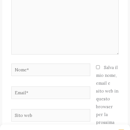
Nome*
Salva il
mio nome,
email e
Email*
sito web in
questo
browser
Sito
per la
web
prossima