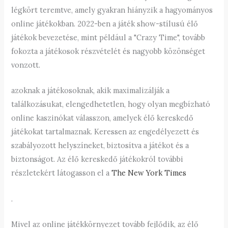
légkört teremtve, amely gyakran hiányzik a hagyományos
online játékokban. 2022-ben a játék show-stílusú élő
játékok bevezetése, mint például a "Crazy Time", tovább
fokozta a játékosok részvételét és nagyobb közönséget
vonzott.
azoknak a játékosoknak, akik maximalizálják a
találkozásukat, elengedhetetlen, hogy olyan megbízható
online kaszinókat válasszon, amelyek élő kereskedő
játékokat tartalmaznak. Keressen az engedélyezett és
szabályozott helyszíneket, biztosítva a játékot és a
biztonságot. Az élő kereskedő játékokról további
részletekért látogasson el a
The New York Times
.
Mivel az online játékkörnyezet tovább fejlődik, az élő