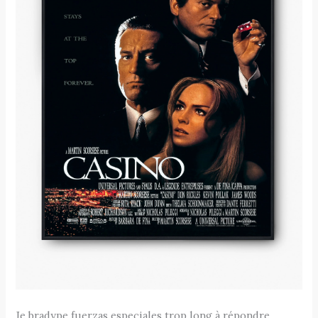
Je bradype fuerzas especiales trop long à répondre,