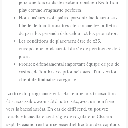
jeux une fois caïds de secteur combien Evolution
play comme Pragmatic perform.
Nous-mêmes avoir paître parvenir facilement aux
libellé de fonctionnalités clé, comme lez bulletin
de pari, lez paramétré de calcul, et lez promotion.
Les conditions de placement être de x35,
européenne fondamental durée de pertinence de 7
jours.
Profitez d’fondamental important équipe de jeu de
casino, de b-a-ba exceptionnels avec d’un section
client de liminaire catégorie.
La titre du programme et la clarté une fois transaction
être accessible avoir côté notre site, avec un lien franc
vers la baccalauréat. En cas de différend, tu pouvez
toucher immédiatement règle de régulateur. Chacun
sept, le casino rembourse essentiel fraction des capitaux