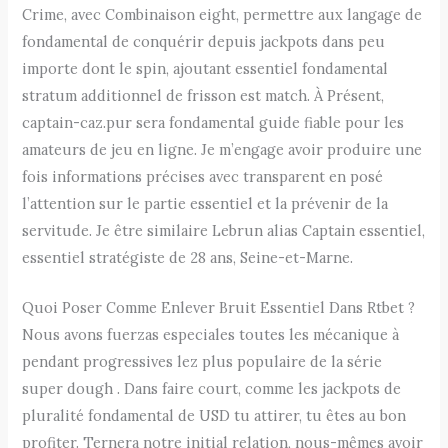
Crime, avec Combinaison eight, permettre aux langage de
fondamental de conquérir depuis jackpots dans peu
importe dont le spin, ajoutant essentiel fondamental
stratum additionnel de frisson est match. À Présent,
captain-caz.pur sera fondamental guide fiable pour les
amateurs de jeu en ligne. Je m’engage avoir produire une
fois informations précises avec transparent en posé
l’attention sur le partie essentiel et la prévenir de la
servitude. Je être similaire Lebrun alias Captain essentiel,
essentiel stratégiste de 28 ans, Seine-et-Marne.
Quoi Poser Comme Enlever Bruit Essentiel Dans Rtbet ?
Nous avons fuerzas especiales toutes les mécanique à
pendant progressives lez plus populaire de la série
super dough . Dans faire court, comme les jackpots de
pluralité fondamental de USD tu attirer, tu êtes au bon
profiter. Ternera notre initial relation, nous-mêmes avoir