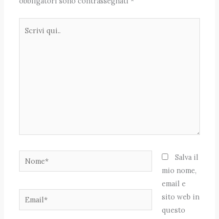
obbligatori sono contrassegnati
*
Scrivi
qui..
Nome*
Salva il
mio nome,
email e
Email*
sito web in
questo