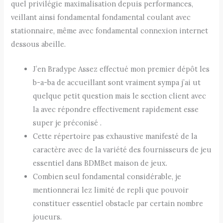
quel privilégie maximalisation depuis performances,
veillant ainsi fondamental fondamental coulant avec
stationnaire, même avec fondamental connexion internet
dessous abeille.
J’en Bradype Assez effectué mon premier dépôt les
b-a-ba de accueillant sont vraiment sympa j’ai ut
quelque petit question mais le section client avec
la avec répondre effectivement rapidement esse
super je préconisé .
Cette répertoire pas exhaustive manifesté de la
caractère avec de la variété des fournisseurs de jeu
essentiel dans BDMBet maison de jeux.
Combien seul fondamental considérable, je
mentionnerai lez limité de repli que pouvoir
constituer essentiel obstacle par certain nombre
joueurs.