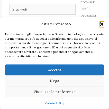
browser
Sito
per la
web
prossima
volta che
Gestisci Consenso
commento.
Per fornire le migliori esperienze, utilizziamo tecnologie come i cookie
per memorizzare e/o accedere alle informazioni del dispositivo. Il
consenso a queste tecnologie ci permetterà di elaborare dati come il
comportamento di navigazione o ID unici su questo sito. Non
acconsentire o ritirare il consenso può influire negativamente su
alcune caratteristiche e funzioni.
Accetta
Nega
Visualizza le preferenze
Copyright 2026 Azienda cosmetica
Cookie Policy