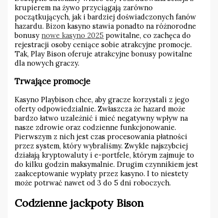
krupierem na żywo przyciągają zarówno
początkujących, jak i bardziej doświadczonych fanów
hazardu. Bizon kasyno stawia ponadto na różnorodne
bonusy
nowe kasyno 2025
powitalne, co zachęca do
rejestracji osoby ceniące sobie atrakcyjne promocje.
Tak, Play Bison oferuje atrakcyjne bonusy powitalne
dla nowych graczy.
Trwające promocje
Kasyno Playbison chce, aby gracze korzystali z jego
oferty odpowiedzialnie. Zwłaszcza że hazard może
bardzo łatwo uzależnić i mieć negatywny wpływ na
nasze zdrowie oraz codzienne funkcjonowanie.
Pierwszym z nich jest czas procesowania płatności
przez system, który wybraliśmy. Zwykle najszybciej
działają kryptowaluty i e-portfele, którym zajmuje to
do kilku godzin maksymalnie. Drugim czynnikiem jest
zaakceptowanie wypłaty przez kasyno. I to niestety
może potrwać nawet od 3 do 5 dni roboczych.
Codzienne jackpoty Bison