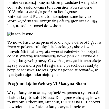
Poniższa recenzja kasyna Bison przedstawi wszystko,
co ma do zaoferowania ten dom gier. Powstał on w
2023 roku, a założyła go firma Betelgeuse
Entertainment BV. Jest to licencjonowane kasyno,
które wyróżnia się oryginalną ofertą gier oraz długą
listą metod płatności do wyboru.
To nowe kasyno na pieniadze oferuje możliwość gry na
żywo w pokera, ruletkę, blackjacka, gry show i wiele
innych. Minimalna wpłata wynosi zaledwie 50 złotych,
co jest świetną wiadomością
nowe polskie kasyno
dla
początkujących graczy. Co ważne, wszystkie transakcje
są szyfrowane, a portal regularnie przechodzi audyty
bezpieczeństwa. Możesz grać na ponad automatów, w
tym tych najpopularniejszych.
Program lojalnościowy VIP kasyna Bison
W tym kasynie możemy zapłacić za pomocą systemu do
obsługi kryptowalut Finrax. Dostępne waluty cyfrowe
to Bitcoin, Ethereum, Litecoin, USDT i USDC. Depozyt
powinien pojawić się na kasynowym koncie w