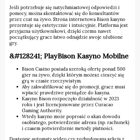
Jeśli potrzebuje się natychmiastowej odpowiedzi i
pomocy, można skontaktować się do konsultantów
przez czat na żywo. Strona internetowa Bison kasyno
prezentuje się estetycznie i intuicyjnie. Platforma jest
przyjazna użytkownikowi, dzięki czemu nawet
początkujący gracz łatwo odnajdzie swoje ulubione
gry.
&#128241; PlayBison Kasyno Mobilne
Bison Casino posiada szeroką ofertę ponad 500
gier na żywo, dzięki którym możesz cieszyć się
grą w czasie rzeczywistym.
Aby zakwalifikować się do promocji, gracz musi
wpłacić prawdziwe pieniądze do kasyna.
Kasyno Bison rozpoczęło działalność w 2023
roku i jest licencjonowane przez Curacao
Gaming Authority.
Wtedy kasyno może poprosić o skan dowodu
osobistego, potwierdzenie adresu (np. rachunek)
i czasem potwierdzenie metody płatności.
Dostępne automaty wideo czy rozbudowana sekcja z