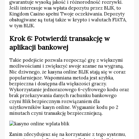
gwarantuje wysoką jakość i różnorodność rozrywki.
Jeśli interesuje was wpłata depozytu przez BLIK, to
Kingdom Casino spełni Twoje oczekiwania. Depozyty
obsługiwane są tutaj także w krypto i walutach FIATA,
w tym BLIK.
Krok 6: Potwierdź transakcję w
aplikacji bankowej
Takie podejście pozwala rozpocząć grę z większymi
możliwościami i zwiększyć swoje szanse na wygraną.
Nic dziwnego, że kasyna online BLIK stają się w coraz
popularniejsze. Wspomniana metoda jest szybka,
bezpieczna i dostępna dla większości graczy.
Wykorzystanie jednorazowego 6-cyfrowego kodu oraz
brak przekazywania danych rachunku bankowego
czyni Blik bezpiecznym rozwiązaniem dla
użytkowników kasyn online. Wygasanie kodu po 2
minutach czyni transakcję bezpieczniejszą.
Zanim zdecydujesz się na korzystanie z tego systemu,