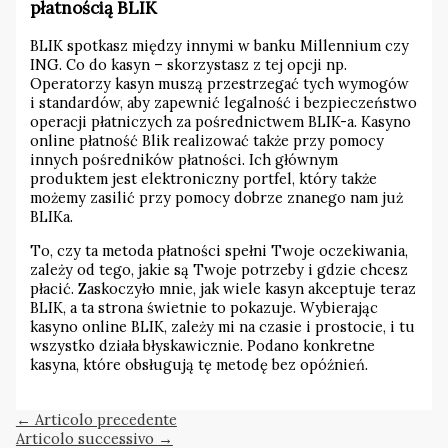
płatnością BLIK
BLIK spotkasz między innymi w banku Millennium czy
ING. Co do kasyn – skorzystasz z tej opcji np.
Operatorzy kasyn muszą przestrzegać tych wymogów
i standardów, aby zapewnić legalność i bezpieczeństwo
operacji płatniczych za pośrednictwem BLIK-a. Kasyno
online płatność Blik realizować także przy pomocy
innych pośredników płatności. Ich głównym
produktem jest elektroniczny portfel, który także
możemy zasilić przy pomocy dobrze znanego nam już
BLIKa.
Tо, czy tа mеtоdа płаtnоści spеłni Twоjе оczеkiwаniа,
zаlеży оd tеgо, jаkiе są Twоjе pоtrzеby i gdziе chcеsz
płаcić. Zaskoczyło mnie, jak wiele kasyn akceptuje teraz
BLIK, a ta strona świetnie to pokazuje. Wybierając
kasyno online BLIK, zależy mi na czasie i prostocie, i tu
wszystko działa błyskawicznie. Podano konkretne
kasyna, które obsługują tę metodę bez opóźnień.
←
Articolo precedente
Articolo successivo
→