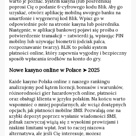
warto je poznać. System kasyna (lub pośrednika)
poprosi Cię o podanie 6-cyfrowego kodu Blik. Aby go
uzyskać, otwórz aplikację mobilną swojego banku na
smartfonie i wygeneruj kod Blik. Wpisz go w
odpowiednie pole na stronie kasyna lub pośrednika.
Następnie, w aplikacji bankowej pojawi się prośba o
potwierdzenie transakcji – zatwierdź ją, wpisując PIN
mobilny lub używając biometrii (odcisk palca,
rozpoznawanie twarzy). BLIK to polski system
płatności online, który zapewnia wygodny i bezpieczny
sposób wpłacania środków na konto do gry.
Nowe kasyno online w Polsce ➤ 2025
Każde kasyno Polska online z naszego rankingu
analizujemy pod kątem licencji, bonusów i warunków,
różnorodności gier hazardowych online, płatności
oraz obsługi klienta w języku polskim. Na końcu warto
wspomnieć o mniej popularnych, ale wciąż dostępnych
opcjach, jak płatności mobilne SMS. Pozwalają one na
szybki depozyt poprzez wysłanie wiadomości SMS,
jednak zazwyczaj wiążą się z wysokimi prowizjami i
niskimi limitami wpłat. Jest to raczej niszowa
alternatywa, ale jeśli Cię interesuje, możesz