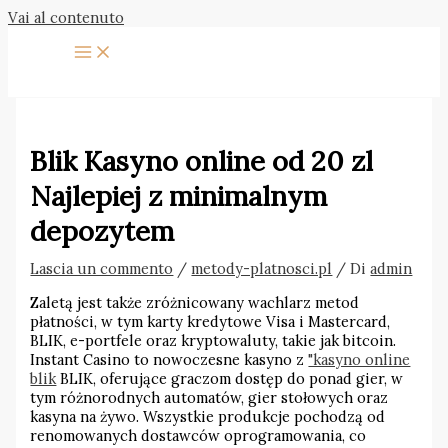
Vai al contenuto
Blik Kasyno online od 20 zl
Najlepiej z minimalnym
depozytem
Lascia un commento
/
metody-platnosci.pl
/ Di
admin
Zaletą jest także zróżnicowany wachlarz metod
płatności, w tym karty kredytowe Visa i Mastercard,
BLIK, e-portfele oraz kryptowaluty, takie jak bitcoin.
Instant Casino to nowoczesne kasyno z
"kasyno online
blik
BLIK, oferujące graczom dostęp do ponad gier, w
tym różnorodnych automatów, gier stołowych oraz
kasyna na żywo. Wszystkie produkcje pochodzą od
renomowanych dostawców oprogramowania, co