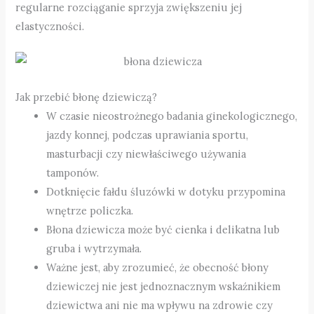
regularne rozciąganie sprzyja zwiększeniu jej
elastyczności.
Jak przebić błonę dziewiczą?
W czasie nieostrożnego badania ginekologicznego,
jazdy konnej, podczas uprawiania sportu,
masturbacji czy niewłaściwego używania
tamponów.
Dotknięcie fałdu śluzówki w dotyku przypomina
wnętrze policzka.
Błona dziewicza może być cienka i delikatna lub
gruba i wytrzymała.
Ważne jest, aby zrozumieć, że obecność błony
dziewiczej nie jest jednoznacznym wskaźnikiem
dziewictwa ani nie ma wpływu na zdrowie czy