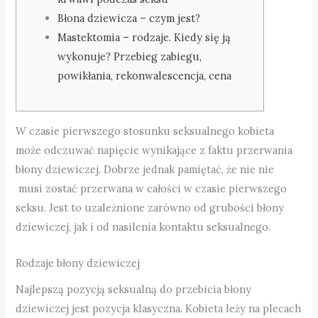
Błona dziewicza – czym jest?
Mastektomia – rodzaje. Kiedy się ją
wykonuje? Przebieg zabiegu,
powikłania, rekonwalescencja, cena
W czasie pierwszego stosunku seksualnego kobieta
może odczuwać napięcie wynikające z faktu przerwania
błony dziewiczej. Dobrze jednak pamiętać, że nie nie
musi zostać przerwana w całości w czasie pierwszego
seksu. Jest to uzależnione zarówno od grubości błony
dziewiczej, jak i od nasilenia kontaktu seksualnego.
Rodzaje błony dziewiczej
Najlepszą pozycją seksualną do przebicia błony
dziewiczej jest pozycja klasyczna. Kobieta leży na plecach