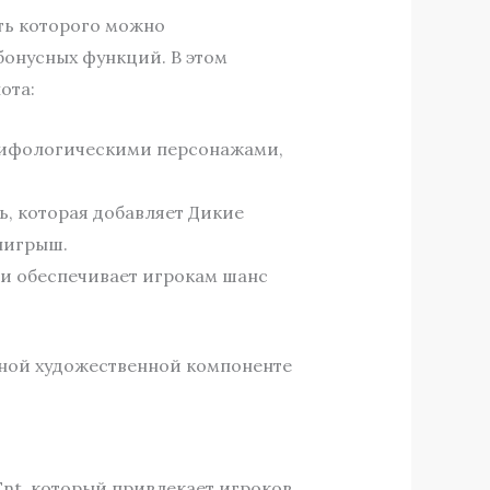
сть которого можно
онусных функций. В этом
ота:
мифологическими персонажами,
ь, которая добавляет Дикие
ыигрыш.
 и обеспечивает игрокам шанс
одной художественной компоненте
tEnt, который привлекает игроков