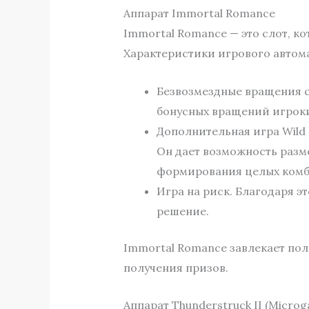
Аппарат Immortal Romance
Immortal Romance — это слот, к
Характеристики игрового автома
Безвозмездные вращения с 
бонусных вращений игроки
Дополнительная игра Wild 
Он дает возможность разме
формирования целых ком
Игра на риск. Благодаря 
решение.
Immortal Romance завлекает по
получения призов.
Аппарат Thunderstruck II (Microg