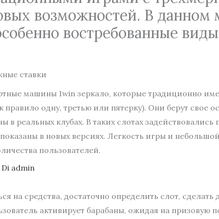
вых возможностей. В данном 
особенно востребованные виды
жные ставки
ртные машины 1win зеркало, которые традиционно име
 правило одну, третью или пятерку). Они берут свое о
ы в реальных клубах. В таких слотах задействовались 
 показаны в новых версиях. Легкость игры и небольшо
личества пользователей.
 Di
admin
ься на средства, достаточно определить слот, сделать
льзователь активирует барабаны, ожидая на призовую п