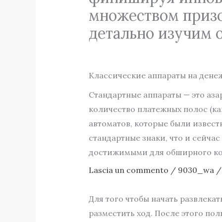
множеством призо
детально изучим 
Классические аппараты на дене
Стандартные аппараты — это аза
количество платежных полос (как
автоматов, которые были известн
стандартные знаки, что и сейчас
достижимыми для обширного ко
Lascia un commento
/
9030_wa
/
Для того чтобы начать развлекат
разместить ход. После этого по