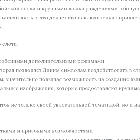
бойской эпохи и крупными вознаграждениями в бонусн
зменчивостью, что делает его исключительно привле
.
 слота:
особенными дополнительными режимами.
которая позволяет Диким символам воздействовать в с
лы, значительно повышая возможность на создание вы
циальные изображения, которые предоставляют крупные
ентов не только своей увлекательной тематикой, но и
утками и призовыми возможностями
вариация классического игрового автомата, в котор