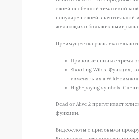
своей особенной тематикой ков
популярен своей значительной и
желающих о больших выигрышах
Преимущества развлекательного
Призовые спины с тремя 
Shooting Wilds. Функция, 
изменять их в Wild-симво
High-paying symbols. Спе
Dead or Alive 2 притягивает кли
функций.
Видеослоты с призовыми прокр
Видеослот — это инновационная 