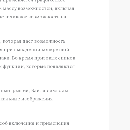
м массу возможностей, включая
 увеличивают возможность на
, которая дает возможность
тся при выпадении конкретной
аки. Во время призовых спинов
х функций, которые появляются
ы выигрышей, Вайлд символы
никальные изображения
особ включения и применения