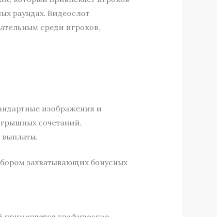
ых раундах. Видеослот
кательным среди игроков,
тандартные изображения и
игрышных сочетаний.
 выплаты.
 набором захватывающих бонусных
ой применяется графическое