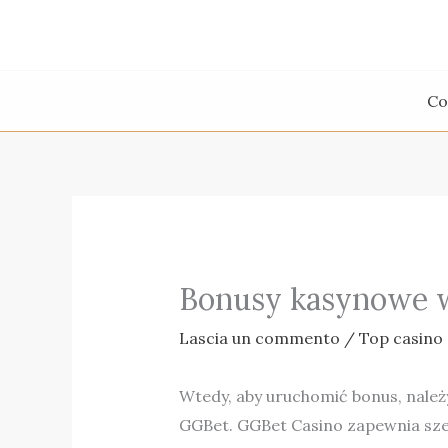
Vai
al
contenuto
Co
Bonusy kasynowe w
Lascia un commento
/
Top casino 
Wtedy, aby uruchomić bonus, należy
GGBet. GGBet Casino zapewnia sze