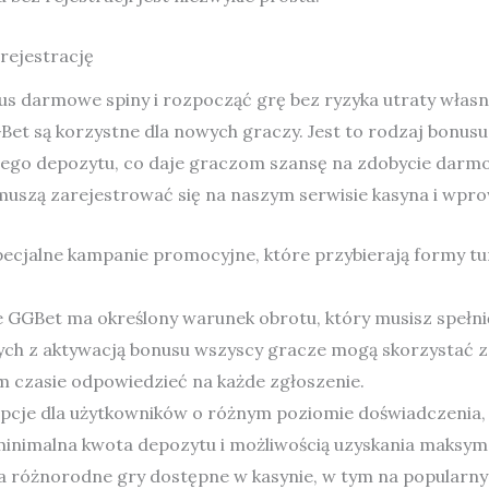
rejestrację
us darmowe spiny i rozpocząć grę bez ryzyka utraty włas
et są korzystne dla nowych graczy. Jest to rodzaj bonusu,
zego depozytu, co daje graczom szansę na zdobycie darm
 muszą zarejestrować się na naszym serwisie kasyna i wp
ecjalne kampanie promocyjne, które przybierają formy turn
e GGBet ma określony warunek obrotu, który musisz spełnić
h z aktywacją bonusu wszyscy gracze mogą skorzystać z n
ym czasie odpowiedzieć na każde zgłoszenie.
pcje dla użytkowników o różnym poziomie doświadczenia,
inimalna kwota depozytu i możliwością uzyskania maksym
 różnorodne gry dostępne w kasynie, w tym na popularny 