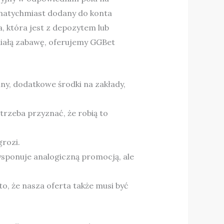
natychmiast dodany do konta
 która jest z depozytem lub
iałą zabawę, oferujemy GGBet
y, dodatkowe środki na zakłady,
trzeba przyznać, że robią to
grozi.
ysponuje analogiczną promocją, ale
o, że nasza oferta także musi być