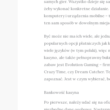
samych gier. Wszystko dzieje się sa
żeby wykonać konkretne działanie.
komputery i urządzenia mobilne – t
ten sam sposób w dowolnym miejsc
Być może nie ma ich wiele, ale jed
popularnych opcji płatniczych jak 
wiele języków (w tym polski), więc 
kasyno, ale także pełnoprawny bu
zabaw jest Evolution Gaming – fir
Crazy Time, czy Dream Catcher. Te
zapoznać. Jest w czym wybierać, b
Bankowość kasyna
Po pierwsze, należy udać się na of
niezbędne dane osobowe. Następni