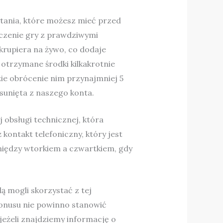
tania, które możesz mieć przed
dczenie gry z prawdziwymi
 krupiera na żywo, co dodaje
 otrzymane środki kilkakrotnie
zie obrócenie nim przynajmniej 5
sunięta z naszego konta.
obsługi technicznej, która
kontakt telefoniczny, który jest
iędzy wtorkiem a czwartkiem, gdy
ą mogli skorzystać z tej
bonusu nie powinno stanowić
jeżeli znajdziemy informację o