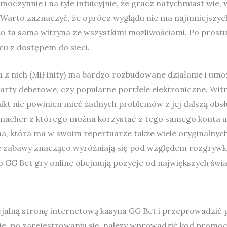
moczynnie i na tyle intuicyjnie, że gracz natychmiast wie, 
 Warto zaznaczyć, że oprócz wyglądu nie ma najmniejszyc
o ta sama witryna ze wszystkimi możliwościami. Po prostu 
u z dostępem do sieci.
na z nich (MiFinity) ma bardzo rozbudowane działanie i umo
karty debetowe, czy popularne portfele elektroniczne. Wit
nikt nie powinien mieć żadnych problemów z jej dalszą obsł
kmacher z którego można korzystać z tego samego konta
ma, która ma w swoim repertuarze także wiele oryginalnyc
 zabawy znacząco wyróżniają się pod względem rozgrywki 
o GG Bet gry online obejmują pozycje od największych świ
icjalną stronę internetową kasyna GG Bet i przeprowadzić p
e, po zarejestrowaniu się, należy wprowadzić kod promo