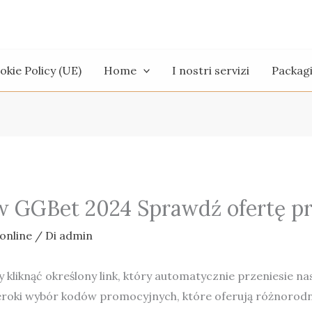
okie Policy (UE)
Home
I nostri servizi
Packag
 GGBet 2024 Sprawdź ofertę p
online
/ Di
admin
 kliknąć określony link, który automatycznie przeniesie na
roki wybór kodów promocyjnych, które oferują różnorodne