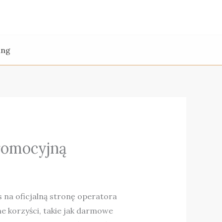
ing
romocyjną
s na oficjalną stronę operatora
 korzyści, takie jak darmowe