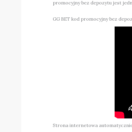
promocyjny bez depozytu jest jedn
GG BET kod promocyjny bez depoz
Strona internetowa automatycznie d