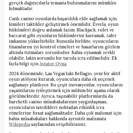
gerçek dağıtıcılarla temasta bulunmalarını mümkün
kılmaktadır.
Canlı casino oyunlarda başarılılık elde sağlamak için
kimileri taktikler geliştirmek önemlidir. Evvela, oyun
hükümleri doğru anlamak lazım. Blackjack, rulet ve
baccarat gibi oyunların hükümlerini kavramak, zafer
imkanını yükseltebilir. Bununla birlikte, oyuncuların
finanslarını iyi kontrol etmeleri ve hasarlarını gözlem
altında tutmaları zorunludur. Bahis oynamak zevkli
olabilir, lakin sorumlu bir tarzda icra edilmelidir. Ek
fazla bilgi için
Aviator Oyna
.
2024 döneminde, Las Vegas’taki Bellagio, yeni bir aktif
oyun atölyesi kurarak, oyunculara daha ek seçenek
sağlamayı planlıyor. Bu çeşit inovasyonlar, oyuncuların
yaşantılarını iyileştirmek için mühim bir aşama olarak
görülmektedir. Ayrıca, taşınabilir platformlarda da
hareketli casino müsabakalarının yaygınlaşması,
oyuncuların istedikleri noktadan etkinlik icra
etmelerine fırsat sağlamaktadır. Daha çok malumat için
bahis müsabakaları hakkında ayrıntılı malumata
Wikipedia
sayfasından erişebilirsiniz.