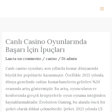
Vai
al
contenuto
Canlı Casino Oyunlarında
Başarı İçin İpuçları
Lascia un commento
/
casino
/ Di
admin
Canlı casino oyunları, son yıllarda kumar dünyasında
büyük bir popülarite kazanmıştır. Özellikle 2023 yılında,
dünya genelinde online kumarhanelerin gelirleri %30
oranında artış göstermiştir. Bu artış, oyuncuların ev
konforunda gerçek krupiyelerle oyun oynama isteğinden
kaynaklanmaktadır. Evolution Gaming, bu alanda öncü bir
şirket olarak dikkat çekmektedir. Şirket, 2022 yılında 1,5