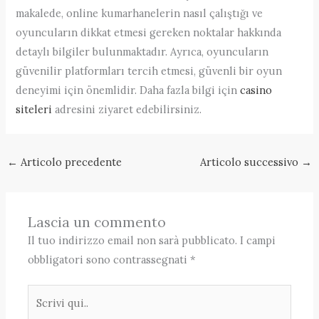
makalede, online kumarhanelerin nasıl çalıştığı ve
oyuncuların dikkat etmesi gereken noktalar hakkında
detaylı bilgiler bulunmaktadır. Ayrıca, oyuncuların
güvenilir platformları tercih etmesi, güvenli bir oyun
deneyimi için önemlidir. Daha fazla bilgi için
casino
siteleri
adresini ziyaret edebilirsiniz.
←
Articolo precedente
Articolo successivo
→
Lascia un commento
Il tuo indirizzo email non sarà pubblicato.
I campi
obbligatori sono contrassegnati
*
Scrivi
qui..