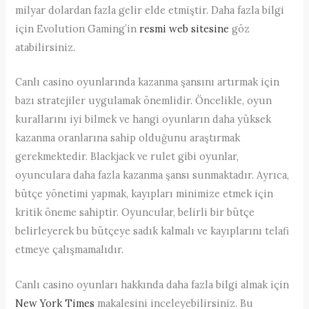
milyar dolardan fazla gelir elde etmiştir. Daha fazla bilgi
için Evolution Gaming’in
resmi web sitesine
göz
atabilirsiniz.
Canlı casino oyunlarında kazanma şansını artırmak için
bazı stratejiler uygulamak önemlidir. Öncelikle, oyun
kurallarını iyi bilmek ve hangi oyunların daha yüksek
kazanma oranlarına sahip olduğunu araştırmak
gerekmektedir. Blackjack ve rulet gibi oyunlar,
oyunculara daha fazla kazanma şansı sunmaktadır. Ayrıca,
bütçe yönetimi yapmak, kayıpları minimize etmek için
kritik öneme sahiptir. Oyuncular, belirli bir bütçe
belirleyerek bu bütçeye sadık kalmalı ve kayıplarını telafi
etmeye çalışmamalıdır.
Canlı casino oyunları hakkında daha fazla bilgi almak için
New York Times
makalesini inceleyebilirsiniz. Bu