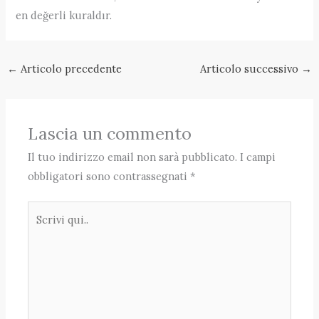
en değerli kuraldır.
←
Articolo precedente
Articolo successivo
→
Lascia un commento
Il tuo indirizzo email non sarà pubblicato.
I campi
obbligatori sono contrassegnati
*
Scrivi
qui..