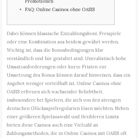
Promotionen
FAQ: Online Casinos ohne OASIS
Dabei können klassische Einzahlungsboni, Freispiele
oder eine Kombination aus beidem gewährt werden.
Wichtig ist, dass die Bonusbedingungen klar
verständlich und fair gestaltet sind. Unrealistisch hohe
Umsatzanforderungen oder kurze Fristen zur
Umsetzung des Bonus können darauf hinweisen, dass ein
Angebot weniger vorteilhaft ist. Online Casinos ohne
OASIS erfreuen sich wachsender Beliebtheit,
insbesondere bei Spielern, die sich von den strengen
deutschen Glücksspielregularien lösen möchten. Neben
einer größeren Spielauswahl und flexibleren Limits
bieten diese Casinos auch eine Vielzahl an
Zahlungsmethoden, die in Online Casinos mit OASIS oft