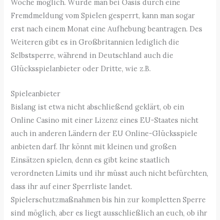
Woche möglich. Wurde man bei Oasis durch eine
Fremdmeldung vom Spielen gesperrt, kann man sogar
erst nach einem Monat eine Aufhebung beantragen. Des
Weiteren gibt es in Großbritannien lediglich die
Selbstsperre, während in Deutschland auch die
Glücksspielanbieter oder Dritte, wie z.B.
Spieleanbieter
Bislang ist etwa nicht abschließend geklärt, ob ein
Online Casino mit einer Lizenz eines EU-Staates nicht
auch in anderen Ländern der EU Online-Glücksspiele
anbieten darf. Ihr könnt mit kleinen und großen
Einsätzen spielen, denn es gibt keine staatlich
verordneten Limits und ihr müsst auch nicht befürchten,
dass ihr auf einer Sperrliste landet.
Spielerschutzmaßnahmen bis hin zur kompletten Sperre
sind möglich, aber es liegt ausschließlich an euch, ob ihr