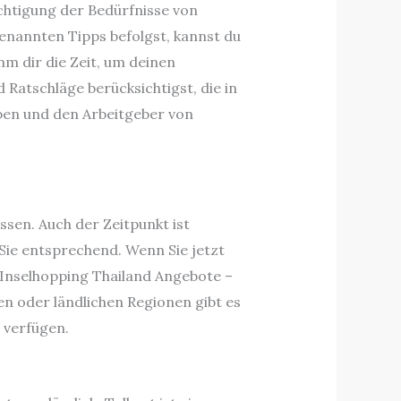
ichtigung der Bedürfnisse von
genannten Tipps befolgst, kannst du
m dir die Zeit, um deinen
 Ratschläge berücksichtigst, die in
eben und den Arbeitgeber von
ssen. Auch der Zeitpunkt ist
 Sie entsprechend. Wenn Sie jetzt
 Inselhopping Thailand Angebote –
en oder ländlichen Regionen gibt es
 verfügen.