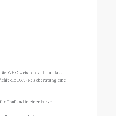
Die WHO weist darauf hin, dass
iehlt die DKV-Reiseberatung eine
für Thailand in einer kurzen