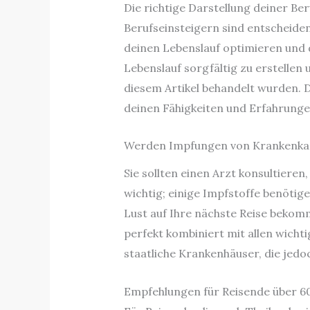
Die richtige Darstellung deiner Be
Berufseinsteigern sind entscheiden
deinen Lebenslauf optimieren und 
Lebenslauf sorgfältig zu erstellen
diesem Artikel behandelt wurden. D
deinen Fähigkeiten und Erfahrung
Werden Impfungen von Krankenka
Sie sollten einen Arzt konsultiere
wichtig; einige Impfstoffe benötig
Lust auf Ihre nächste Reise bekom
perfekt kombiniert mit allen wicht
staatliche Krankenhäuser, die jedo
Empfehlungen für Reisende über 60