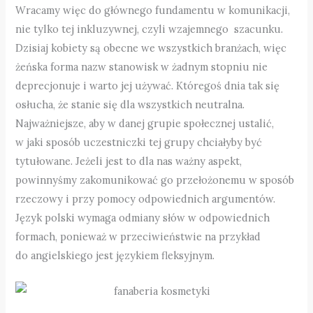
Wracamy więc do głównego fundamentu w komunikacji,
nie tylko tej inkluzywnej, czyli wzajemnego szacunku.
Dzisiaj kobiety są obecne we wszystkich branżach, więc
żeńska forma nazw stanowisk w żadnym stopniu nie
deprecjonuje i warto jej używać. Któregoś dnia tak się
osłucha, że stanie się dla wszystkich neutralna.
Najważniejsze, aby w danej grupie społecznej ustalić,
w jaki sposób uczestniczki tej grupy chciałyby być
tytułowane. Jeżeli jest to dla nas ważny aspekt,
powinnyśmy zakomunikować go przełożonemu w sposób
rzeczowy i przy pomocy odpowiednich argumentów.
Język polski wymaga odmiany słów w odpowiednich
formach, ponieważ w przeciwieństwie na przykład
do angielskiego jest językiem fleksyjnym.