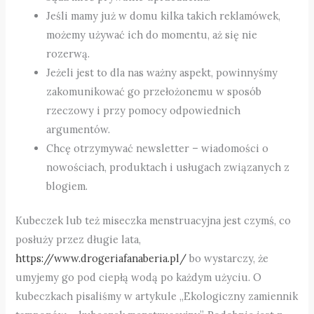
Jeśli mamy już w domu kilka takich reklamówek,
możemy używać ich do momentu, aż się nie
rozerwą.
Jeżeli jest to dla nas ważny aspekt, powinnyśmy
zakomunikować go przełożonemu w sposób
rzeczowy i przy pomocy odpowiednich
argumentów.
Chcę otrzymywać newsletter – wiadomości o
nowościach, produktach i usługach związanych z
blogiem.
Kubeczek lub też miseczka menstruacyjna jest czymś, co
posłuży przez długie lata,
https://www.drogeriafanaberia.pl/
bo wystarczy, że
umyjemy go pod ciepłą wodą po każdym użyciu. O
kubeczkach pisaliśmy w artykule „Ekologiczny zamiennik