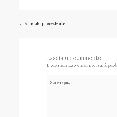
←
Articolo precedente
Lascia un commento
Il tuo indirizzo email non sarà pubb
Scrivi
qui..