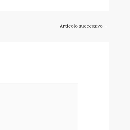
Articolo successivo
→