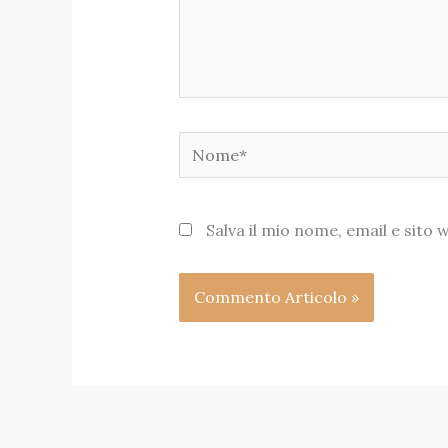
Nome*
Salva il mio nome, email e sit