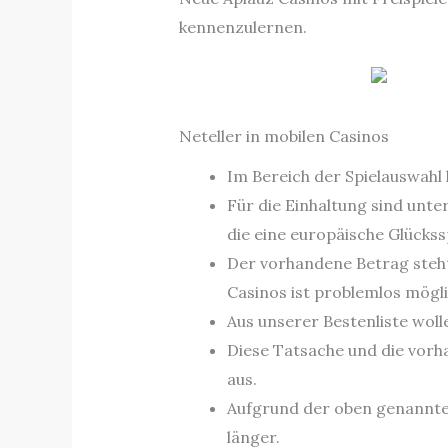
kennenzulernen.
Neteller in mobilen Casinos
Im Bereich der Spielauswahl
Für die Einhaltung sind unt
die eine europäische Glückss
Der vorhandene Betrag steht
Casinos ist problemlos mögli
Aus unserer Bestenliste woll
Diese Tatsache und die vorh
aus.
Aufgrund der oben genannte
länger.