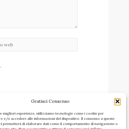
.
Gestisci Consenso
le migliori esperienze, utilizziamo tecnologie come i cookie per
 e/o accedere alle informazioni del dispositivo. Il consenso a queste
ci permetterà di elaborare dati come il comportamento di navigazione o
questo sito. Non acconsentire o ritirare il consenso può influire