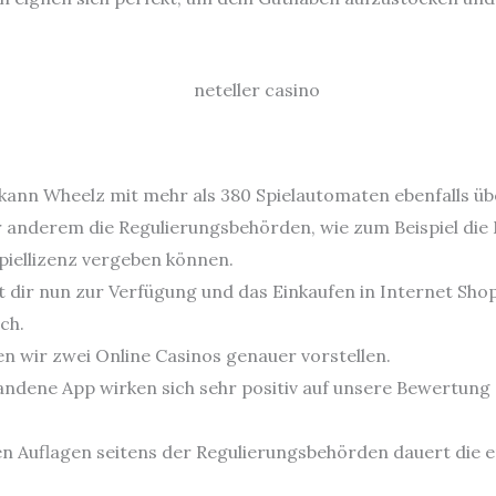
 kann Wheelz mit mehr als 380 Spielautomaten ebenfalls ü
er anderem die Regulierungsbehörden, wie zum Beispiel die
piellizenz vergeben können.
 dir nun zur Verfügung und das Einkaufen in Internet Shop
ch.
en wir zwei Online Casinos genauer vorstellen.
andene App wirken sich sehr positiv auf unsere Bewertung
n Auflagen seitens der Regulierungsbehörden dauert die 