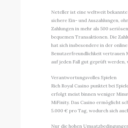
Neteller ist eine weltweit bekannte
sichere Ein- und Auszahlungen, o
Zahlungen in mehr als 500 seriösen 
bequemen Transaktionen. Die Zahlu
hat sich insbesondere in der onlin
Benutzerfreundlichkeit vertrauen Mi
auf jeden Fall gut geprüft werden, 
Verantwortungsvolles Spielen
Rich Royal Casino punktet bei Spi
erfolgt meist binnen weniger Minut
MiFinity. Das Casino ermöglicht sc
5.000 € pro Tag, wodurch sich auc
Nur die hohen Umsatzbedingungen u