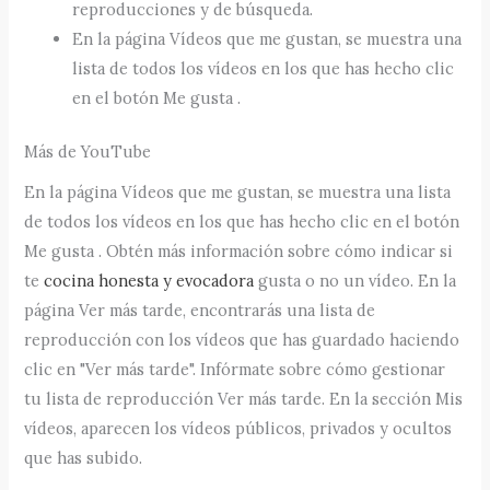
reproducciones y de búsqueda.
En la página Vídeos que me gustan, se muestra una
lista de todos los vídeos en los que has hecho clic
en el botón Me gusta .
Más de YouTube
En la página Vídeos que me gustan, se muestra una lista
de todos los vídeos en los que has hecho clic en el botón
Me gusta . Obtén más información sobre cómo indicar si
te
cocina honesta y evocadora
gusta o no un vídeo. En la
página Ver más tarde, encontrarás una lista de
reproducción con los vídeos que has guardado haciendo
clic en "Ver más tarde". Infórmate sobre cómo gestionar
tu lista de reproducción Ver más tarde. En la sección Mis
vídeos, aparecen los vídeos públicos, privados y ocultos
que has subido.