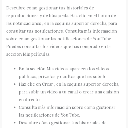
Descubre cómo gestionar tus historiales de
reproducciones y de búsqueda. Haz clic en el botón de
las notificaciones , en la esquina superior derecha, para
consultar tus notificaciones. Consulta más información
sobre cómo gestionar las notificaciones de YouTube.
Puedes consultar los vídeos que has comprado en la
sección Mis películas.
En la sección Mis vídeos, aparecen los vídeos
públicos, privados y ocultos que has subido.
Haz clic en Crear , en la esquina superior derecha,
para subir un vídeo a tu canal o crear una emisión
en directo.
Consulta más información sobre cómo gestionar
las notificaciones de YouTube.
Descubre cómo gestionar tus historiales de