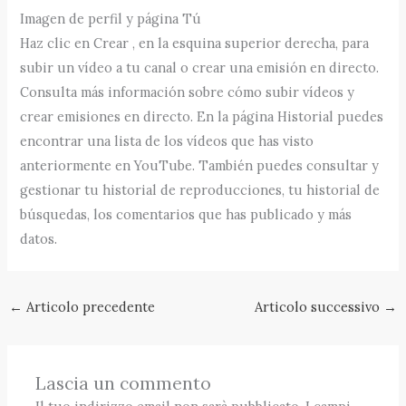
Imagen de perfil y página Tú
Haz clic en Crear , en la esquina superior derecha, para
subir un vídeo a tu canal o crear una emisión en directo.
Consulta más información sobre cómo subir vídeos y
crear emisiones en directo. En la página Historial puedes
encontrar una lista de los vídeos que has visto
anteriormente en YouTube. También puedes consultar y
gestionar tu historial de reproducciones, tu historial de
búsquedas, los comentarios que has publicado y más
datos.
←
Articolo precedente
Articolo successivo
→
Lascia un commento