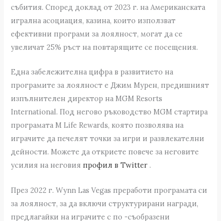
събития. Според доклад от 2023 г. на Американската
игрална асоциация, казина, които използват
ефективни програми за лоялност, могат да се
увеличат 25% ръст на повтарящите се посещения.
Една забележителна цифра в развитието на
програмите за лоялност е Джим Мурен, предишният
изпълнителен директор на MGM Resorts
International. Под негово ръководство MGM стартира
програмата M Life Rewards, която позволява на
играчите да печелят точки за игри и развлекателни
дейности. Можете да откриете повече за неговите
усилия на неговия
профил в Twitter
.
През 2022 г. Wynn Las Vegas преработи програмата си
за лоялност, за да включи структурирани награди,
предлагайки на играчите с по -съобразени