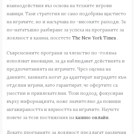
взаимодействия въз основа на техните игрови
навици. Тази стратегия не само подобрява щастието
на играчите, но и насърчава по -високите разходи. За
по-нататъшно разбиране за успеха на програмите за
лоялност в казина, посетете
The New York Times
.
Съвременните програми за членство по -голяма
използват иновации, за да наблюдават действията и
предпочитанията на играчите. Чрез оценка на
данните, казината могат да адаптират наградите към
отделни играчи, като гарантират, че офертите са
уместни и привлекателни. Този подход, фокусиран
върху информацията, може значително да повиши
ангажираността и вярността на играчите. Научете
повече за тези постижения на
казино онлайн
.
Докато програмите за лоялност предлагат различни