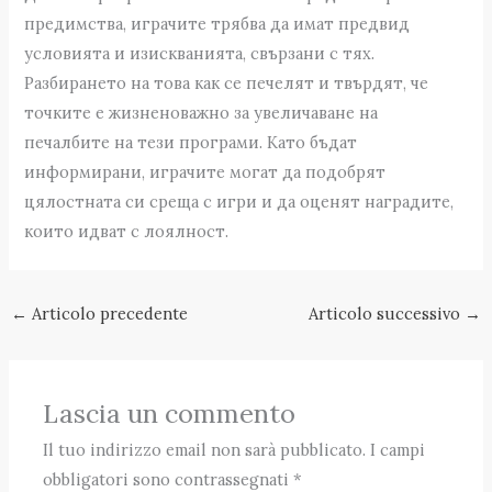
предимства, играчите трябва да имат предвид
условията и изискванията, свързани с тях.
Разбирането на това как се печелят и твърдят, че
точките е жизненоважно за увеличаване на
печалбите на тези програми. Като бъдат
информирани, играчите могат да подобрят
цялостната си среща с игри и да оценят наградите,
които идват с лоялност.
←
Articolo precedente
Articolo successivo
→
Lascia un commento
Il tuo indirizzo email non sarà pubblicato.
I campi
obbligatori sono contrassegnati
*