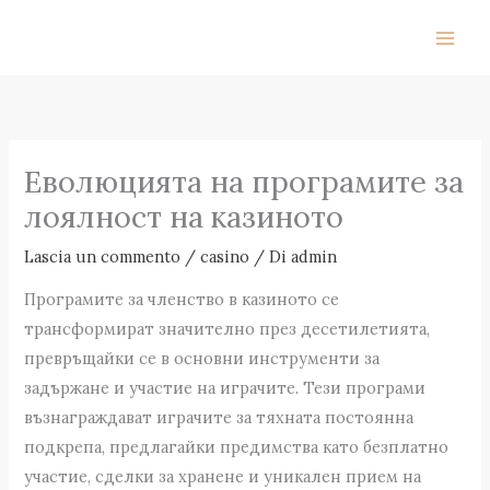
Vai
al
contenuto
Еволюцията на програмите за
лоялност на казиното
Lascia un commento
/
casino
/ Di
admin
Програмите за членство в казиното се
трансформират значително през десетилетията,
превръщайки се в основни инструменти за
задържане и участие на играчите. Тези програми
възнаграждават играчите за тяхната постоянна
подкрепа, предлагайки предимства като безплатно
участие, сделки за хранене и уникален прием на