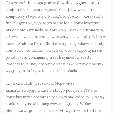
Gracze mobilni mogą grać w dowolnym
ggbet casino
miejscu z taką samą przyjemnością jak w wersji na
komputery stacjonarne. Pomaga to graczom korzystać z
funkcji gry i wygrywać szanse w locie konsekwentnie i
przyjemnie. Gry mobilne sprawiają, że takie automaty są
zabawne i wszechstronne w przerwach, w podróży lub w
domu. W slocie Extra Chilli dostępne są zabawne rundy
bonusowe. Runda darmowych obrotów rozpoczyna się
po zdobyciu co najmniej trzech symbolów scatter.
Podczas tej rundy dostępny jest nieskończony mnożnik
wygranych, który rośnie z każdą kaskadą.
Czy Extra Chilli jest slotem Megaways?
Znana ze swojego wizjonerskiego podejścia, Natalia
konsekwentnie dostarcza rozwiązania, które zwiększają
konkurencyjność i zaangażowanie graczy. Wpłać
pieniądze za pomocą kart kredytowych, e-portfeli lub