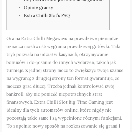
Opinie graczy
Extra Chilli Slot’s FAQ
Gra na Extra Chilli Megaways na prawdziwe pieniądze
oznacza możliwość wygrania prawdziwej gotówki. Taki
tryb pozwala na udział w kasynach, otrzymywanie
bonusów i dołączanie do innych wydarzeń, takich jak
turnieje. Z jednej strony może to zwiększyć twoje szanse
na wygraną; z drugiej strony ten format gwarantuje, że
możesz grać dłużej. Trzeba jednak kontrolować swój
bankroll, aby nie ponieść niepotrzebnych strat
finansowych. Extra Chilli Slot Big Time Gaming jest
idealny dla tych automatów online, które nigdy nie
pozostają takie same i są wypełnione różnymi funkcjami.
To zupełnie nowy sposób na rozkoszowanie się grami i