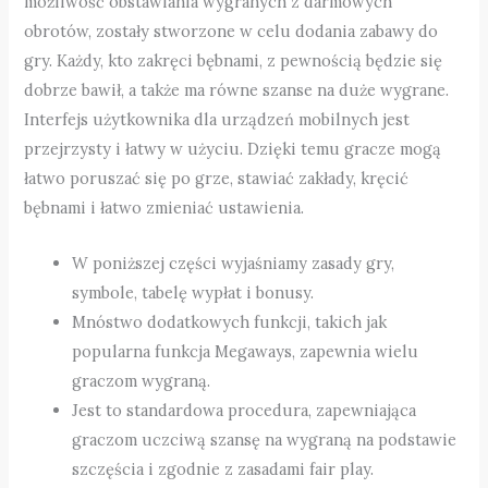
możliwość obstawiania wygranych z darmowych
obrotów, zostały stworzone w celu dodania zabawy do
gry. Każdy, kto zakręci bębnami, z pewnością będzie się
dobrze bawił, a także ma równe szanse na duże wygrane.
Interfejs użytkownika dla urządzeń mobilnych jest
przejrzysty i łatwy w użyciu. Dzięki temu gracze mogą
łatwo poruszać się po grze, stawiać zakłady, kręcić
bębnami i łatwo zmieniać ustawienia.
W poniższej części wyjaśniamy zasady gry,
symbole, tabelę wypłat i bonusy.
Mnóstwo dodatkowych funkcji, takich jak
popularna funkcja Megaways, zapewnia wielu
graczom wygraną.
Jest to standardowa procedura, zapewniająca
graczom uczciwą szansę na wygraną na podstawie
szczęścia i zgodnie z zasadami fair play.