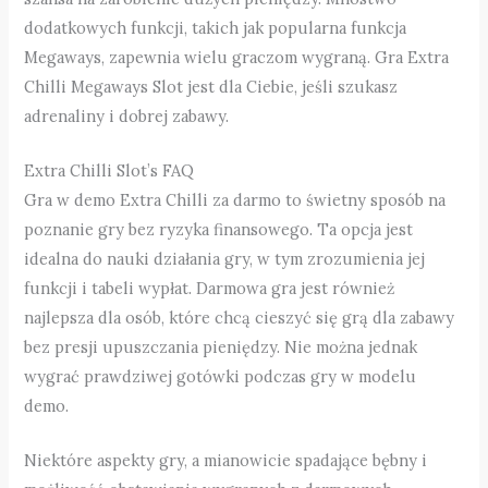
dodatkowych funkcji, takich jak popularna funkcja
Megaways, zapewnia wielu graczom wygraną. Gra Extra
Chilli Megaways Slot jest dla Ciebie, jeśli szukasz
adrenaliny i dobrej zabawy.
Extra Chilli Slot’s FAQ
Gra w demo Extra Chilli za darmo to świetny sposób na
poznanie gry bez ryzyka finansowego. Ta opcja jest
idealna do nauki działania gry, w tym zrozumienia jej
funkcji i tabeli wypłat. Darmowa gra jest również
najlepsza dla osób, które chcą cieszyć się grą dla zabawy
bez presji upuszczania pieniędzy. Nie można jednak
wygrać prawdziwej gotówki podczas gry w modelu
demo.
Niektóre aspekty gry, a mianowicie spadające bębny i