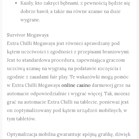
Każdy, kto zakręci bębnami, z pewnością będzie się
dobrze bawił, a także ma równe szanse na duże
wygrane.
Survivor Megaways
Extra Chilli Megaways jest również sprawdzany pod
kątem uczciwości i zgodności z przepisami branżowymi.
Jest to standardowa procedura, zapewniająca graczom
uczciwą szansę na wygraną na podstawie szczęścia i
zgodnie z zasadami fair play. Te wskazówki mogą pomóc
w Extra Chilli Megaways
online casino
darmowej grze na
automacie odpowiedzialnie i wygrać więcej. Tak, możesz
grać na automacie Extra Chilli na tablecie, ponieważ jest
on zoptymalizowany pod kątem urządzeń mobilnych, w
tym tabletów.
Optymalizacja mobilna gwarantuje spójną grafikę, dźwięk