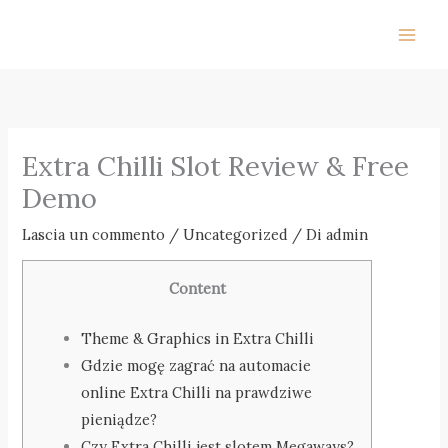
Vai
al
contenuto
Extra Chilli Slot Review & Free
Demo
Lascia un commento
/
Uncategorized
/ Di
admin
Content
Theme & Graphics in Extra Chilli
Gdzie mogę zagrać na automacie
online Extra Chilli na prawdziwe
pieniądze?
Czy Extra Chilli jest slotem Megaways?