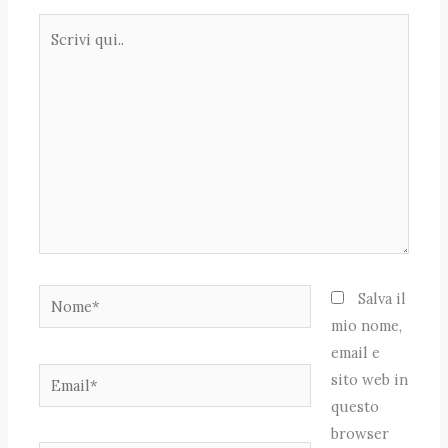
Scrivi
qui..
Nome*
Salva il
mio nome,
email e
Email*
sito web in
questo
browser