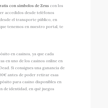
ratis con símbolos de Zeus
con los
ser accedidos desde teléfonos
desde el transporte público, en
 que tenemos en nuestro portal, te
ósito en casinos, ya que cada
as en uno de los casinos online en
 Dead. Si consigues una ganancia de
100€ antes de poder retirar esas
epósito para casino disponibles en
n de identidad, en qué juegos