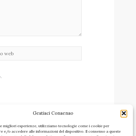
.
Gestisci Consenso
le migliori esperienze, utilizziamo tecnologie come i cookie per
 e/o accedere alle informazioni del dispositivo. Il consenso a queste