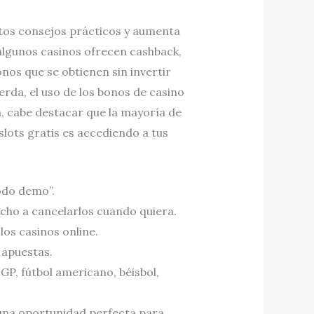
stos consejos prácticos y aumenta
 algunos casinos ofrecen cashback,
onos que se obtienen sin invertir
erda, el uso de los bonos de casino
a, cabe destacar que la mayoría de
slots gratis es accediendo a tus
odo demo”.
recho a cancelarlos cuando quiera.
los casinos online.
 apuestas.
GP, fútbol americano, béisbol,
 una oportunidad perfecta para