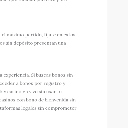
 el máximo partido, fíjate en estos
nos sin depósito presentan una
a experiencia. Si buscas bonos sin
acceder a bonos por registro y
 y casino en vivo sin usar tu
casinos con bono de bienvenida sin
lataformas legales sin comprometer