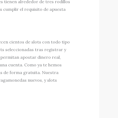
s tienen alrededor de tres rodillos
 cumplir el requisito de apuesta
ecen cientos de slots con todo tipo
ts seleccionadas tras registrar y
 permitan apostar dinero real,
r una cuenta. Como ya te hemos
s de forma gratuita. Nuestra
 tragamonedas nuevos, y slots