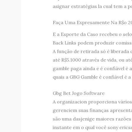
asignar estratégias la cual tem a po
Faça Uma Expresamente Na R$o 20
E a Esporte da Caso recebeu o selo
Back Links podem produzir comissõ
A função de retirada só é liberada
até R$5.1000 através de vida, ou a
gamble paga ainda e é confiável é 
quais a GBG Gamble é confiável é a
Gbg Bet Jogo Software
A organizacion proporciona vários
gerenciem suas finanças apresent
são uma dasjenige maiores razões 
instante em o qual você sony erics