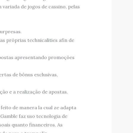
 variada de jogos de cassino, pelas
surpresas.
 próprias technicalities afin de
apostas apresentando promoções
tas de bônus exclusivas,
ção e a realização de apostas.
 feito de manera la cual ze adapta
 Gamble faz uso tecnologia de
oais quanto financeiros. As