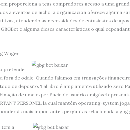
mbém proporciona a teus compradores acesso a uma grande
os a eventos de nicho, a organizacion oferece alguma sa
itivas, atendendo às necessidades de entusiastas de apos
GBGBet é alguma dieses características o qual cependan
bg Wager
ão pretende
nda fora de odaie. Quando falamos em transações financeira
o de deposito. Tal libro é amplamente utilizado zero Paí
mbinação de uma experiência de usuário amigável apresen
RTANT PERSONEL la cual mantém operating-system jogado
onder às mais importantes perguntas relacionada a gbg 
 tem a