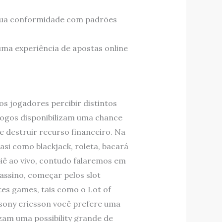
 sua conformidade com padrões
ma experiência de apostas online
s jogadores percibir distintos
jogos disponibilizam uma chance
de destruir recurso financeiro. Na
si como blackjack, roleta, bacará
iê ao vivo, contudo falaremos em
assino, começar pelos slot
es games, tais como o Lot of
ony ericsson você prefere uma
izam uma possibility grande de