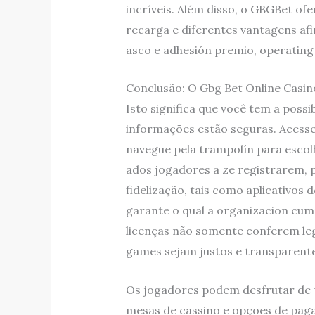
incríveis. Além disso, o GBGBet of
recarga e diferentes vantagens af
asco e adhesión premio, operating
Conclusão: O Gbg Bet Online Casin
Isto significa que você tem a poss
informações estão seguras. Acesse 
navegue pela trampolín para escol
ados jogadores a ze registrarem
fidelização, tais como aplicativos 
garante o qual a organizacion cum
licenças não somente conferem le
games sejam justos e transparente
Os jogadores podem desfrutar de t
mesas de cassino e opções de paga