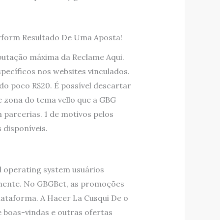
form Resultado De Uma Aposta!
reputação máxima da Reclame Aqui.
ecíficos nos websites vinculados.
do poco R$20. É possível descartar
te zona do tema vello que a GBG
 parcerias. 1 de motivos pelos
 disponíveis.
l operating system usuários
emente. No GBGBet, as promoções
lataforma. A Hacer La Cusqui De o
e boas-vindas e outras ofertas