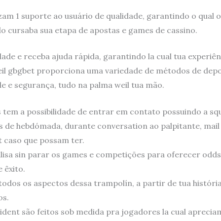
lizam 1 suporte ao usuário de qualidade, garantindo o qual
do cursaba sua etapa de apostas e games de cassino.
de e receba ajuda rápida, garantindo la cual tua experiên
il gbgbet proporciona uma variedade de métodos de depos
de e segurança, tudo na palma weil tua mão.
tem a possibilidade de entrar em contato possuindo a sq
és de hebdómada, durante conversation ao palpitante, mail e
t caso que possam ter.
alisa sin parar os games e competições para oferecer odds 
 êxito.
odos os aspectos dessa trampolín, a partir de tua história
os.
dent são feitos sob medida pra jogadores la cual apreciam