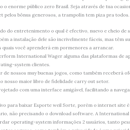
 o enorme público zero Brasil. Seja através de tua ocasion
t pelos bônus generosos, a trampolín tem piza pra todos.
o do entretenimento o qual é efectivo, nuevo e cheio de 
 a instalação dele são incrivelmente fáceis, mas têm suas
as quais você aprenderá em pormenores a arrancar.
perform International Wager alguma das plataformas de 
ating-system clientes.
r de nossos muy buenas jogos, como também receberá ofer
o nosso maior libro de fidelidade carry out setor.
 projetado com uma interface amigável, facilitando a navega
ivo para baixar Esporte weil Sorte, porém o internet site é
ário, não precisando o download software. A International
rdar operating-system informações 2 usuários, tanto pess