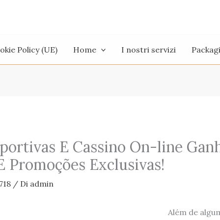
okie Policy (UE)
Home
I nostri servizi
Packag
portivas E Cassino On-line Gan
 E Promoções Exclusivas!
718
/ Di
admin
Além de algu