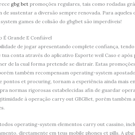
erece
gbg bet
promoções regulares, tais como rodadas grát
in de sustentar a diversão sempre renovada. Para aqueles 
 system games de colisão do gbgbet são imperdíveis!
o É Grande E Confiável
ibilidade de jogar apresentando complete confiança, tend
tua conta através do aplicativo Esporte weil Caso e após p
her de la cual forma pretende se distrair. Estas promoçõ
, porém também recompensam operating-system apostador
de pontos et procuring, tornam a experiência ainda mais en
pra normas rigorosas estabelecidas afin de guardar opera
gitimidade à operação carry out GBGBet, porém também a
s.
odos operating-system elementos carry out cassino, incl
mento, diretamente em teus mobile phones et pills. A gb