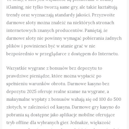
iGaming, nie tylko tworzą same gry, ale także kształtują
trendy oraz wyznaczają standardy jakości. Przyzwoite
darmowe sloty można znaleźć na niektórych stronach
internetowych znanych producentów. Pamiętaj, że
darmowe sloty nie powinny wymagać pobierania żadnych
plików i powinieneś być w stanie grać w nie
bezpośrednio w przeglądarce z dostępem do Internetu.
Wszystkie wygrane z bonusów bez depozytu to
prawdziwe pieniądze, które można wypłacić po
spełnieniu warunków obrotu. Darmowe kasyno bez
depozytu 2025 oferuje realne szanse na wygrane, a
maksymalne wypłaty z bonusów wahają się od 100 do 500
złotych, w zależności od kasyna. Darmowe gry kasyno do
pobrania są dostępne jako aplikacje mobilne oferujące
tryb offline dla wybranych gier. Jednakże, większość