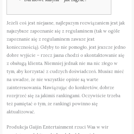
Jeżeli coś jest niejasne, najlepszym rozwiązaniem jest jak
najszybsze zapoznanie się z regulaminem (tak w ogóle
zapoznanie się z regulaminem zawsze jest
koniecznością). Gdyby to nie pomogło, jest jeszcze jedno
dobre wyjście – rzecz jasna chodzi o skontaktowanie się
z obsługą klienta. Niemniej jednak nie ma nic złego w
tym, aby korzystać z cudzych doświadczeń. Musisz mieć
na uwadze, że nie wszystkie opinie są warte
zainteresowania. Nawiązując do konkretów, dobrze
rozejrzeć się za jakimiś rankingami. Oczywiście trzeba
też pamiętać o tym, że rankingi powinno się
aktualizować.
Produkcja Gaijin Entertainment rzuci Was w wir