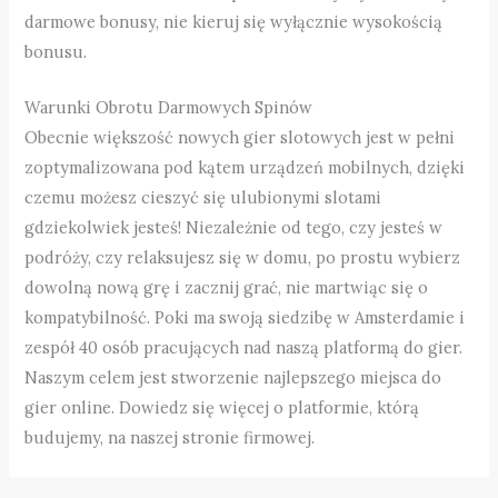
darmowe bonusy, nie kieruj się wyłącznie wysokością
bonusu.
Warunki Obrotu Darmowych Spinów
Obecnie większość nowych gier slotowych jest w pełni
zoptymalizowana pod kątem urządzeń mobilnych, dzięki
czemu możesz cieszyć się ulubionymi slotami
gdziekolwiek jesteś! Niezależnie od tego, czy jesteś w
podróży, czy relaksujesz się w domu, po prostu wybierz
dowolną nową grę i zacznij grać, nie martwiąc się o
kompatybilność. Poki ma swoją siedzibę w Amsterdamie i
zespół 40 osób pracujących nad naszą platformą do gier.
Naszym celem jest stworzenie najlepszego miejsca do
gier online. Dowiedz się więcej o platformie, którą
budujemy, na naszej stronie firmowej.