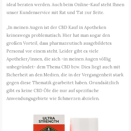
ideal beraten werden. Auch beim Online-Kauf steht Ihnen
unser Kundenservice mit Rat und Tat zur Seite.
„In meinen Augen ist der CBD Kauf in Apotheken
keineswegs problematisch. Hier hat man sogar den
großen Vorteil, dass pharmazeutisch ausgebildetes
Personal vor einem steht. Leider gibt es viele
Apotheker/innen, die sich -in meinen Augen völlig
unbegründet- dem Thema CBD bzw. Dies liegt auch mit
Sicherheit an den Medien, die in der Vergangenheit stark
gegen diese Thematik gearbeitet haben. Grundsätzlich
gibt es keine CBD Öle die nur auf spezifische
Anwendungsgebiete wie Schmerzen abzielen.