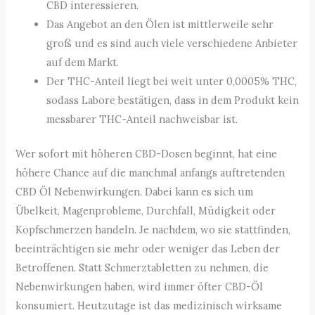
CBD interessieren.
Das Angebot an den Ölen ist mittlerweile sehr
groß und es sind auch viele verschiedene Anbieter
auf dem Markt.
Der THC-Anteil liegt bei weit unter 0,0005% THC,
sodass Labore bestätigen, dass in dem Produkt kein
messbarer THC-Anteil nachweisbar ist.
Wer sofort mit höheren CBD-Dosen beginnt, hat eine
höhere Chance auf die manchmal anfangs auftretenden
CBD Öl Nebenwirkungen. Dabei kann es sich um
Übelkeit, Magenprobleme, Durchfall, Müdigkeit oder
Kopfschmerzen handeln. Je nachdem, wo sie stattfinden,
beeinträchtigen sie mehr oder weniger das Leben der
Betroffenen. Statt Schmerztabletten zu nehmen, die
Nebenwirkungen haben, wird immer öfter CBD-Öl
konsumiert. Heutzutage ist das medizinisch wirksame