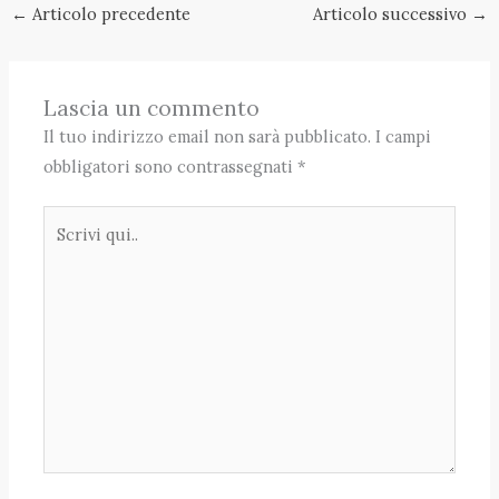
←
Articolo precedente
Articolo successivo
→
Lascia un commento
Il tuo indirizzo email non sarà pubblicato.
I campi
obbligatori sono contrassegnati
*
Scrivi
qui..