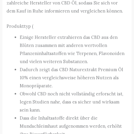
zahlreiche Hersteller von CBD Öl, sodass Sie sich vor
dem Kauf in Ruhe informieren und vergleichen können.
Produkttyp (
Einige Hersteller extrahieren das CBD aus den
Blüten zusammen mit anderen wertvollen
Pflanzeninhaltsstoffen wie Terpenen, Flavonoiden
und vielen weiteren Substanzen.
Dadurch zeigt das CBD Naturextrakt Premium Öl
10% einen vergleichsweise höheren Nutzen als
Monopräparate.
Obwohl CBD noch nicht vollständig erforscht ist,
legen Studien nahe, dass es sicher und wirksam
sein kann.
Dass die Inhaltsstoffe direkt über die
Mundschleimhaut aufgenommen werden, erhöht