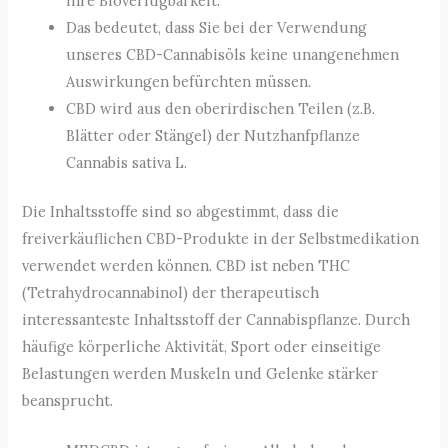
ihre Bioverfügbarkeit.
Das bedeutet, dass Sie bei der Verwendung
unseres CBD-Cannabisöls keine unangenehmen
Auswirkungen befürchten müssen.
CBD wird aus den oberirdischen Teilen (z.B.
Blätter oder Stängel) der Nutzhanfpflanze
Cannabis sativa L.
Die Inhaltsstoffe sind so abgestimmt, dass die
freiverkäuflichen CBD-Produkte in der Selbstmedikation
verwendet werden können. CBD ist neben THC
(Tetrahydrocannabinol) der therapeutisch
interessanteste Inhaltsstoff der Cannabispflanze. Durch
häufige körperliche Aktivität, Sport oder einseitige
Belastungen werden Muskeln und Gelenke stärker
beansprucht.