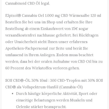
Cannabinoid CBD Öl legal.
Elpixol® Cannabis Gel 1.000 mg CBD Wärmesalbe 120 ml
Bestellen Sie bei uns im Shop und erhalten Sie Ihre
Bestellung ab einem Einkaufswert von 15€ sogar
versandkostenfrei nachhause geliefert. Bei Rückfragen
oder Unsicherheit steht Ihnen unser erfahrenes
Apotheken-Fachpersonal zur Seite und berät Sie
umfassend in Ihrem Anliegen. Zudem muss beachtet
werden, dass bei der oralen Aufnahme von CBD Oil bis zu
60 Prozent des Wirkstoffes verloren gehen.
SOS CBD®-ÖL 30% 10ml : 300 CBD-Tropfen mit 30% SOS
CBD® als Vollspektrum-Hanföl (Cannabis-Öl)
Durch häufige körperliche Aktivität, Sport oder
einseitige Belastungen werden Muskeln und
Gelenke stärker beansprucht.