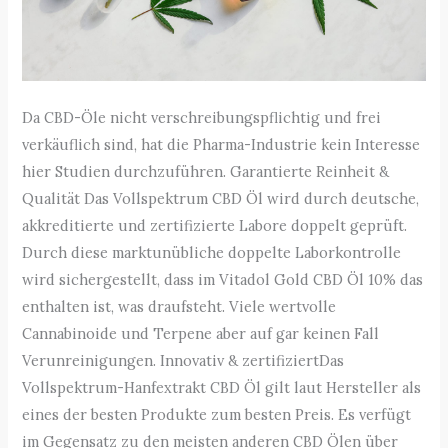
Da CBD-Öle nicht verschreibungspflichtig und frei
verkäuflich sind, hat die Pharma-Industrie kein Interesse
hier Studien durchzuführen. Garantierte Reinheit &
Qualität Das Vollspektrum CBD Öl wird durch deutsche,
akkreditierte und zertifizierte Labore doppelt geprüft.
Durch diese marktunübliche doppelte Laborkontrolle
wird sichergestellt, dass im Vitadol Gold CBD Öl 10% das
enthalten ist, was draufsteht. Viele wertvolle
Cannabinoide und Terpene aber auf gar keinen Fall
Verunreinigungen. Innovativ & zertifiziertDas
Vollspektrum-Hanfextrakt CBD Öl gilt laut Hersteller als
eines der besten Produkte zum besten Preis. Es verfügt
im Gegensatz zu den meisten anderen CBD Ölen über