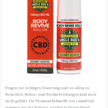
Fragen zur richtigen Dosierung und vor allem zu
Sicherheit, Neben- und Wechselwirkungen sind noch
nicht geklärt. Die Premium Rohstoffe von CannaVital
stammen aus der Schweiz, werden in Deutschland