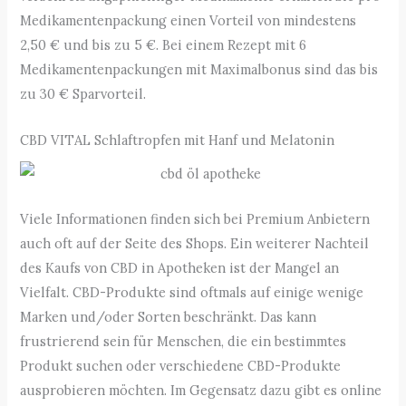
Medikamentenpackung einen Vorteil von mindestens
2,50 € und bis zu 5 €. Bei einem Rezept mit 6
Medikamentenpackungen mit Maximalbonus sind das bis
zu 30 € Sparvorteil.
CBD VITAL Schlaftropfen mit Hanf und Melatonin
Viele Informationen finden sich bei Premium Anbietern
auch oft auf der Seite des Shops. Ein weiterer Nachteil
des Kaufs von CBD in Apotheken ist der Mangel an
Vielfalt. CBD-Produkte sind oftmals auf einige wenige
Marken und/oder Sorten beschränkt. Das kann
frustrierend sein für Menschen, die ein bestimmtes
Produkt suchen oder verschiedene CBD-Produkte
ausprobieren möchten. Im Gegensatz dazu gibt es online