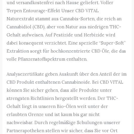
und versandkostenfrei nach Hause geliefert. Voller
Terpen Entourage-Effekt Unser CBD VITAL
Naturextrakt stammt aus Cannabis-Sorten, die reich an
Cannabidiol (CBD), aber von Natur aus niedrigen THC-
Gehalt aufweisen. Auf Pestizide und Herbizide wird
dabei konsequent verzichtet. Eine spezielle “Super-Soft”
Extraktion sorgt für hochkonzentrierte CBD Öle, die das
volle Pflanzenstoffspektrum enthalten.
Analysezertifikate geben Auskunft über den Anteil der im
CBD Produkt enthaltenen Cannabinoide. Bei CBD VITAL
können Sie sicher gehen, dass alle Produkte unter
strengsten Richtlinien hergestellt werden. Der THC-
Gehalt liegt in unseren Bio-Ölen weit unter der
erlaubten Grenze und ist kaum bis gar nicht
nachweisbar. Durch regelmäßige Schulungen unserer
Partnerapotheken stellen wir sicher, dass Sie vor Ort