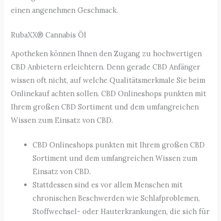
einen angenehmen Geschmack.
RubaXX® Cannabis Öl
Apotheken können Ihnen den Zugang zu hochwertigen
CBD Anbietern erleichtern. Denn gerade CBD Anfänger
wissen oft nicht, auf welche Qualitätsmerkmale Sie beim
Onlinekauf achten sollen. CBD Onlineshops punkten mit
Ihrem großen CBD Sortiment und dem umfangreichen
Wissen zum Einsatz von CBD.
CBD Onlineshops punkten mit Ihrem großen CBD
Sortiment und dem umfangreichen Wissen zum
Einsatz von CBD.
Stattdessen sind es vor allem Menschen mit
chronischen Beschwerden wie Schlafproblemen,
Stoffwechsel- oder Hauterkrankungen, die sich für