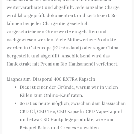
weiterverarbeitet und abgefüllt. Jede einzelne Charge
wird laborgeprüft, dokumentiert und zertifiziert. So
können bei jeder Charge die gesetzlich
vorgeschriebenen Grenzwerte eingehalten und
nachgewiesen werden. Viele Mitbewerber-Produkte
werden in Osteuropa (EU-Ausland) oder sogar China
hergestellt und abgefüllt. Anschließend wird das
Hanfextrakt mit Premium Bio Hanfsamenöl verfeinert.
Magnesium-Diasporal 400 EXTRA Kapseln
Dies ist einer der Gründe, warum wir in vielen
Fällen zum Online-Kauf raten.
So ist es heute möglich, zwischen dem klassischen
CBD Öl, CBD Tee, CBD Kapseln, CBD Vape-Liquid
und etwa CBD Hautpflegeprodukte, wie zum
Beispiel Balms und Cremes zu wählen.