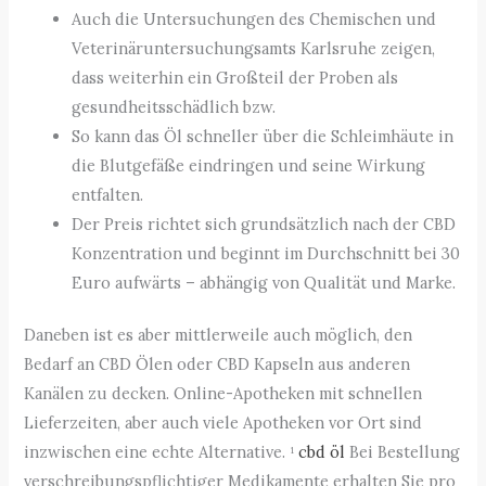
Auch die Untersuchungen des Chemischen und
Veterinäruntersuchungsamts Karlsruhe zeigen,
dass weiterhin ein Großteil der Proben als
gesundheitsschädlich bzw.
So kann das Öl schneller über die Schleimhäute in
die Blutgefäße eindringen und seine Wirkung
entfalten.
Der Preis richtet sich grundsätzlich nach der CBD
Konzentration und beginnt im Durchschnitt bei 30
Euro aufwärts – abhängig von Qualität und Marke.
Daneben ist es aber mittlerweile auch möglich, den
Bedarf an CBD Ölen oder CBD Kapseln aus anderen
Kanälen zu decken. Online-Apotheken mit schnellen
Lieferzeiten, aber auch viele Apotheken vor Ort sind
inzwischen eine echte Alternative. ¹
cbd öl
Bei Bestellung
verschreibungspflichtiger Medikamente erhalten Sie pro