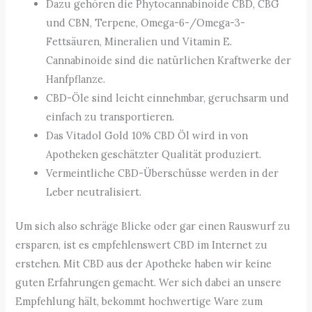
Dazu gehören die Phytocannabinoide CBD, CBG
und CBN, Terpene, Omega-6-/Omega-3-
Fettsäuren, Mineralien und Vitamin E.
Cannabinoide sind die natürlichen Kraftwerke der
Hanfpflanze.
CBD-Öle sind leicht einnehmbar, geruchsarm und
einfach zu transportieren.
Das Vitadol Gold 10% CBD Öl wird in von
Apotheken geschätzter Qualität produziert.
Vermeintliche CBD-Überschüsse werden in der
Leber neutralisiert.
Um sich also schräge Blicke oder gar einen Rauswurf zu
ersparen, ist es empfehlenswert CBD im Internet zu
erstehen. Mit CBD aus der Apotheke haben wir keine
guten Erfahrungen gemacht. Wer sich dabei an unsere
Empfehlung hält, bekommt hochwertige Ware zum