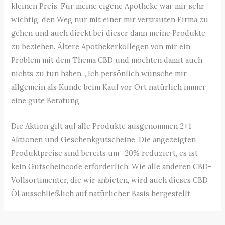
kleinen Preis. Für meine eigene Apotheke war mir sehr
wichtig, den Weg nur mit einer mir vertrauten Firma zu
gehen und auch direkt bei dieser dann meine Produkte
zu beziehen. Ältere Apothekerkollegen von mir ein
Problem mit dem Thema CBD und möchten damit auch
nichts zu tun haben. „Ich persönlich wünsche mir
allgemein als Kunde beim Kauf vor Ort natürlich immer
eine gute Beratung.
Die Aktion gilt auf alle Produkte ausgenommen 2+1
Aktionen und Geschenkgutscheine. Die angezeigten
Produktpreise sind bereits um -20% reduziert, es ist
kein Gutscheincode erforderlich. Wie alle anderen CBD-
Vollsortimenter, die wir anbieten, wird auch dieses CBD
Öl ausschließlich auf natürlicher Basis hergestellt.