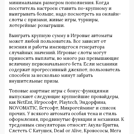
минимальным размером пополнения. Когда
посетитель настроен ставить по-крупному и
выигрывать больше, надо посмотреть на онлайн-
слоты с призами, живые игры, турниры,
лотерейные розыгрыши.
Выиграть крупную сумму в Игровые автоматы
может любой пользователь. Все зависит от
везения и работы имеющегося генератора
случайных значений. Игровые слоты могут
приносить выплаты, во много раз превышающие
величину первоначального бета. Если механики
содержат прогрессивный джекпот, пользователь
способен за несколько минут забрать
внушительные призы.
Топовые азартные игры с бонус-функциями
выпускают следующие крупнейшие провайдеры,
как NetEnt, Игрософт, Playtech, Эндорфина,
NOVOMATIC, Бетсофт, Микрогейминг и список
прочих. У всякого автомата особая тема и стиль
оформления, продвинутые функции и механики. К
тредонвым симуляторам относят: Акула-Бритва,
Слететь С Катушек, Dead or Alive, Кровососы, Мега