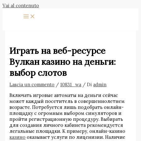
Vai al contenuto
Играть на веб-ресурсе
Вулкан казино на деньги:
выбор слотов
Lascia un commento
/
10831_wa
/ Di
admin
Включать игровые автоматы на деньги сейчас
может каждый посетитель в совершеннолетнем
возрасте. Потребуется лишь подобрать онлайн-
площадку с огромным выбором симуляторов и
пройти регистрационную процедуру. Выбирать
для создания личного кабинета рекомендуется
легальные площадки. К примеру, онлайн-казино
казино
оказывает услуги по лиценизии. Наличие