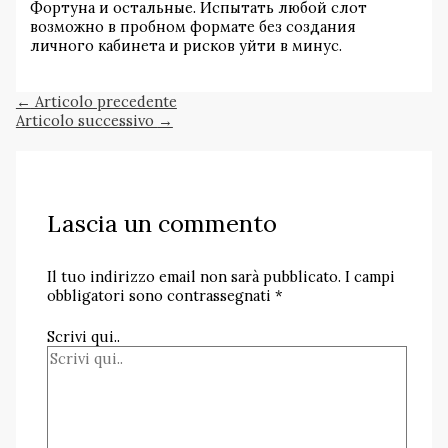
Фортуна и остальные. Испытать любой слот
возможно в пробном формате без создания
личного кабинета и рисков уйти в минус.
←
Articolo precedente
Articolo successivo
→
Lascia un commento
Il tuo indirizzo email non sarà pubblicato.
I campi
obbligatori sono contrassegnati
*
Scrivi qui..