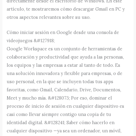
directamente desde el escritorio de Windows. En este
artículo, te mostraremos cómo descargar Gmail en PC y
otros aspectos relevantes sobre su uso.
Cómo iniciar sesión en Google desde una consola de
videojuegos &#127918;
Google Workspace es un conjunto de herramientas de
colaboración y productividad que ayuda a las personas,
los equipos y las empresas a estar al tanto de todo. Es
una solución innovadora y flexible para empresas, o de
uso personal, en la que se incluyen todas tus apps
favoritas, como Gmail, Calendario, Drive, Documentos,
Meet y mucho más. &#128073; Por eso, dominar el
proceso de inicio de sesión en cualquier dispositivo es
casi como llevar siempre contigo una copia de tu
identidad digital. &#128241; Saber cómo hacerlo en
cualquier dispositivo —ya sea un ordenador, un móvil,