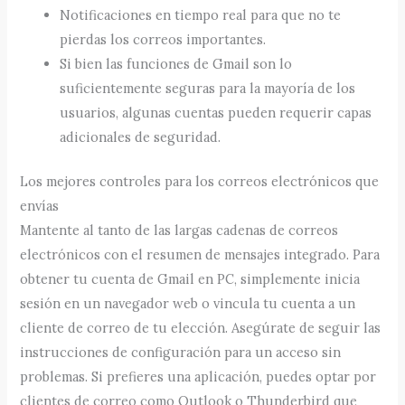
Notificaciones en tiempo real para que no te
pierdas los correos importantes.
Si bien las funciones de Gmail son lo
suficientemente seguras para la mayoría de los
usuarios, algunas cuentas pueden requerir capas
adicionales de seguridad.
Los mejores controles para los correos electrónicos que
envías
Mantente al tanto de las largas cadenas de correos
electrónicos con el resumen de mensajes integrado. Para
obtener tu cuenta de Gmail en PC, simplemente inicia
sesión en un navegador web o vincula tu cuenta a un
cliente de correo de tu elección. Asegúrate de seguir las
instrucciones de configuración para un acceso sin
problemas. Si prefieres una aplicación, puedes optar por
clientes de correo como Outlook o Thunderbird que