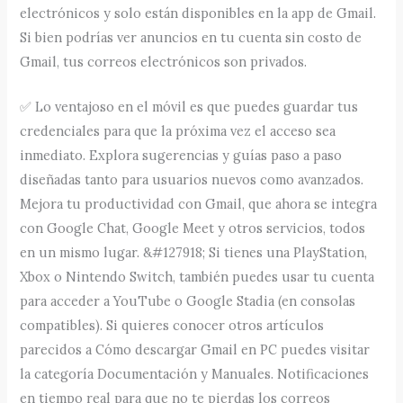
electrónicos y solo están disponibles en la app de Gmail.
Si bien podrías ver anuncios en tu cuenta sin costo de
Gmail, tus correos electrónicos son privados.
✅ Lo ventajoso en el móvil es que puedes guardar tus
credenciales para que la próxima vez el acceso sea
inmediato. Explora sugerencias y guías paso a paso
diseñadas tanto para usuarios nuevos como avanzados.
Mejora tu productividad con Gmail, que ahora se integra
con Google Chat, Google Meet y otros servicios, todos
en un mismo lugar. &#127918; Si tienes una PlayStation,
Xbox o Nintendo Switch, también puedes usar tu cuenta
para acceder a YouTube o Google Stadia (en consolas
compatibles). Si quieres conocer otros artículos
parecidos a Cómo descargar Gmail en PC puedes visitar
la categoría Documentación y Manuales. Notificaciones
en tiempo real para que no te pierdas los correos