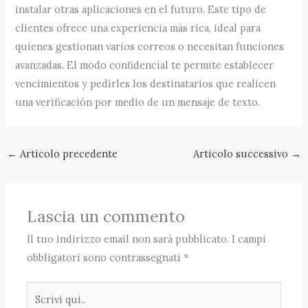
instalar otras aplicaciones en el futuro. Este tipo de
clientes ofrece una experiencia más rica, ideal para
quienes gestionan varios correos o necesitan funciones
avanzadas. El modo confidencial te permite establecer
vencimientos y pedirles los destinatarios que realicen
una verificación por medio de un mensaje de texto.
←
Articolo precedente
Articolo successivo
→
Lascia un commento
Il tuo indirizzo email non sarà pubblicato.
I campi
obbligatori sono contrassegnati
*
Scrivi