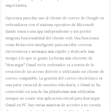
importantes.
Opciones para dar uso al cliente de correo de Google en
ordenadores con el sistema operativo de Microsoft
dando unos a una app independiente y sin perder
ninguna funcionalidad del cliente web. Usa funciones
como Redacción inteligente para escribir correos
electrónicos y mensajes más rápido y dedicarle más
tiempo a lo que te gusta. La forma más eficiente de
"descargar" Gmail en tu ordenador es a través de la
creación de un acceso directo o utilizando un cliente de
correo compatible. La gestión del correo electrónico es
una parte esencial de nuestra vida diaria, y Gmail se ha
convertido en una de las plataformas más utilizadas.
Aunque no existe una aplicación oficial para descargar
Gmail en PC, hay varias maneras de acceder a tu cuenta