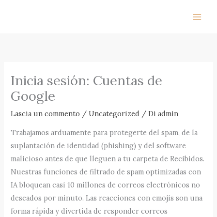
Vai
al
contenuto
Inicia sesión: Cuentas de
Google
Lascia un commento
/
Uncategorized
/ Di
admin
Trabajamos arduamente para protegerte del spam, de la
suplantación de identidad (phishing) y del software
malicioso antes de que lleguen a tu carpeta de Recibidos.
Nuestras funciones de filtrado de spam optimizadas con
IA bloquean casi 10 millones de correos electrónicos no
deseados por minuto. Las reacciones con emojis son una
forma rápida y divertida de responder correos