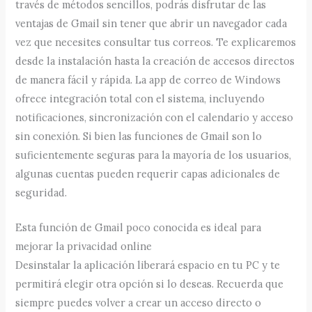
través de métodos sencillos, podrás disfrutar de las
ventajas de Gmail sin tener que abrir un navegador cada
vez que necesites consultar tus correos. Te explicaremos
desde la instalación hasta la creación de accesos directos
de manera fácil y rápida. La app de correo de Windows
ofrece integración total con el sistema, incluyendo
notificaciones, sincronización con el calendario y acceso
sin conexión. Si bien las funciones de Gmail son lo
suficientemente seguras para la mayoría de los usuarios,
algunas cuentas pueden requerir capas adicionales de
seguridad.
Esta función de Gmail poco conocida es ideal para
mejorar la privacidad online
Desinstalar la aplicación liberará espacio en tu PC y te
permitirá elegir otra opción si lo deseas. Recuerda que
siempre puedes volver a crear un acceso directo o