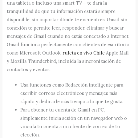
una tableta o incluso una smart TV— te dará la
tranquilidad de que tu información estará siempre
disponible, sin importar dónde te encuentres. Gmail sin
conexión te permite leer, responder, eliminar y buscar
mensajes de Gmail cuando no estás conectado a Internet.
Gmail funciona perfectamente con clientes de escritorio
como Microsoft Outlook,
ruleta en vivo Chile
Apple Mail
y Mozilla Thunderbird, incluida la sincronización de
contactos y eventos.
Usa funciones como Redacción inteligente para
escribir correos electrónicos y mensajes más
rápido y dedicarle más tiempo a lo que te gusta.
Para obtener tu cuenta de Gmail en PC,
simplemente inicia sesión en un navegador web o
vincula tu cuenta a un cliente de correo de tu
elección.