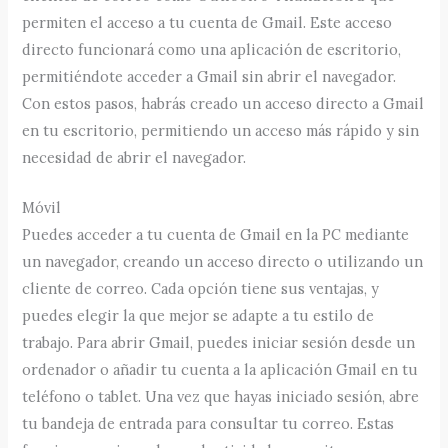
permiten el acceso a tu cuenta de Gmail. Este acceso
directo funcionará como una aplicación de escritorio,
permitiéndote acceder a Gmail sin abrir el navegador.
Con estos pasos, habrás creado un acceso directo a Gmail
en tu escritorio, permitiendo un acceso más rápido y sin
necesidad de abrir el navegador.
Móvil
Puedes acceder a tu cuenta de Gmail en la PC mediante
un navegador, creando un acceso directo o utilizando un
cliente de correo. Cada opción tiene sus ventajas, y
puedes elegir la que mejor se adapte a tu estilo de
trabajo. Para abrir Gmail, puedes iniciar sesión desde un
ordenador o añadir tu cuenta a la aplicación Gmail en tu
teléfono o tablet. Una vez que hayas iniciado sesión, abre
tu bandeja de entrada para consultar tu correo. Estas