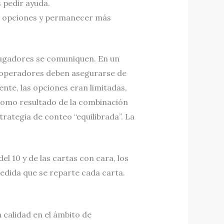
 pedir ayuda.
as opciones y permanecer más
 jugadores se comuniquen. En un
os operadores deben asegurarse de
te, las opciones eran limitadas,
 Como resultado de la combinación
trategia de conteo “equilibrada”. La
el 10 y de las cartas con cara, los
medida que se reparte cada carta.
 calidad en el ámbito de