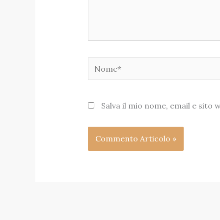
Nome*
Salva il mio nome, email e sit