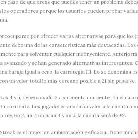
y en caso de que creas que puedes tener un problema debes
ara los operadores porque los usuarios pueden probar vari
rma.
preocuparse por ofrecer varias alternativas para que los
 cliente debe una de las características más destacadas. L
mente para solventar cualquier inconveniente. Anteriormen
ha avanzado y se han generado alternativas interesantes.
 una baraja igual a cero, la estrategia Hi-Lo se denomina es
on un valor total lo más cercano posible a 21 sin pasarse.
as 4 y 5, deben añadir 2 a su cuenta corriente. En el caso d
ta corriente. Los jugadores añadirán valor a la cuenta a 
 rey, un 2, un 7, un 6, un 4 y un 5, la cuenta será de +2.
Streak es el mejor en ambientación y eficacia. Tiene mucha