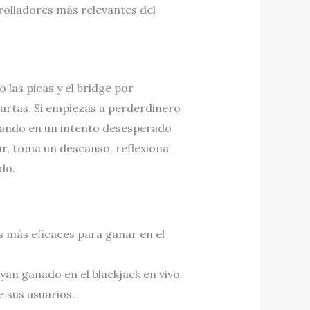
rrolladores más relevantes del
las picas y el bridge por
artas. Si empiezas a perderdinero
jugando en un intento desesperado
ar, toma un descanso, reflexiona
do.
s más eficaces para ganar en el
yan ganado en el blackjack en vivo.
e sus usuarios.