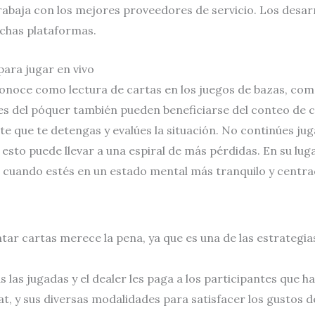
 trabaja con los mejores proveedores de servicio. Los desa
uchas plataformas.
para jugar en vivo
onoce como lectura de cartas en los juegos de bazas, como 
es del póquer también pueden beneficiarse del conteo de c
ante que te detengas y evalúes la situación. No continúes 
esto puede llevar a una espiral de más pérdidas. En su lug
ar cuando estés en un estado mental más tranquilo y centra
ar cartas merece la pena, ya que es una de las estrategia
las jugadas y el dealer les paga a los participantes que ha
t, y sus diversas modalidades para satisfacer los gustos d