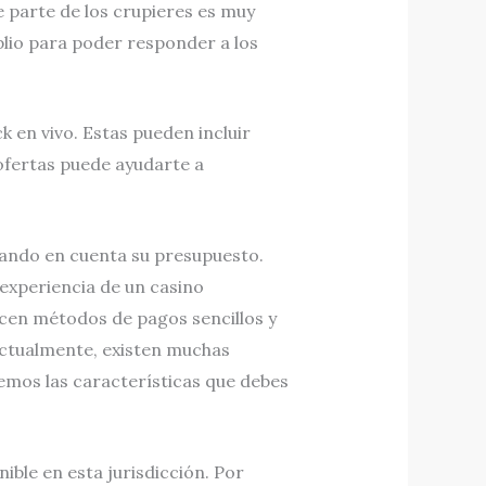
 parte de los crupieres es muy
plio para poder responder a los
k en vivo. Estas pueden incluir
ofertas puede ayudarte a
mando en cuenta su presupuesto.
a experiencia de un casino
ecen métodos de pagos sencillos y
Actualmente, existen muchas
remos las características que debes
ible en esta jurisdicción. Por