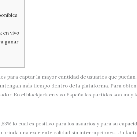
ponibles
 en vivo
ra ganar
s para captar la mayor cantidad de usuarios que puedan. E
antengan más tiempo dentro de la plataforma. Para obtene
rador. En el blackjack en vivo España las partidas son muy 
,53% lo cual es positivo para los usuarios y para su capac
o brinda una excelente calidad sin interrupciones. Un fact