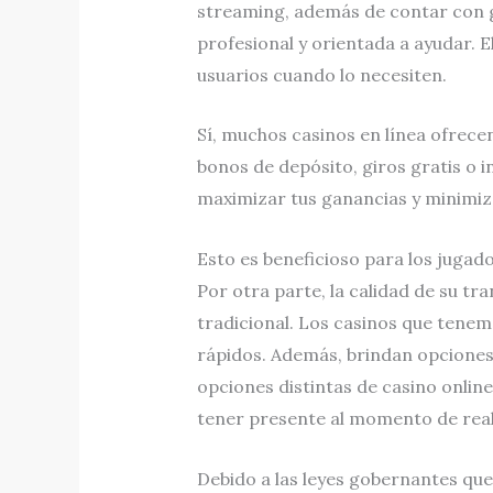
streaming, además de contar con g
profesional y orientada a ayudar. 
usuarios cuando lo necesiten.
Sí, muchos casinos en línea ofrecen
bonos de depósito, giros gratis o 
maximizar tus ganancias y minimiz
Esto es beneficioso para los juga
Por otra parte, la calidad de su tra
tradicional. Los casinos que tenem
rápidos. Además, brindan opciones 
opciones distintas de casino online
tener presente al momento de reali
Debido a las leyes gobernantes que 