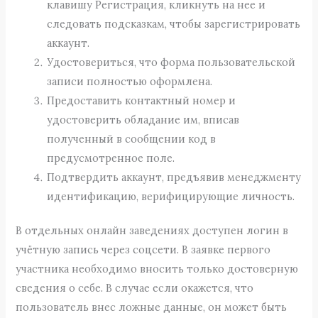
клавишу Регистрация, кликнуть на нее и
следовать подсказкам, чтобы зарегистрировать
аккаунт.
Удостовериться, что форма пользовательской
записи полностью оформлена.
Предоставить контактный номер и
удостоверить обладание им, вписав
полученный в сообщении код в
предусмотренное поле.
Подтвердить аккаунт, предъявив менеджменту
идентификацию, верифицирующие личность.
В отдельных онлайн заведениях доступен логин в
учётную запись через соцсети. В заявке первого
участника необходимо вносить только достоверную
сведения о себе. В случае если окажется, что
пользователь внес ложные данные, он может быть