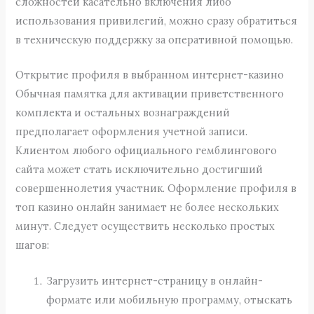
сложностей касательно включения либо
использования привилегий, можно сразу обратиться
в техническую поддержку за оперативной помощью.
Открытие профиля в выбранном интернет-казино
Обычная памятка для активации приветственного
комплекта и остальных вознаграждений
предполагает оформления учетной записи.
Клиентом любого официального гемблингового
сайта может стать исключительно достигший
совершеннолетия участник. Оформление профиля в
топ казино онлайн занимает не более нескольких
минут. Следует осуществить несколько простых
шагов:
Загрузить интернет-страницу в онлайн-
формате или мобильную программу, отыскать