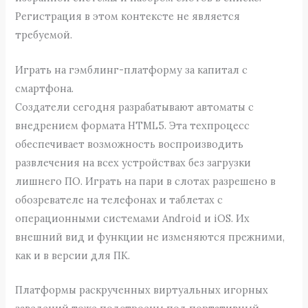
Регистрация в этом контексте не является
требуемой.
Играть на гэмблинг-платформу за капитал с
смартфона.
Создатели сегодня разрабатывают автоматы с
внедрением формата HTML5. Эта техпроцесс
обеспечивает возможность воспроизводить
развлечения на всех устройствах без загрузки
лишнего ПО. Играть на пари в слотах разрешено в
обозревателе на телефонах и таблетах с
операционными системами Android и iOS. Их
внешний вид и функции не изменяются прежними,
как и в версии для ПК.
Платформы раскрученных виртуальных игорных