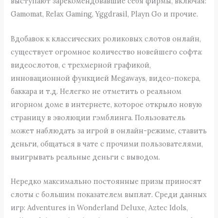
выступают зарекомендовавшие себя фирмы, включая:
Gamomat, Relax Gaming, Yggdrasil, Playn Go и прочие.
Вдобавок к классических роликовых слотов онлайн,
существует огромное количество новейшего софта:
видеослотов, с трехмерной графикой,
инновационной функцией Megaways, видео-покера,
баккара и т.д. Нелегко не отметить о реальном
игорном доме в интернете, которое открыло новую
страницу в эволюции гэмблинга. Пользователь
может наблюдать за игрой в онлайн-режиме, ставить
деньги, общаться в чате с прочими пользователями,
выигрывать реальные деньги с выводом.
Нередко максимально постоянные призы приносят
слоты с большим показателем выплат. Среди данных
игр: Adventures in Wonderland Deluxe, Aztec Idols,