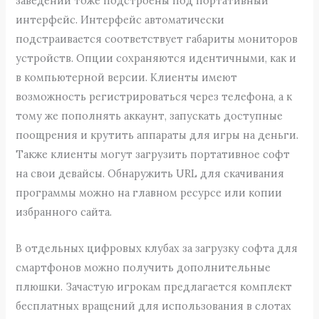
заведений тоже подстроены под портативный
интерфейс. Интерфейс автоматически
подстраивается соответствует габариты мониторов
устройств. Опции сохраняются идентичными, как и
в компьютерной версии. Клиенты имеют
возможность регистрироваться через телефона, а к
тому же пополнять аккаунт, запускать доступные
поощрения и крутить аппараты для игры на деньги.
Также клиенты могут загрузить портативное софт
на свои девайсы. Обнаружить URL для скачивания
программы можно на главном ресурсе или копии
избранного сайта.
В отдельных цифровых клубах за загрузку софта для
смартфонов можно получить дополнительные
плюшки. Зачастую игрокам предлагается комплект
бесплатных вращений для использования в слотах