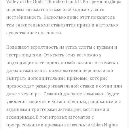
Valley of the Gods, Thunderstruck II. Во время подбора
игровых автоматов также необходимо учесть
нестабильность. Насколько выше этот показатель
тем значительными становятся призы и настолько
существеннее опасности.
Повышают вероятность на успех слоты с кушами и
экстра опциями. Отыскать этих возможно в
подходящих категориях онлайн казино. Автоматы с
джекпотами манят пользователей перспективой
выиграть дополнительные призовые, которые
превосходят размер изначальной ставки в сотни или
даже тысячи раз. Главный джекпот возможно, будет
увеличивающимся и установленным, рандомным и с
заданными триггерами активации, местными и
всемирными. В топ игровых автоматов с
прогрессивными призами включены: Arabian Nights,