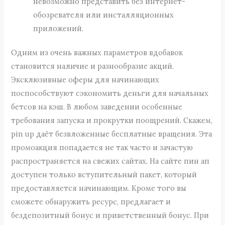
невозможно представить без интернет-
обозревателя или инсталляционных
приложений.
Одним из очень важных параметров вдобавок
становится наличие и разнообразие акций.
Эксклюзивные оферы для начинающих
поспособствуют сэкономить деньги для начальных
бетсов на кэш. В любом заведении особенные
требования запуска и прокрутки поощрений. Скажем,
pin up даёт безвложенные бесплатные вращения. Эта
промоакция попадается не так часто и зачастую
распространяется на свежих сайтах. На сайте пин ап
доступен только вступительный пакет, который
предоставляется начинающим. Кроме того вы
сможете обнаружить ресурс, предлагает и
бездепозитный бонус и приветственный бонус. При