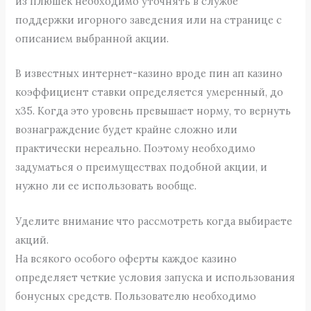
из плюшек необходимо уточнять в службе
поддержки игорного заведения или на странице с
описанием выбранной акции.
В известных интернет-казино вроде пин ап казино
коэффициент ставки определяется умеренный, до
х35. Когда это уровень превышает норму, то вернуть
вознаграждение будет крайне сложно или
практически нереально. Поэтому необходимо
задуматься о преимуществах подобной акции, и
нужно ли ее использовать вообще.
Уделите внимание что рассмотреть когда выбираете
акций.
На всякого особого оферты каждое казино
определяет четкие условия запуска и использования
бонусных средств. Пользователю необходимо