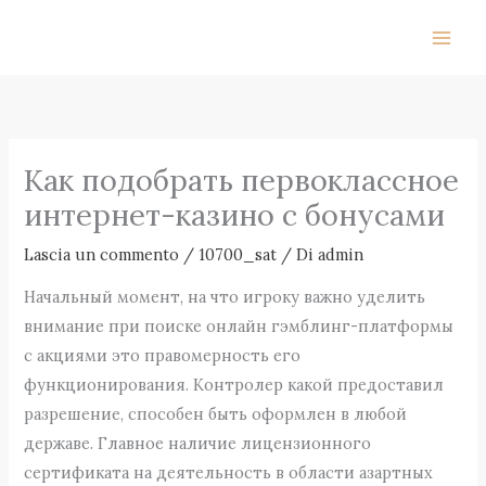
Vai
al
contenuto
Как подобрать первоклассное
интернет-казино с бонусами
Lascia un commento
/
10700_sat
/ Di
admin
Начальный момент, на что игроку важно уделить
внимание при поиске онлайн гэмблинг-платформы
с акциями это правомерность его
функционирования. Контролер какой предоставил
разрешение, способен быть оформлен в любой
державе. Главное наличие лицензионного
сертификата на деятельность в области азартных