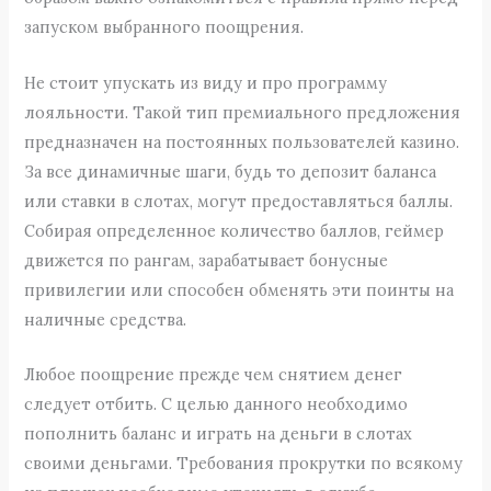
запуском выбранного поощрения.
Не стоит упускать из виду и про программу
лояльности. Такой тип премиального предложения
предназначен на постоянных пользователей казино.
За все динамичные шаги, будь то депозит баланса
или ставки в слотах, могут предоставляться баллы.
Собирая определенное количество баллов, геймер
движется по рангам, зарабатывает бонусные
привилегии или способен обменять эти поинты на
наличные средства.
Любое поощрение прежде чем снятием денег
следует отбить. С целью данного необходимо
пополнить баланс и играть на деньги в слотах
своими деньгами. Требования прокрутки по всякому