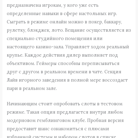
предназначена игрокам, у кого уже есть
определенные навыки в сфере настольных игр.
Сыграть в режиме онлайн можно в покер, баккару,
рулетку, блэкджек, лото. Вещание осуществляется из
специально студийного помещения или
настоящего казино-зала. Управляет ходом реальный
крупье. Каждое действия дилер выполняет под
объективом. Геймеры способны переписываться
друг с другом в реальном времени в чате. Секция
Лайв игорного заведения в полной мере воссоздает
пари в реальном зале.
Начинающим стоит опробовать слоты в тестовом
режиме. Такая опция предлагается внутри любом
модерновом гемблинговом клубе. Пробная версия
предоставит шанс ознакомиться с плюсами
избранной системы и набором слотов в списке.