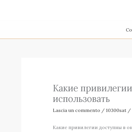
Vai
al
contenuto
Co
Какие привилегии
использовать
Lascia un commento
/
10300sat
/
Какие привилегии доступны в он