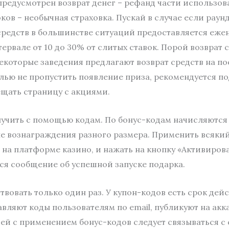
редусмотрен возврат денег – рефанд части использова
ов – необычная страховка. Пускай в случае если раунд
т средств в большинстве ситуаций предоставляется еж
ервале от 10 до 30% от слитых ставок. Порой возврат 
екоторые заведения предлагают возврат средств на по
лью не пропустить появление приза, рекомендуется п
ещать страницу с акциями.
учить с помощью кодам. По бонус-кодам начисляются
 вознаграждения разного размера. Применить всякий
 на платформе казино, и нажать на кнопку «Активирова
ся сообщение об успешной запуске подарка.
вовать только один раз. У купон-кодов есть срок дейс
вляют коды пользователям по email, публикуют на акка
ей с применением бонус-кодов следует связываться с