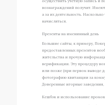
осуществить учётную запись и п
вознаграждений получит. Имеютс
а за их деятельность. Насколько
начисляться.
Презенты на именинный день
Большие сайты, к примеру, Поке
предоставленных презентов необ
жительства и прочую информаци
верификации. Эту процедуру во
или позже (при первом выводе д
фотографию квитанции за комму
Доверенные игорные заведения,
Кешбэк и использование промо