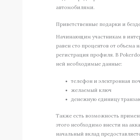
автомобилями.
Приветственные подарки и без
Начинающим участникам в интер
равен сто процентов от объема 
регистрация профиля. В Pokerdo
ней необходимые данные:
телефон и электронная поч
желаемый ключ
денежную единицу транза
Также есть возможность примен
этого необходимо внести на акка
начальный вклад предоставляетс