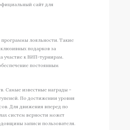
официальный сайт для
т программы лояльности. Такие
склюзивных подарков за
на участие к ВИП-турнирам.
 обеспечение постоянным
в. Самые известные награды –
тупеней. По достижении уровня
сов. Для движения вперед по
елах систем верности может
годовщины записи пользователя.