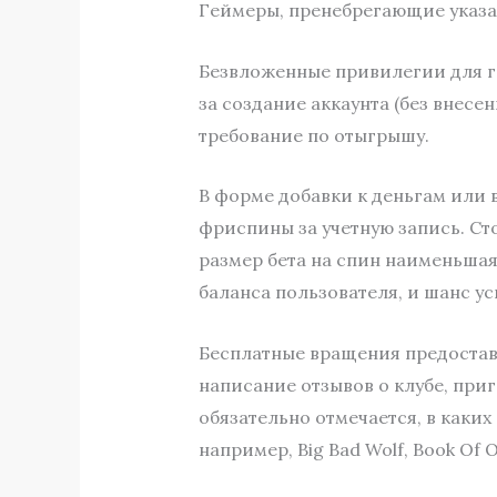
Геймеры, пренебрегающие указа
Безвложенные привилегии для ге
за создание аккаунта (без внесе
требование по отыгрышу.
В форме добавки к деньгам или 
фриспины за учетную запись. Ст
размер бета на спин наименьшая
баланса пользователя, и шанс ус
Бесплатные вращения предоставл
написание отзывов о клубе, при
обязательно отмечается, в каки
например, Big Bad Wolf, Book Of Oz