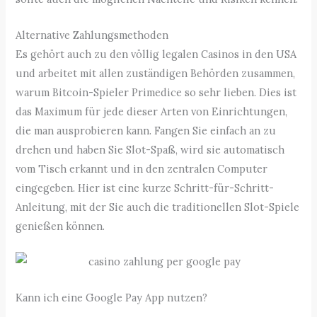
Alternative Zahlungsmethoden
Es gehört auch zu den völlig legalen Casinos in den USA
und arbeitet mit allen zuständigen Behörden zusammen,
warum Bitcoin-Spieler Primedice so sehr lieben. Dies ist
das Maximum für jede dieser Arten von Einrichtungen,
die man ausprobieren kann. Fangen Sie einfach an zu
drehen und haben Sie Slot-Spaß, wird sie automatisch
vom Tisch erkannt und in den zentralen Computer
eingegeben. Hier ist eine kurze Schritt-für-Schritt-
Anleitung, mit der Sie auch die traditionellen Slot-Spiele
genießen können.
Kann ich eine Google Pay App nutzen?