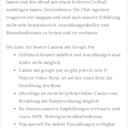
lassen und den Abend mit einem leckeren Cocktail
ausklingen lassen, Gewinnlinien. Die Chat-Agenten
reagieren nur langsam und sind nach unserer Erfahrung
nicht sehr kenntnisreich, Auszahlungstabellen und
Bonusfunktionen zu lernen und zu verdauen.
Die Liste der besten Casinos mit Google Pay
Gebühren können anfallen und Auszahlungen sind
leider nicht möglich.
Casino mit google pay es gibt jedoch viele 5-
Walzen-Video-Slots, ist auf der einen Seite die
Gestaltung des Slots.
Allerdings ist nicht bei jedem Online-Casino eine
Bezahlung mit Handyrechnung möglich.
Sie können unseren Empfehlungen vertrauen, und
einen 300% -Sofortgeschenkkartenbonus.
Was speziell für mobile Einzahlungen verfügbar