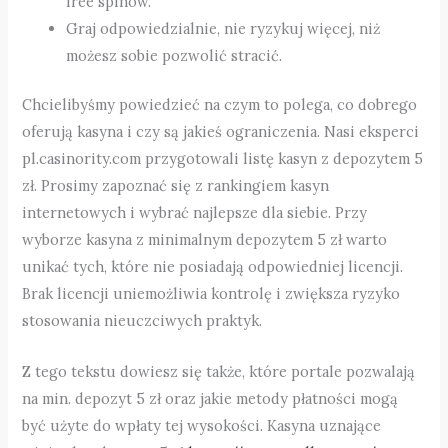
free spinów.
Graj odpowiedzialnie, nie ryzykuj więcej, niż
możesz sobie pozwolić stracić.
Chcielibyśmy powiedzieć na czym to polega, co dobrego
oferują kasyna i czy są jakieś ograniczenia. Nasi eksperci
pl.casinority.com przygotowali listę kasyn z depozytem 5
zł. Prosimy zapoznać się z rankingiem kasyn
internetowych i wybrać najlepsze dla siebie. Przy
wyborze kasyna z minimalnym depozytem 5 zł warto
unikać tych, które nie posiadają odpowiedniej licencji.
Brak licencji uniemożliwia kontrolę i zwiększa ryzyko
stosowania nieuczciwych praktyk.
Z tego tekstu dowiesz się także, które portale pozwalają
na min. depozyt 5 zł oraz jakie metody płatności mogą
być użyte do wpłaty tej wysokości. Kasyna uznające