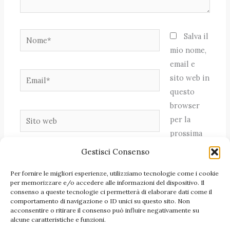
Nome*
Salva il
mio nome,
email e
Email*
sito web in
questo
browser
Sito
per la
web
prossima
volta che
Gestisci Consenso
commento.
Per fornire le migliori esperienze, utilizziamo tecnologie come i cookie
per memorizzare e/o accedere alle informazioni del dispositivo. Il
consenso a queste tecnologie ci permetterà di elaborare dati come il
comportamento di navigazione o ID unici su questo sito. Non
acconsentire o ritirare il consenso può influire negativamente su
alcune caratteristiche e funzioni.