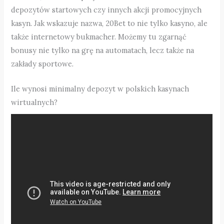
depozytów startowych czy innych akcji promocyjnych
kasyn. Jak wskazuje nazwa, 20Bet to nie tylko kasyno, ale
także internetowy bukmacher. Możemy tu zgarnąć
bonusy nie tylko na grę na automatach, lecz także na
zakłady sportowe.
Ile wynosi minimalny depozyt w polskich kasynach
wirtualnych?