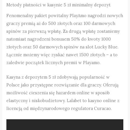
Metody płatności w kasynie 5 zł minimalny depozyt
Fenomenalny pakiet powitalny PlayAmo nagrodzi nowych
graczy premią aż do 500 złotych oraz 100 darmowych
spinów za pierwszą wpłatę. Za drugą wpłatę zostaniemy
natomiast nagrodzeni bonusem 50% do kwoty 1000
złotych oraz 50 darmowych spinów na slot Lucky Blue.
Łącznie możemy więc zyskać nawet 1500 złotych – a to
zaledwie początek licznych premii w Playamo.
Kasyna z depozytem 5 zł zdobywają popularność w
Polsce jako przystępne rozwiązanie dla graczy. Oferują
możliwość cieszenia się hazardem online w sposób
elastyczny i niskobudżetowy. Lalabet to kasyno online z
licencją od międzynarodowego regulatora Curacao.