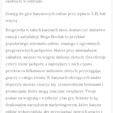
osobiście w oddziale.
Dostęp do gier kasynowych online przy wpłacie 5 ZŁ lub
więcej
Rozgrywka w takich kasynach może dostarczyć mnóstwo
emocji i satysfakcji. Mega Moolah to przykład
popularnego automatu online, znanego z ogromnych
progresywnych jackpotów. Nawet przy minimalnym
zakładzie, możesz tu wygrać miliony złotych. Gra oferuje
cztery różne jackpoty, a największy z nich często
przekracza kilkanaście milionów złotych, przyciągając
graczy z całego świata. W kasynach oferujących niskie
depozyty możesz cieszyć się różnorodnymi bonusami i
promocjami, które mogą znacznie zwiększyć Twoje
szanse na wygraną i wydłużyć czas gry. Bonusy te są
doskonałym narzędziem marketingowym, które kasyna
online wykorzystują, aby przyciągnąć nowych graczy i