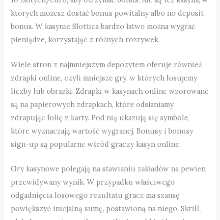
których możesz dostać bonus powitalny albo no deposit
bonus. W kasynie Slottica bardzo łatwo można wygrać
pieniądze, korzystając z różnych rozrywek.
Wiele stron z najmniejszym depozytem oferuje również
zdrapki online, czyli mniejsze gry, w których losujemy
liczby lub obrazki. Zdrapki w kasynach online wzorowane
są na papierowych zdrapkach, które odsłaniamy
zdrapując folię z karty. Pod nią ukazują się symbole,
które wyznaczają wartość wygranej. Bonusy i bonusy
sign-up są popularne wśród graczy kasyn online.
Gry kasynowe polegają na stawianiu zakładów na pewien
przewidywany wynik. W przypadku właściwego
odgadnięcia losowego rezultatu gracz ma szansę
powiększyć inicjalną sumę, postawioną na niego. Skrill,