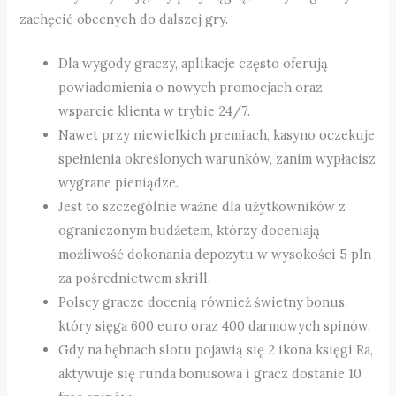
zachęcić obecnych do dalszej gry.
Dla wygody graczy, aplikacje często oferują
powiadomienia o nowych promocjach oraz
wsparcie klienta w trybie 24/7.
Nawet przy niewielkich premiach, kasyno oczekuje
spełnienia określonych warunków, zanim wypłacisz
wygrane pieniądze.
Jest to szczególnie ważne dla użytkowników z
ograniczonym budżetem, którzy doceniają
możliwość dokonania depozytu w wysokości 5 pln
za pośrednictwem skrill.
Polscy gracze docenią również świetny bonus,
który sięga 600 euro oraz 400 darmowych spinów.
Gdy na bębnach slotu pojawią się 2 ikona księgi Ra,
aktywuje się runda bonusowa i gracz dostanie 10