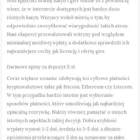
Jeśli spędzisz branżę kasyn i gier online to z pewnością
wiesz, że w internecie dostępnych jest bardzo dużo
różnych kasyn. Wszyscy wokół mówią o tym, by
odpowiednio zweryfikować wiarygodność takich stron.
Nasi eksperci przewalutowali witryny pod względem
minimalnej możliwej wpłaty, a dodatkowo sprawdzili ich
najważniejsze cechy, jak licencję i ofertę gier.
Darmowe spiny za depozyt 5 zł
Coraz większe uznanie zdobywają też cyfrowe płatności
kryptowalutowe takie jak Bitcoin, Ethereum czy Litecoin.
W tym przypadku bardzo istotne jest wybieranie
sposobów płatności, które umożliwiają jak najbardziej
opłacalną rozrywkę. Należy również pamiętać o innych
istotnych aspektach takiej decyzji. Dobra szybkość
wypłaty wynosi 1-2 dni, średnia to 3-5 dni, a dłuższe
opóźnienia przekraczające 5 dni są uznawane za słabe.