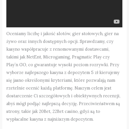
Oceniamy liczbę i jakość slotów, gier stołowych, gier na
żywo oraz innych dostępnych opcji. Sprawdzamy, czy
kasyno współpracuje z renomowanymi dostawcami,
takimi jak NetEnt, Microgaming, Pragmatic Play czy
Play’n GO, co gwarantuje wysoki poziom rozrywki. Przy
wyborze najlepszego kasyna z depozytem 5 zł kierujemy
się jasno określonymi kryteriami, które pozwalają nam
rzetelnie ocenić każdą platformę. Naszym celem jest
dostarczenie Ci szczegółowych i obiektywnych recenzji,
abyś mógł podjąć najlepszą decyzję. Przeciwieństwem są
strony, takie jak 20Bet, 22Bet casino, gdyż są to
wypłacalne kasyna z najniższym depozytem.