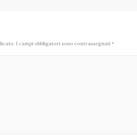
licato.
I campi obbligatori sono contrassegnati
*