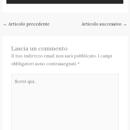
←
Articolo precedente
Articolo successivo
→
Lascia un commento
Il tuo indirizzo email non sarà pubblicato.
I campi
obbligatori sono contrassegnati
*
Scrivi
qui..