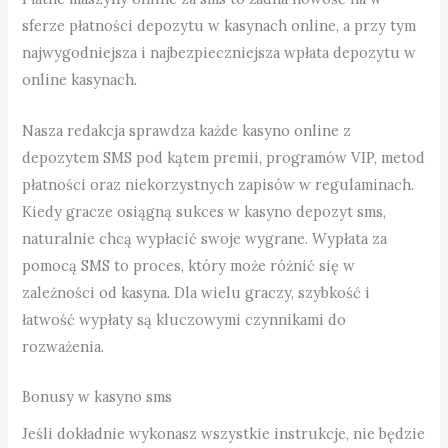
sferze płatności depozytu w kasynach online, a przy tym
najwygodniejsza i najbezpieczniejsza wpłata depozytu w
online kasynach.
Nasza redakcja sprawdza każde kasyno online z
depozytem SMS pod kątem premii, programów VIP, metod
płatności oraz niekorzystnych zapisów w regulaminach.
Kiedy gracze osiągną sukces w kasyno depozyt sms,
naturalnie chcą wypłacić swoje wygrane. Wypłata za
pomocą SMS to proces, który może różnić się w
zależności od kasyna. Dla wielu graczy, szybkość i
łatwość wypłaty są kluczowymi czynnikami do
rozważenia.
Bonusy w kasyno sms
Jeśli dokładnie wykonasz wszystkie instrukcje, nie będzie