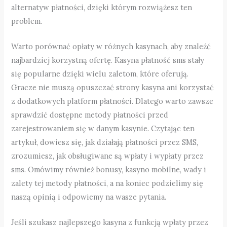
alternatyw płatności, dzięki którym rozwiążesz ten
problem.
Warto porównać opłaty w różnych kasynach, aby znaleźć
najbardziej korzystną ofertę. Kasyna płatność sms stały
się popularne dzięki wielu zaletom, które oferują.
Gracze nie muszą opuszczać strony kasyna ani korzystać
z dodatkowych platform płatności. Dlatego warto zawsze
sprawdzić dostępne metody płatności przed
zarejestrowaniem się w danym kasynie. Czytając ten
artykuł, dowiesz się, jak działają płatności przez SMS,
zrozumiesz, jak obsługiwane są wpłaty i wypłaty przez
sms. Omówimy również bonusy, kasyno mobilne, wady i
zalety tej metody płatności, a na koniec podzielimy się
naszą opinią i odpowiemy na wasze pytania.
Jeśli szukasz najlepszego kasyna z funkcją wpłaty przez