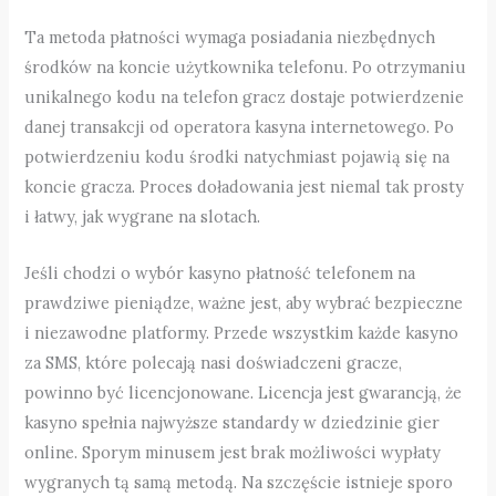
Ta metoda płatności wymaga posiadania niezbędnych
środków na koncie użytkownika telefonu. Po otrzymaniu
unikalnego kodu na telefon gracz dostaje potwierdzenie
danej transakcji od operatora kasyna internetowego. Po
potwierdzeniu kodu środki natychmiast pojawią się na
koncie gracza. Proces doładowania jest niemal tak prosty
i łatwy, jak wygrane na slotach.
Jeśli chodzi o wybór kasyno płatność telefonem na
prawdziwe pieniądze, ważne jest, aby wybrać bezpieczne
i niezawodne platformy. Przede wszystkim każde kasyno
za SMS, które polecają nasi doświadczeni gracze,
powinno być licencjonowane. Licencja jest gwarancją, że
kasyno spełnia najwyższe standardy w dziedzinie gier
online. Sporym minusem jest brak możliwości wypłaty
wygranych tą samą metodą. Na szczęście istnieje sporo