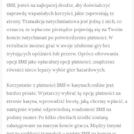
SMS, jesteś na najlepszej drodze, aby doświadczyć
naprawdę wspaniałych korzyści, jakie zapewniają te
strony. Transakcja natychmiastowa jest jedną z nich, co
oznacza, że ​​wpłacone pieniądze pojawiają się na Twoim
koncie natychmiast po potwierdzeniu płatności. W
rezultacie możesz grać w swoje ulubione gry bez
irytujących opóźnień lub przerw. Oprócz oferowania
opcji SMS jako opłacalnej opcji płatności, znajdziesz
również nieco lepszy wybór gier hazardowych.
Korzystanie z płatności SMS w kasynach online jest
bardzo proste. Wystarczy wybrać tę opcję płatności na
stronie kasyna, wprowadzić kwotę, jaką chcemy wpłacić, a
następnie wysłać odpowiednią wiadomość SMS na
podany numer. Po kilku chwilach środki zostaną
zaksięgowane na naszym koncie gracza. Między innymi
jest to szybkość transakcji – wpłaty SMS na koncie w