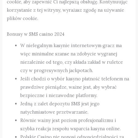
cookie, aby zapewnić Ci najlepszą obsługę. Kontynuując
korzystanie z tej witryny, wyrażasz zgodę na używanie
plików cookie.
Bonusy w SMS casino 2024
W nielegalnym kasynie internetowym gracz ma
więc minimalne szanse na zdobycie wygranej
niezależnie od tego, czy składa zakład w ruletce
czy w progresywnych jackpotach.
Jeśli chodzi o wybór kasyno płatność telefonem na
prawdziwe pieniądze, ważne jest, aby wybrać
bezpieczne i niezawodne platformy.
Jedną z zalet depozytu SMS jest jego
natychmiastowe przetwarzanie.
Równie ważny jest poziom profesjonalizmu i
szybka reakcja zespołu wsparcia kasyna online.
Polskie Casino nie ponosi odpowiedzialności za