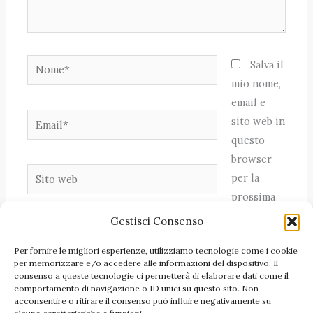
Nome*
Salva il
mio nome,
email e
Email*
sito web in
questo
browser
Sito
per la
web
prossima
volta che
Gestisci Consenso
commento.
Per fornire le migliori esperienze, utilizziamo tecnologie come i cookie
per memorizzare e/o accedere alle informazioni del dispositivo. Il
consenso a queste tecnologie ci permetterà di elaborare dati come il
comportamento di navigazione o ID unici su questo sito. Non
acconsentire o ritirare il consenso può influire negativamente su