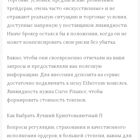
трейдерам, очень часто «искусственные» и не
отражают реальную ситуацию и торговые условия,
доступные напрямую у поставщиков ликвидности.
Иначе брокер остался бы в положении, когда он не
может компенсировать свои риски без убытка.
Важно, чтобы они своевременно отвечали на ваши
запросы и предоставляли вам полезную
информацию. Для внесения депозита на сервис
достаточно подключить к нему Ethereum-кошелек.
Ликвидность нужна Curve Finance, чтобы
формировать стоимость токенов.
Как Выбрать Лучший Криптовалютный П
Вопросы регуляции, страхования и качественного
исполнения ордеров, в большей степени, важны для