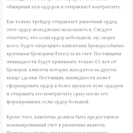
обширный пул ордеров и отправляет контрагенту.
Как только трейдер отправляет рыночный ордер,
этот ордер немедленно исполняется. Следует
отметить, что если ордер небольшой, он, скорее
всего, будет «перекрыт» клиентами брокера (обычно
крупными брокерами Forex) за их счет. Поставщики
ликвидности будут принимать только 0,1 лот от
брокеров, клиенты которых находятся на другом
конце сделки. Поставщик ликвидности может
сформировать ордер в более крупном пуле ордеров
и отправить его контрагенту сразу после его
формирования, если ордер большой.
Кроме того, клиентам должен быть предоставлен
номинированный счет в различных валютах.
Торговые условия, предлагаемые розничным