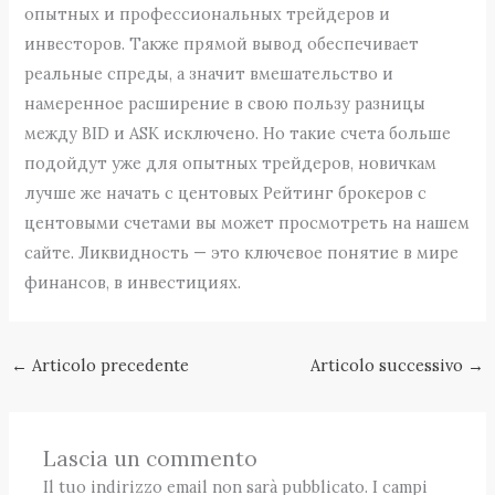
опытных и профессиональных трейдеров и
инвесторов. Также прямой вывод обеспечивает
реальные спреды, а значит вмешательство и
намеренное расширение в свою пользу разницы
между BID и ASK исключено. Но такие счета больше
подойдут уже для опытных трейдеров, новичкам
лучше же начать с центовых Рейтинг брокеров с
центовыми счетами вы может просмотреть на нашем
сайте. Ликвидность — это ключевое понятие в мире
финансов, в инвестициях.
←
Articolo precedente
Articolo successivo
→
Lascia un commento
Il tuo indirizzo email non sarà pubblicato.
I campi