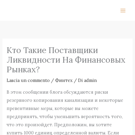
Vai
al
contenuto
Кто Такие Поставщики
Ликвидности На Финансовых
Рынках?
Lascia un commento
/
Финтех
/ Di
admin
В этом сообщении блога обсуждаются риски
резервного копирования канализации и некоторые
превентивные меры, которые вы можете
предпринять, чтобы уменьшить вероятность того,
что это произойдет. Предположим, вы хотите
купить 1000 единиц определенной валюты. Если