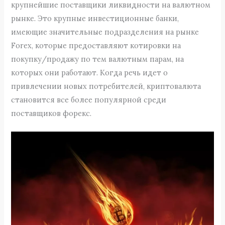
крупнейшие поставщики ликвидности на валютном
рынке. Это крупные инвестиционные банки,
имеющие значительные подразделения на рынке
Forex, которые предоставляют котировки на
покупку/продажу по тем валютным парам, на
которых они работают. Когда речь идет о
привлечении новых потребителей, криптовалюта
становится все более популярной среди
поставщиков форекс.