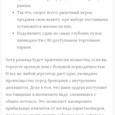
рынках.
Так что, скорее всего, рыночный игрок,
продавая свою валюту, при выборе поставщика
остановится именно на них.
Подключите один из самых глубоких пулов
ликвидности с 80 доступными торговыми
парами.
Хотя разница будет практически незаметна, если вы
торгуете вручную или с большой периодичностью.
И все же любой агрегатор дает одно очевидное
преимущество перед брокерами с внутренним
диллингом. Дело в том, что ваши ордера поступают
поставщикам в анонимном виде, смешиваясь с
общим потоком. Это позволяет маскировать
прибыльных клиентов от взгляда маркетмейкеров,