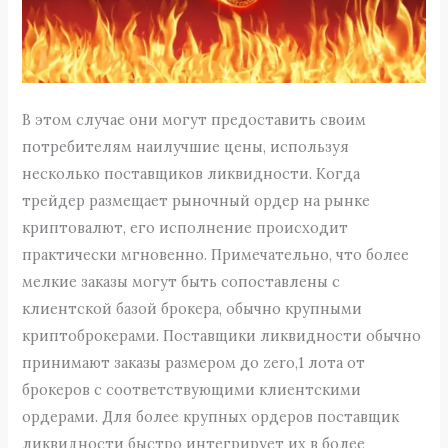
В этом случае они могут предоставить своим
потребителям наилучшие цены, используя
несколько поставщиков ликвидности. Когда
трейдер размещает рыночный ордер на рынке
криптовалют, его исполнение происходит
практически мгновенно. Примечательно, что более
мелкие заказы могут быть сопоставлены с
клиентской базой брокера, обычно крупными
криптоброкерами. Поставщики ликвидности обычно
принимают заказы размером до zero,1 лота от
брокеров с соответствующими клиентскими
ордерами. Для более крупных ордеров поставщик
ликвидности быстро интегрирует их в более