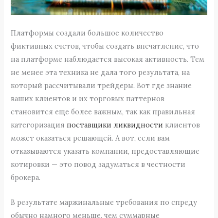
Платформы создали большое количество
фиктивных счетов, чтобы создать впечатление, что
на платформе наблюдается высокая активность. Тем
не менее эта техника не дала того результата, на
который рассчитывали трейдеры. Вот где знание
ваших клиентов и их торговых паттернов
становится еще более важным, так как правильная
категоризация
поставщики ликвидности
клиентов
может оказаться решающей. А вот, если вам
отказываются указать компании, предоставляющие
котировки — это повод задуматься в честности
брокера.
В результате маржинальные требования по спреду
обычно намного меньше, чем суммарные