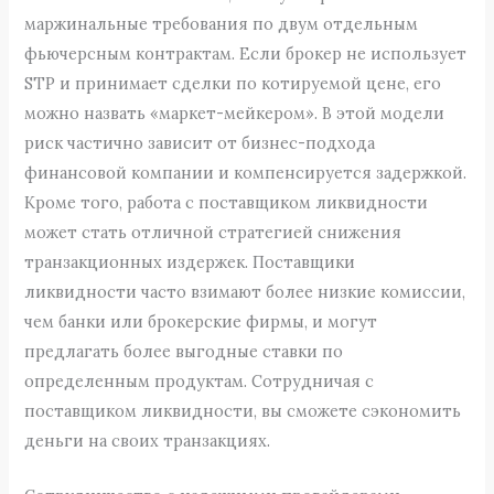
маржинальные требования по двум отдельным
фьючерсным контрактам. Если брокер не использует
STP и принимает сделки по котируемой цене, его
можно назвать «маркет-мейкером». В этой модели
риск частично зависит от бизнес-подхода
финансовой компании и компенсируется задержкой.
Кроме того, работа с поставщиком ликвидности
может стать отличной стратегией снижения
транзакционных издержек. Поставщики
ликвидности часто взимают более низкие комиссии,
чем банки или брокерские фирмы, и могут
предлагать более выгодные ставки по
определенным продуктам. Сотрудничая с
поставщиком ликвидности, вы сможете сэкономить
деньги на своих транзакциях.