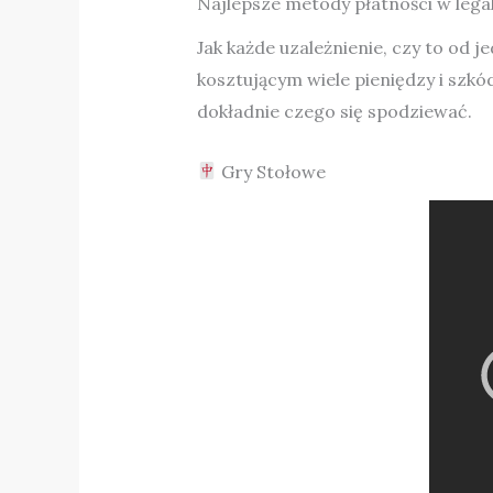
Najlepsze metody płatności w lega
Jak każde uzależnienie, czy to od
kosztującym wiele pieniędzy i szkó
dokładnie czego się spodziewać.
Gry Stołowe