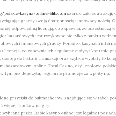
://polskie-kasyna-online-blik.com
szeroki zakres atrakcji,
zyciągając graczy swoją dostępnością i innowacyjnością. 
ć się odpowiednią licencją, co zapewnia, że uczestniczą w
gier hazardowych jest ryzykowne nie tylko z punktu widzen
bowych i finansowych graczy. Ponadto, kasynach internet
st licencja, co zapewnia ich regularne audyty i kontrole 
, dostęp do historii transakcji oraz szybkie wypłaty to kol
i hazardowymi online. Total Casino, czyli czołowe polskie 
w tym bez depozytu, regularne promocje za wpłaty np.
elone przyciski do bukmacherów, znajdujące się w tabeli pow
ać więcej środków na grę.
 wybrane przez Ciebie kasyno online jest legalne i posiada