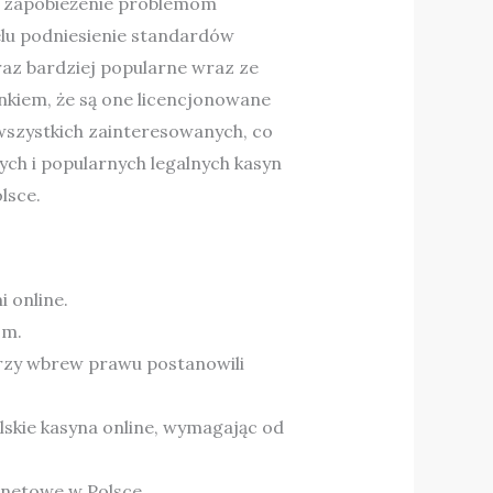
az zapobieżenie problemom
elu podniesienie standardów
oraz bardziej popularne wraz ze
unkiem, że są one licencjonowane
 wszystkich zainteresowanych, co
ych i popularnych legalnych kasyn
lsce.
 online.
 m.
tórzy wbrew prawu postanowili
skie kasyna online, wymagając od
rnetowe w Polsce.