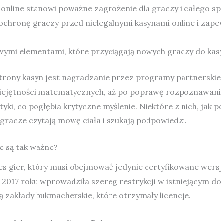
 online stanowi poważne zagrożenie dla graczy i całego s
ochronę graczy przed nielegalnymi kasynami online i zap
wymi elementami, które przyciągają nowych graczy do kas
trony kasyn jest nagradzanie przez programy partnerskie
jętności matematycznych, aż po poprawę rozpoznawania 
yki, co pogłębia krytyczne myślenie. Niektóre z nich, jak po
gracze czytają mowę ciała i szukają podpowiedzi.
e są tak ważne?
res gier, który musi obejmować jedynie certyfikowane we
 2017 roku wprowadziła szereg restrykcji w istniejącym do 
 zakłady bukmacherskie, które otrzymały licencje.