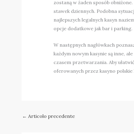
zostaną w żaden sposób obniżone.
stawek dziennych. Podobna sytuacj
najlepszych legalnych kasyn nazie
opcje dodatkowe jak bar i parking
W następnych nagłówkach poznasz w
każdym nowym kasynie są inne, ale w
czasem przetwarzania. Aby ułatwić
oferowanych przez kasyno polskie 
←
Articolo precedente