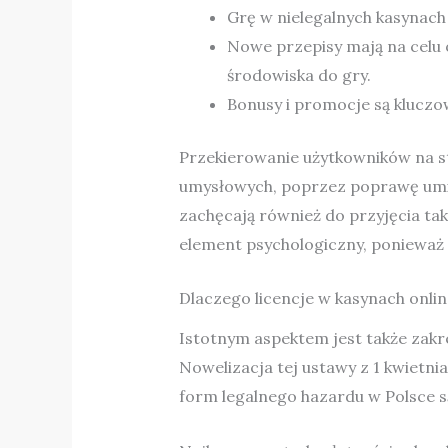
Grę w nielegalnych kasynach
Nowe przepisy mają na celu 
środowiska do gry.
Bonusy i promocje są kluczo
Przekierowanie użytkowników na s
umysłowych, poprzez poprawę umie
zachęcają również do przyjęcia takt
element psychologiczny, ponieważ 
Dlaczego licencje w kasynach onlin
Istotnym aspektem jest także zak
Nowelizacja tej ustawy z 1 kwietnia
form legalnego hazardu w Polsce są