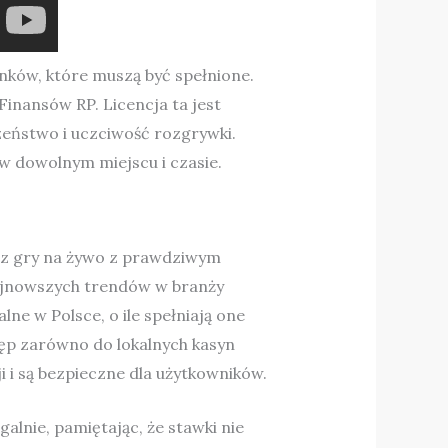
runków, które muszą być spełnione.
inansów RP. Licencja ta jest
eństwo i uczciwość rozgrywki.
w dowolnym miejscu i czasie.
oraz gry na żywo z prawdziwym
najnowszych trendów w branży
lne w Polsce, o ile spełniają one
tęp zarówno do lokalnych kasyn
i i są bezpieczne dla użytkowników.
lnie, pamiętając, że stawki nie