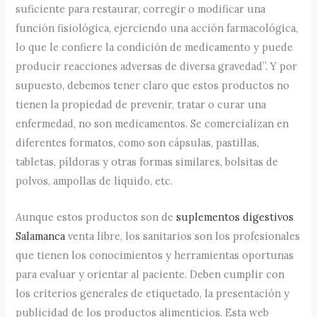
suficiente para restaurar, corregir o modificar una
función fisiológica, ejerciendo una acción farmacológica,
lo que le confiere la condición de medicamento y puede
producir reacciones adversas de diversa gravedad”. Y por
supuesto, debemos tener claro que estos productos no
tienen la propiedad de prevenir, tratar o curar una
enfermedad, no son medicamentos. Se comercializan en
diferentes formatos, como son cápsulas, pastillas,
tabletas, píldoras y otras formas similares, bolsitas de
polvos, ampollas de líquido, etc.
Aunque estos productos son de
suplementos digestivos
Salamanca
venta libre, los sanitarios son los profesionales
que tienen los conocimientos y herramientas oportunas
para evaluar y orientar al paciente. Deben cumplir con
los criterios generales de etiquetado, la presentación y
publicidad de los productos alimenticios. Esta web