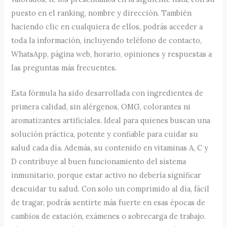
puesto en el ranking, nombre y dirección. También
haciendo clic en cualquiera de ellos, podrás acceder a
toda la información, incluyendo teléfono de contacto,
WhatsApp, página web, horario, opiniones y respuestas a
las preguntas más frecuentes.
Esta fórmula ha sido desarrollada con ingredientes de
primera calidad, sin alérgenos, OMG, colorantes ni
aromatizantes artificiales. Ideal para quienes buscan una
solución práctica, potente y confiable para cuidar su
salud cada día. Además, su contenido en vitaminas A, C y
D contribuye al buen funcionamiento del sistema
inmunitario, porque estar activo no debería significar
descuidar tu salud. Con solo un comprimido al día, fácil
de tragar, podrás sentirte más fuerte en esas épocas de
cambios de estación, exámenes o sobrecarga de trabajo.