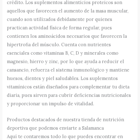
crédito. Los suplementos alimenticios proteicos son
aquellos que favorecen el aumento de la masa muscular,
cuando son utilizados debidamente por quienes
practican actividad física de forma regular, pues
contienen los aminoácidos necesarios que favorecen la
hipertrofia del músculo. Cuenta con nutrientes
esenciales como vitaminas B, C, D y minerales como
magnesio, hierro y zinc, por lo que ayuda a reducir el
cansancio, refuerza el sistema inmunológico y mantiene
huesos, dientes y piel saludables. Los suplementos
vitamínicos están diseñados para complementar tu dieta
diaria, pues sirven para cubrir deficiencias nutricionales
y proporcionar un impulso de vitalidad.
Productos destacados de nuestra tienda de nutrición
deportiva que podemos enviarte a Salamanca
Aquí te contaremos todo lo que puedes encontrar en