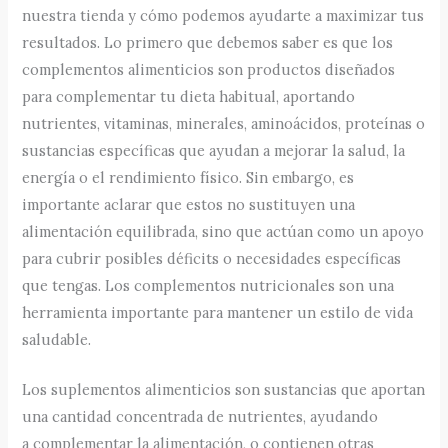
nuestra tienda y cómo podemos ayudarte a maximizar tus
resultados. Lo primero que debemos saber es que los
complementos alimenticios son productos diseñados
para complementar tu dieta habitual, aportando
nutrientes, vitaminas, minerales, aminoácidos, proteínas o
sustancias específicas que ayudan a mejorar la salud, la
energía o el rendimiento físico. Sin embargo, es
importante aclarar que estos no sustituyen una
alimentación equilibrada, sino que actúan como un apoyo
para cubrir posibles déficits o necesidades específicas
que tengas. Los complementos nutricionales son una
herramienta importante para mantener un estilo de vida
saludable.
Los suplementos alimenticios son sustancias que aportan
una cantidad concentrada de nutrientes, ayudando
a complementar la alimentación, o contienen otras