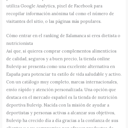
utiliza Google Analytics, pixel de Facebook para
recopilar información anónima tal como el número de
visitantes del sitio, o las páginas más populares.
Cómo entrar en el ranking de Salamanca si eres dietista o
nutricionista
Así que, si quieres comprar complementos alimenticios
de calidad, seguros y a buen precio, la tienda online
Bulevip se presenta como una excelente alternativa en
España para potenciar tu estilo de vida saludable y activo.
Con un catálogo muy completo, marcas internacionales,
envío rápido y atención personalizada. Una opción que
destaca en el mercado español es la tienda de nutrición
deportiva Bulevip. Nacida con la misión de ayudar a
deportistas y personas activas a alcanzar sus objetivos,
Bulevip ha crecido día a día gracias a la confianza de sus