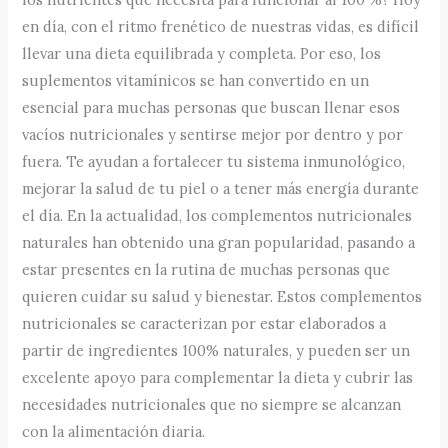
en día, con el ritmo frenético de nuestras vidas, es difícil
llevar una dieta equilibrada y completa. Por eso, los
suplementos vitamínicos se han convertido en un
esencial para muchas personas que buscan llenar esos
vacíos nutricionales y sentirse mejor por dentro y por
fuera. Te ayudan a fortalecer tu sistema inmunológico,
mejorar la salud de tu piel o a tener más energía durante
el día. En la actualidad, los complementos nutricionales
naturales han obtenido una gran popularidad, pasando a
estar presentes en la rutina de muchas personas que
quieren cuidar su salud y bienestar. Estos complementos
nutricionales se caracterizan por estar elaborados a
partir de ingredientes 100% naturales, y pueden ser un
excelente apoyo para complementar la dieta y cubrir las
necesidades nutricionales que no siempre se alcanzan
con la alimentación diaria.