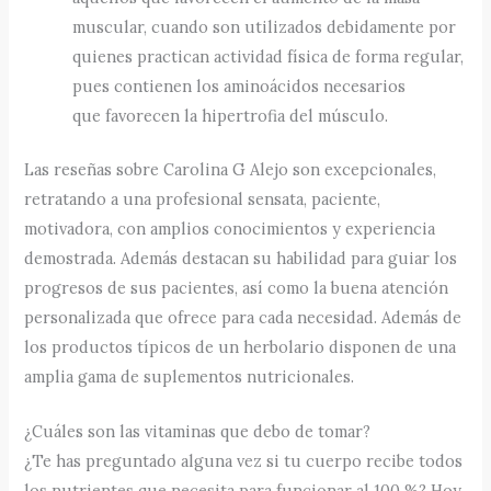
muscular, cuando son utilizados debidamente por
quienes practican actividad física de forma regular,
pues contienen los aminoácidos necesarios
que favorecen la hipertrofia del músculo.
Las reseñas sobre Carolina G Alejo son excepcionales,
retratando a una profesional sensata, paciente,
motivadora, con amplios conocimientos y experiencia
demostrada. Además destacan su habilidad para guiar los
progresos de sus pacientes, así como la buena atención
personalizada que ofrece para cada necesidad. Además de
los productos típicos de un herbolario disponen de una
amplia gama de suplementos nutricionales.
¿Cuáles son las vitaminas que debo de tomar?
¿Te has preguntado alguna vez si tu cuerpo recibe todos
los nutrientes que necesita para funcionar al 100 %? Hoy