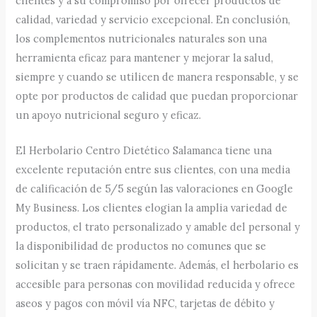
clientes y a su compromiso por ofrecer productos de
calidad, variedad y servicio excepcional. En conclusión,
los complementos nutricionales naturales son una
herramienta eficaz para mantener y mejorar la salud,
siempre y cuando se utilicen de manera responsable, y se
opte por productos de calidad que puedan proporcionar
un apoyo nutricional seguro y eficaz.
El Herbolario Centro Dietético Salamanca tiene una
excelente reputación entre sus clientes, con una media
de calificación de 5/5 según las valoraciones en Google
My Business. Los clientes elogian la amplia variedad de
productos, el trato personalizado y amable del personal y
la disponibilidad de productos no comunes que se
solicitan y se traen rápidamente. Además, el herbolario es
accesible para personas con movilidad reducida y ofrece
aseos y pagos con móvil vía NFC, tarjetas de débito y