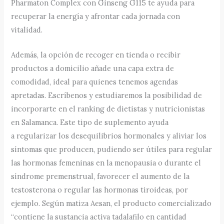
Pharmaton Complex con Ginseng G115 te ayuda para
recuperar la energía y afrontar cada jornada con
vitalidad.
Además, la opción de recoger en tienda o recibir
productos a domicilio añade una capa extra de
comodidad, ideal para quienes tenemos agendas
apretadas. Escríbenos y estudiaremos la posibilidad de
incorporarte en el ranking de dietistas y nutricionistas
en Salamanca. Este tipo de suplemento ayuda
a regularizar los desequilibrios hormonales y aliviar los
síntomas que producen, pudiendo ser útiles para regular
las hormonas femeninas en la menopausia o durante el
síndrome premenstrual, favorecer el aumento de la
testosterona o regular las hormonas tiroideas, por
ejemplo. Según matiza Aesan, el producto comercializado
“contiene la sustancia activa tadalafilo en cantidad