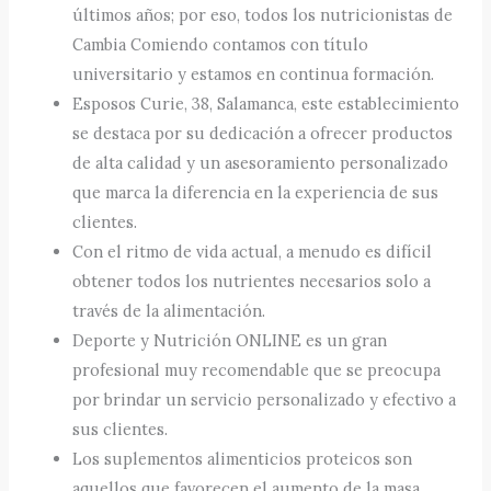
últimos años; por eso, todos los nutricionistas de
Cambia Comiendo contamos con título
universitario y estamos en continua formación.
Esposos Curie, 38, Salamanca, este establecimiento
se destaca por su dedicación a ofrecer productos
de alta calidad y un asesoramiento personalizado
que marca la diferencia en la experiencia de sus
clientes.
Con el ritmo de vida actual, a menudo es difícil
obtener todos los nutrientes necesarios solo a
través de la alimentación.
Deporte y Nutrición ONLINE es un gran
profesional muy recomendable que se preocupa
por brindar un servicio personalizado y efectivo a
sus clientes.
Los suplementos alimenticios proteicos son
aquellos que favorecen el aumento de la masa