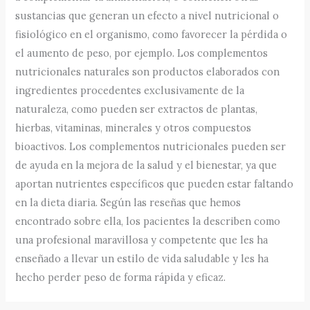
sustancias que generan un efecto a nivel nutricional o
fisiológico en el organismo, como favorecer la pérdida o
el aumento de peso, por ejemplo. Los complementos
nutricionales naturales son productos elaborados con
ingredientes procedentes exclusivamente de la
naturaleza, como pueden ser extractos de plantas,
hierbas, vitaminas, minerales y otros compuestos
bioactivos. Los complementos nutricionales pueden ser
de ayuda en la mejora de la salud y el bienestar, ya que
aportan nutrientes específicos que pueden estar faltando
en la dieta diaria. Según las reseñas que hemos
encontrado sobre ella, los pacientes la describen como
una profesional maravillosa y competente que les ha
enseñado a llevar un estilo de vida saludable y les ha
hecho perder peso de forma rápida y eficaz.