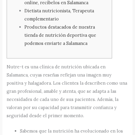
online, recíbelos en Salamanca
Dietista nutricionista, Terapeuta
complementario
Productos destacados de nuestra
tienda de nutrición deportiva que
podemos enviarte a Salamanca
Nutre-t es una clínica de nutrición ubicada en
Salamanca, cuyas reseñas reflejan una imagen muy
positiva y halagadora. Los clientes la describen como una
gran profesional, amable y atenta, que se adapta a las
necesidades de cada uno de sus pacientes. Además, la
valoran por su capacidad para transmitir confianza y
seguridad desde el primer momento.
Sabemos que la nutrición ha evolucionado en los