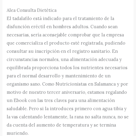
Alea Consulta Dietética
El tadalafilo está indicado para el tratamiento de la
disfunción eréctil en hombres adultos. Cuando sean
necesarias, sería aconsejable comprobar que la empresa
que comercializa el producto esté registrada, pudiendo
consultar su inscripción en el registro sanitario. En
circunstancias normales, una alimentación adecuada y
equilibrada proporciona todos los nutrientes necesarios
para el normal desarrollo y mantenimiento de un
organismo sano. Como Nutricionistas en Salamanca y por
motivo de nuestro tercer aniversario, estamos regalando
un Ebook con las tres claves para una alimentación
saludable. Pero si la introduces primero con agua tibia y
la vas calentando lentamente, la rana no salta nunca, no se
da cuenta del aumento de temperatura y se termina
muriendo.