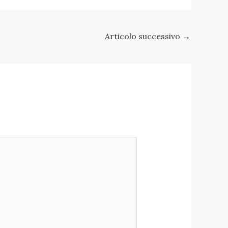
Articolo successivo
→