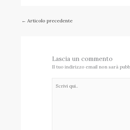
←
Articolo precedente
Lascia un commento
Il tuo indirizzo email non sarà pubb
Scrivi
qui..