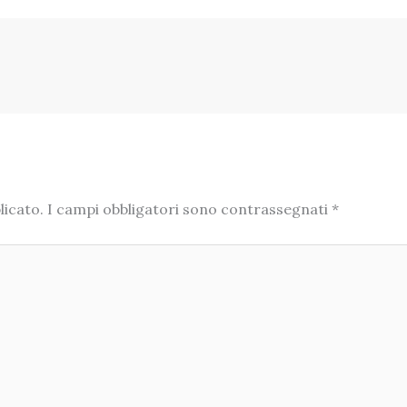
licato.
I campi obbligatori sono contrassegnati
*