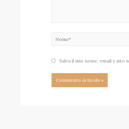
Nome*
Salva il mio nome, email e sit